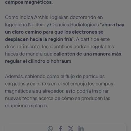
campos magnéticos.
Como indica Archis Joglekar, doctorando en
Ingeniería Nuclear y Ciencias Radiológicas “
ahora hay
un claro camino para que los electrones se
desplacen hacia la región fría
”. A partir de este
descubrimiento, los científicos podrán regular los
haces de manera que
calienten de una manera más
regular el cilindro o hohraum
.
Además, sabiendo cómo el flujo de partículas
cargadas y calientes en el sol empuja los campos
magnéticos a su alrededor, esto podría inspirar
nuevas teorías acerca de cómo se producen las
erupciones solares.