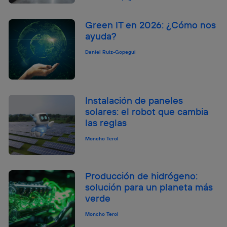
Green IT en 2026: ¿Cómo nos
ayuda?
Daniel Ruiz-Gopegui
Instalación de paneles
solares: el robot que cambia
las reglas
Moncho Terol
Producción de hidrógeno:
solución para un planeta más
verde
Moncho Terol