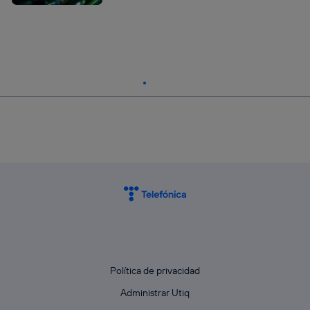
Política de privacidad
Administrar Utiq