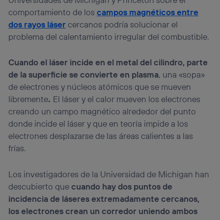
comportamiento de los
campos magnéticos entre
dos rayos láser
cercanos podría solucionar el
problema del calentamiento irregular del combustible.
Cuando el láser incide en el metal del cilindro, parte
de la superficie se convierte en plasma
, una «sopa»
de electrones y núcleos atómicos que se mueven
libremente
.
El láser y el calor mueven los electrones
creando un campo magnético alrededor del punto
donde incide el láser y que en teoría impide a los
electrones desplazarse de las áreas calientes a las
frías.
Los investigadores de la Universidad de Michigan han
descubierto que
cuando hay dos puntos de
incidencia de láseres extremadamente cercanos,
los electrones crean un corredor uniendo ambos