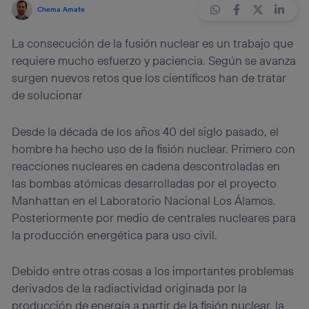
Chema Amate
La consecución de la fusión nuclear es un trabajo que
requiere mucho esfuerzo y paciencia. Según se avanza
surgen nuevos retos que los científicos han de tratar
de solucionar
Desde la década de los años 40 del siglo pasado, el
hombre ha hecho uso de la fisión nuclear. Primero con
reacciones nucleares en cadena descontroladas en
las bombas atómicas desarrolladas por el proyecto
Manhattan en el Laboratorio Nacional Los Álamos.
Posteriormente por medio de centrales nucleares para
la producción energética para uso civil.
Debido entre otras cosas a los importantes problemas
derivados de la radiactividad originada por la
producción de energía a partir de la fisión nuclear, la