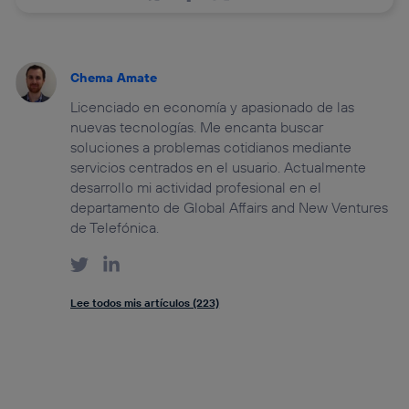
Chema Amate
Licenciado en economía y apasionado de las
nuevas tecnologías. Me encanta buscar
soluciones a problemas cotidianos mediante
servicios centrados en el usuario. Actualmente
desarrollo mi actividad profesional en el
departamento de Global Affairs and New Ventures
de Telefónica.
Lee todos mis artículos (223)