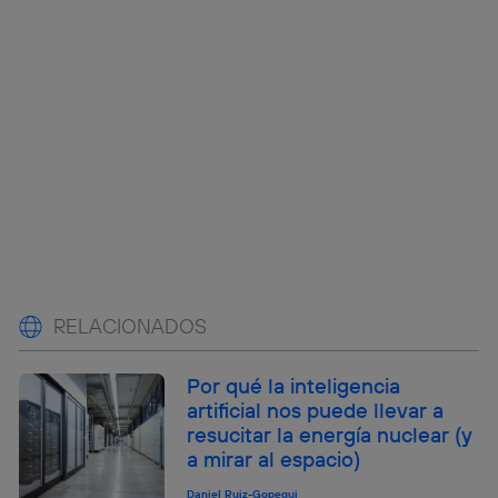
RELACIONADOS
Por qué la inteligencia
artificial nos puede llevar a
resucitar la energía nuclear (y
a mirar al espacio)
Daniel Ruiz-Gopegui