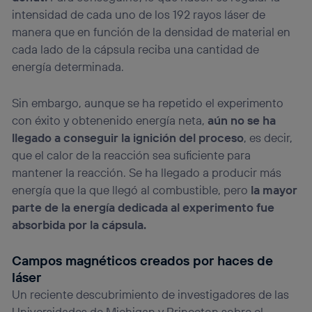
intensidad de cada uno de los 192 rayos láser de
manera que en función de la densidad de material en
cada lado de la cápsula reciba una cantidad de
energía determinada.
Sin embargo, aunque se ha repetido el experimento
con éxito y obtenenido energía neta,
aún
no se ha
llegado a conseguir la ignición del proceso
, es decir,
que el calor de la reacción sea suficiente para
mantener la reacción. Se ha llegado a producir más
energía que la que llegó al combustible, pero
la mayor
parte de la energía dedicada al experimento fue
absorbida por la cápsula.
Campos magnéticos creados por haces de
láser
Un reciente descubrimiento de investigadores de las
Universidades de Michigan y Princeton sobre el