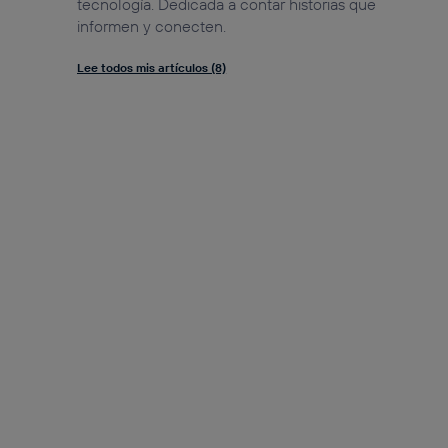
tecnología. Dedicada a contar historias que
informen y conecten.
Lee todos mis artículos (8)