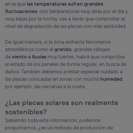
en la que
las temperaturas sufren grandes
fluctuaciones
, con temperaturas muy altas por el día y
muy bajas por la noche, vas a tener que comprobar el
nivel de degradación de las placas con más asiduidad.
De igual manera, si la zona enfrenta fenómenos
atmosféricos como el
granizo
, grandes ráfagas
de
viento o lluvias
muy fuertes, habrá que comprobar
el estado de los paneles de forma regular, en busca de
daños. También debemos prestar especial cuidado a
las placas colocadas en zonas con mucha
humedad
,
por ejemplo, las cercanas a la costa.
¿Las placas solares son realmente
sostenibles?
Sabiendo toda esta información, podemos
preguntarnos, ¿es un método de producción de