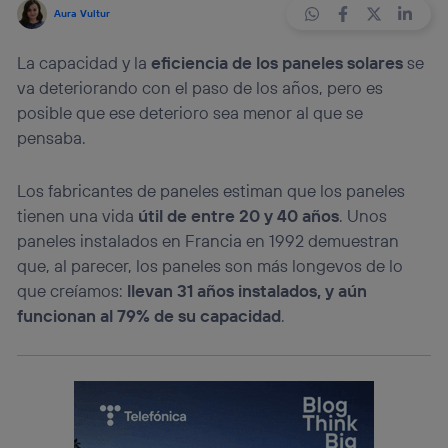
Aura Vultur
La capacidad y la
eficiencia de los paneles solares
se
va deteriorando con el paso de los años, pero es
posible que ese deterioro sea menor al que se
pensaba.
Los fabricantes de paneles estiman que los paneles
tienen una vida
útil de entre 20 y 40 años
. Unos
paneles instalados en Francia en 1992 demuestran
que, al parecer, los paneles son más longevos de lo
que creíamos:
llevan 31 años instalados, y aún
funcionan al 79% de su capacidad
.