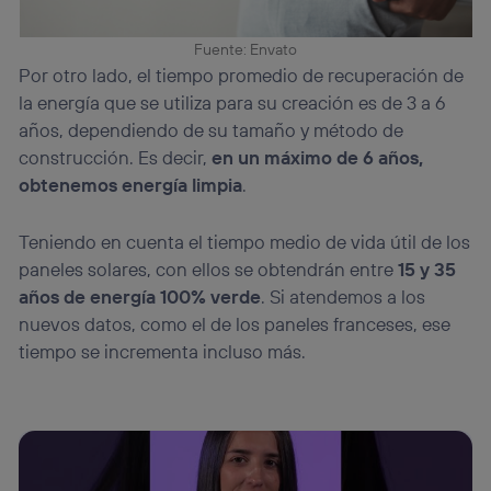
Fuente: Envato
Por otro lado, el tiempo promedio de recuperación de
la energía que se utiliza para su creación es de 3 a 6
años, dependiendo de su tamaño y método de
construcción. Es decir,
en un máximo de 6 años,
obtenemos energía limpia
.
Teniendo en cuenta el tiempo medio de vida útil de los
paneles solares, con ellos se obtendrán entre
15 y 35
años de energía 100% verde
. Si atendemos a los
nuevos datos, como el de los paneles franceses, ese
tiempo se incrementa incluso más.
Tu configuración de cookies no permite la visualización de