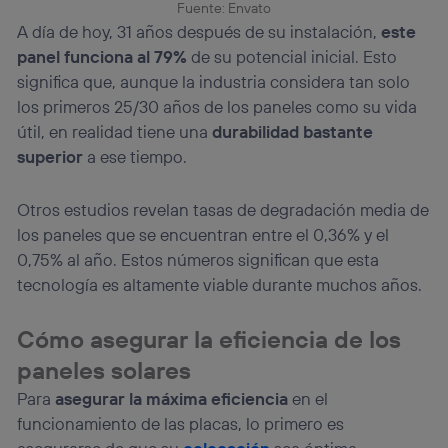
Fuente: Envato
A día de hoy, 31 años después de su instalación,
este
panel funciona al 79%
de su potencial inicial. Esto
significa que, aunque la industria considera tan solo
los primeros 25/30 años de los paneles como su vida
útil, en realidad tiene una
durabilidad bastante
superior
a ese tiempo.
Otros estudios revelan tasas de degradación media de
los paneles que se encuentran entre el 0,36% y el
0,75% al año. Estos números significan que esta
tecnología es altamente viable durante muchos años.
Cómo asegurar la eficiencia de los
paneles solares
Para
asegurar la máxima eficiencia
en el
funcionamiento de las placas, lo primero es