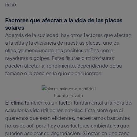
caso.
Factores que afectan a la vida de las placas
solares
Además de la suciedad, hay otros factores que afectan
a la vida y la eficiencia de nuestras placas, uno de
ellos, ya mencionado, los posibles daños como
rayaduras o golpes. Estas fisuras o microfisuras
pueden afectar al rendimiento, dependiendo de su
tamaño o la zona en la que se encuentren.
Fuente: Envato
El
clima
también es un factor fundamental a la hora de
calcular la vida útil de los paneles. Está claro que si
queremos que sean eficientes, necesitamos bastantes
horas de sol, pero hay otros factores ambientales que
pueden acelerar su degradación. Si estás en una zona