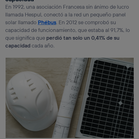
En 1992, una asociación Francesa sin ánimo de lucro
llamada Hespul, conectó a la red un pequeño panel
solar llamado
Phébus
. En 2012 se comprobó su
capacidad de funcionamiento, que estaba al 91,7%, lo
que significa que
perdió tan solo un 0,41% de su
capacidad
cada año.