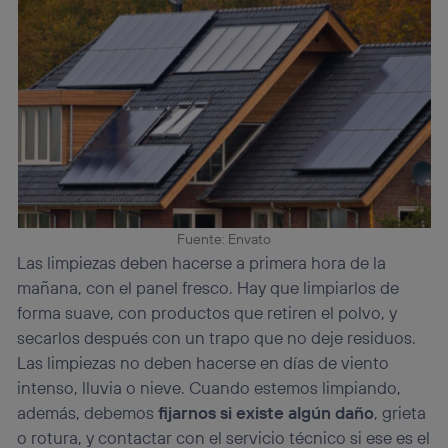
Fuente: Envato
Las limpiezas deben hacerse a primera hora de la
mañana, con el panel fresco. Hay que limpiarlos de
forma suave, con productos que retiren el polvo, y
secarlos después con un trapo que no deje residuos.
Las limpiezas no deben hacerse en días de viento
intenso, lluvia o nieve. Cuando estemos limpiando,
además, debemos
fijarnos si existe algún daño
, grieta
o rotura, y contactar con el servicio técnico si ese es el