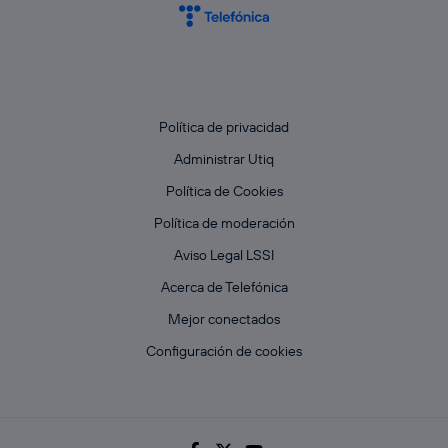
Política de privacidad
Administrar Utiq
Política de Cookies
Política de moderación
Aviso Legal LSSI
Acerca de Telefónica
Mejor conectados
Configuración de cookies