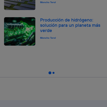
Moncho Terol
Producción de hidrógeno:
solución para un planeta más
verde
Moncho Terol