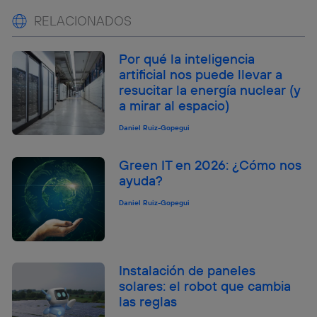
RELACIONADOS
Por qué la inteligencia
artificial nos puede llevar a
resucitar la energía nuclear (y
a mirar al espacio)
Daniel Ruiz-Gopegui
Green IT en 2026: ¿Cómo nos
ayuda?
Daniel Ruiz-Gopegui
Instalación de paneles
solares: el robot que cambia
las reglas