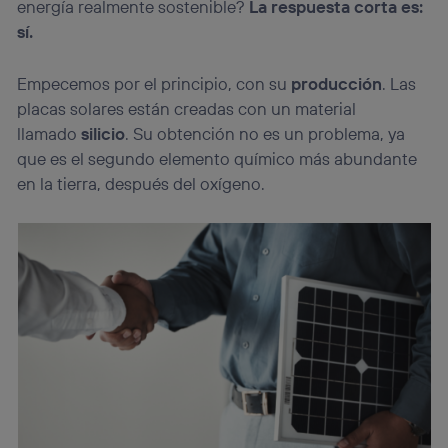
energía realmente sostenible?
La respuesta corta es:
sí.
Empecemos por el principio, con su
producción
. Las
placas solares están creadas con un material
llamado
silicio
. Su obtención no es un problema, ya
que es el segundo elemento químico más abundante
en la tierra, después del oxígeno.