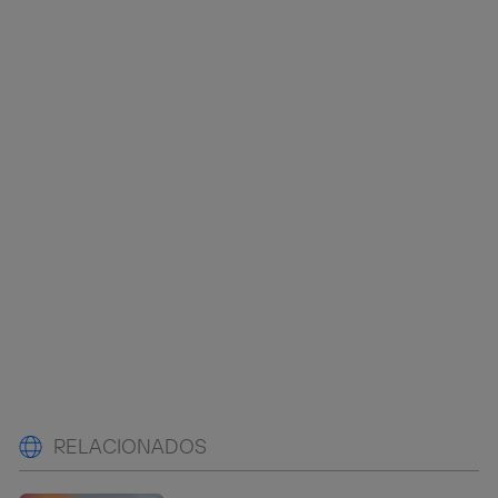
RELACIONADOS