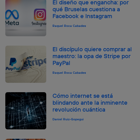
El diseño que engancha: por
qué Bruselas cuestiona a
Facebook e Instagram
Raquel Roca Cabades
El discípulo quiere comprar al
maestro: la opa de Stripe por
PayPal
Raquel Roca Cabades
Cómo internet se está
blindando ante la inminente
revolución cuántica
Daniel Ruiz-Gopegui