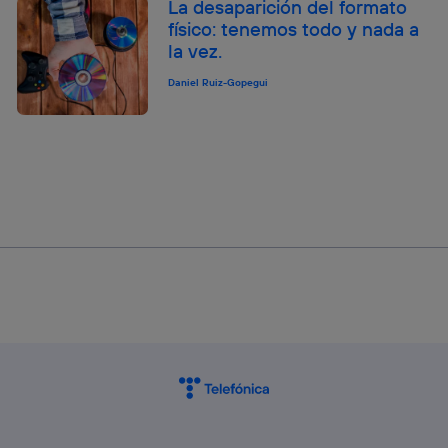
La desaparición del formato
físico: tenemos todo y nada a
la vez.
Daniel Ruiz-Gopegui