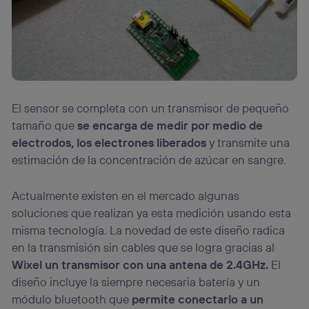
El sensor se completa con un transmisor de pequeño
tamaño que
se encarga de medir por medio de
electrodos, los electrones liberados
y transmite una
estimación de la concentración de azúcar en sangre.
Actualmente existen en el mercado algunas
soluciones que realizan ya esta medición usando esta
misma tecnología. La novedad de este diseño radica
en la transmisión sin cables que se logra gracias al
Wixel un transmisor con una antena de 2.4GHz.
El
diseño incluye la siempre necesaria batería y un
módulo bluetooth que
permite conectarlo a un