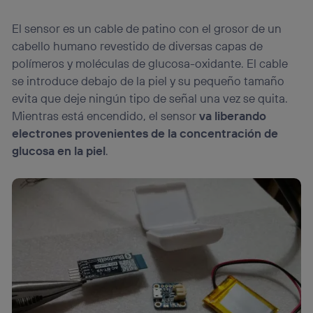
El sensor es un cable de patino con el grosor de un
cabello humano revestido de diversas capas de
polímeros y moléculas de glucosa-oxidante. El cable
se introduce debajo de la piel y su pequeño tamaño
evita que deje ningún tipo de señal una vez se quita.
Mientras está encendido, el sensor
va liberando
electrones provenientes de la concentración de
glucosa en la piel
.