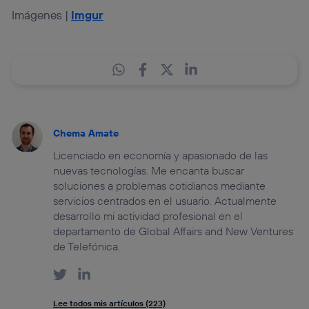
Imágenes |
Imgur
Chema Amate
Licenciado en economía y apasionado de las
nuevas tecnologías. Me encanta buscar
soluciones a problemas cotidianos mediante
servicios centrados en el usuario. Actualmente
desarrollo mi actividad profesional en el
departamento de Global Affairs and New Ventures
de Telefónica.
Lee todos mis artículos (223)