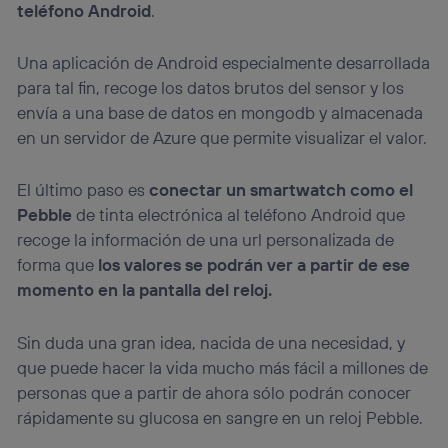
teléfono Android
.
Una aplicación de Android especialmente desarrollada
para tal fin, recoge los datos brutos del sensor y los
envía a una base de datos en mongodb y almacenada
en un servidor de Azure que permite visualizar el valor.
El último paso es
conectar un smartwatch como el
Pebble
de tinta electrónica al teléfono Android que
recoge la información de una url personalizada de
forma que
los valores se podrán ver a partir de ese
momento en la pantalla del reloj.
Sin duda una gran idea, nacida de una necesidad, y
que puede hacer la vida mucho más fácil a millones de
personas que a partir de ahora sólo podrán conocer
rápidamente su glucosa en sangre en un reloj Pebble.