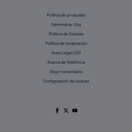
Política de privacidad
Administrar Utiq
Política de Cookies
Política de moderación
Aviso Legal LSSI
Acerca de Telefónica
Mejor conectados
Configuración de cookies