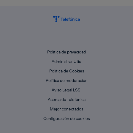
Política de privacidad
Administrar Utiq
Política de Cookies
Política de moderación
Aviso Legal LSSI
Acerca de Telefónica
Mejor conectados
Configuración de cookies