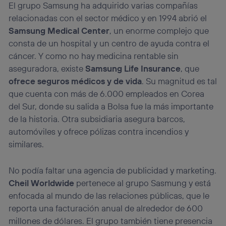
El grupo Samsung ha adquirido varias compañías
relacionadas con el sector médico y en 1994 abrió el
Samsung Medical Center
, un enorme complejo que
consta de un hospital y un centro de ayuda contra el
cáncer. Y como no hay medicina rentable sin
aseguradora, existe
Samsung Life Insurance
, que
ofrece seguros médicos y de vida
. Su magnitud es tal
que cuenta con más de 6.000 empleados en Corea
del Sur, donde su salida a Bolsa fue la más importante
de la historia. Otra subsidiaria asegura barcos,
automóviles y ofrece pólizas contra incendios y
similares.
No podía faltar una agencia de publicidad y marketing.
Cheil Worldwide
pertenece al grupo Sasmung y está
enfocada al mundo de las relaciones públicas, que le
reporta una facturación anual de alrededor de 600
millones de dólares. El grupo también tiene presencia