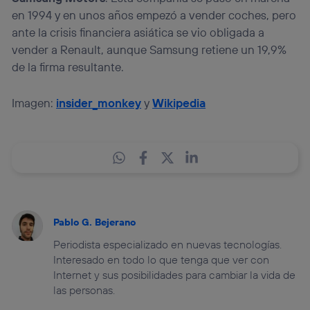
en 1994 y en unos años empezó a vender coches, pero
ante la crisis financiera asiática se vio obligada a
vender a Renault, aunque Samsung retiene un 19,9%
de la firma resultante.
Imagen:
insider_monkey
y
Wikipedia
Pablo G. Bejerano
Periodista especializado en nuevas tecnologías.
Interesado en todo lo que tenga que ver con
Internet y sus posibilidades para cambiar la vida de
las personas.