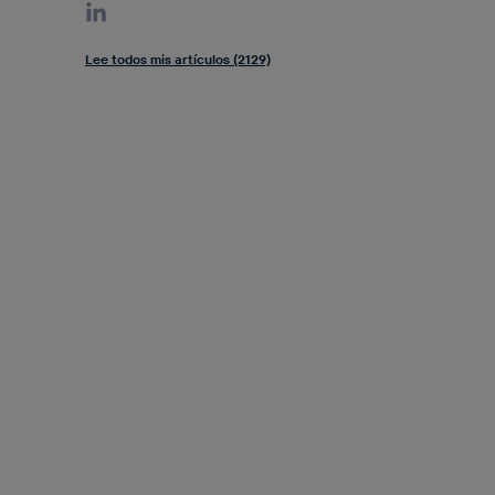
Lee todos mis artículos (2129)