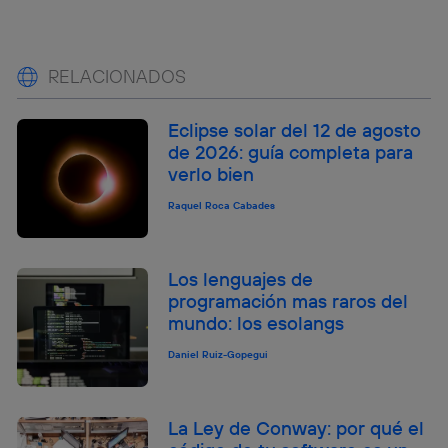
RELACIONADOS
Eclipse solar del 12 de agosto
de 2026: guía completa para
verlo bien
Raquel Roca Cabades
Los lenguajes de
programación mas raros del
mundo: los esolangs
Daniel Ruiz-Gopegui
La Ley de Conway: por qué el