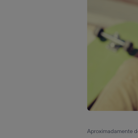
Aproximadamente do