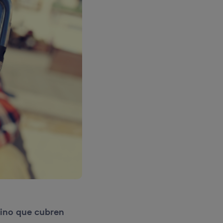
sino que cubren