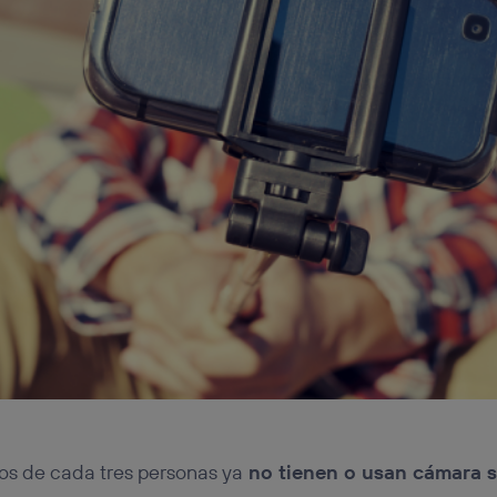
s de cada tres personas ya
no tienen o usan cámara 