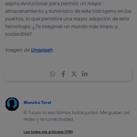
aspira evolucionar para permitir un mayor
almacenamiento y suministro de este hidrógeno en los
puertos, lo que permitirá una mayor adopción de esta
tecnología. ¿Te imaginas un mundo más limpio y
sostenible?
Imagen de
Unsplash
.
Moncho Terol
El futuro lo escribimos todos juntos. Me gustan las
redes y la conectividad.
Lee todos mis artículos (778)