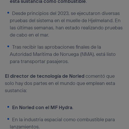
esta sustancia como combustible
.
Desde principios del 2023, se ejecutaron diversas
pruebas del sistema en el muelle de Hjelmeland. En
las últimas semanas, han estado realizando pruebas
de cabo en el mar.
Tras recibir las aprobaciones finales de la
Autoridad Marítima de Noruega (NMA), está listo
para transportar pasajeros.
El director de tecnología de Norled
comentó que
solo hay dos partes en el mundo que emplean esta
sustancia:
En Norled con el MF Hydra
.
En la industria espacial como combustible para
lanzamientos.