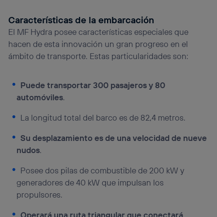
Características de la embarcación
El MF Hydra posee características especiales que
hacen de esta innovación un gran progreso en el
ámbito de transporte. Estas particularidades son:
Puede transportar 300 pasajeros y 80
automóviles
.
La longitud total del barco es de 82,4 metros.
Su desplazamiento es de una velocidad de nueve
nudos
.
Posee dos pilas de combustible de 200 kW y
generadores de 40 kW que impulsan los
propulsores.
Operará una ruta triangular que conectará