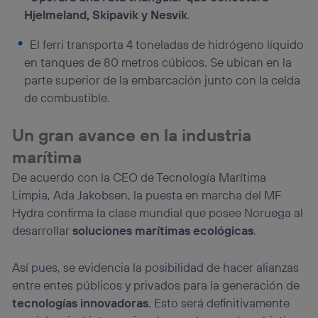
Hjelmeland, Skipavik y Nesvik
.
El ferri transporta 4 toneladas de hidrógeno líquido
en tanques de 80 metros cúbicos. Se ubican en la
parte superior de la embarcación junto con la celda
de combustible.
Un gran avance en la industria
marítima
De acuerdo con la CEO de Tecnología Marítima
Limpia, Ada Jakobsen, la puesta en marcha del MF
Hydra confirma la clase mundial que posee Noruega al
desarrollar
soluciones marítimas ecológicas
.
Así pues, se evidencia la posibilidad de hacer alianzas
entre entes públicos y privados para la generación de
tecnologías innovadoras
. Esto será definitivamente