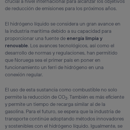
crucial a nivel internacional para alcanzar los objetivos
de reducción de emisiones para los próximos años.
El hidrógeno líquido se considera un gran avance en
la industria marítima debido a su capacidad para
proporcionar una fuente de
energía limpia y
renovable
. Los avances tecnológicos, así como el
desarrollo de normas y regulaciones, han permitido
que Noruega sea el primer país en poner en
funcionamiento un ferri de hidrógeno en una
conexión regular.
El uso de esta sustancia como combustible no solo
permite la reducción de CO
. También es más eficiente
2
y permite un tiempo de recarga similar al de la
gasolina. Para el futuro, se espera que la industria de
transporte continúe adoptando métodos innovadores
y sostenibles con el hidrógeno líquido. Igualmente, se