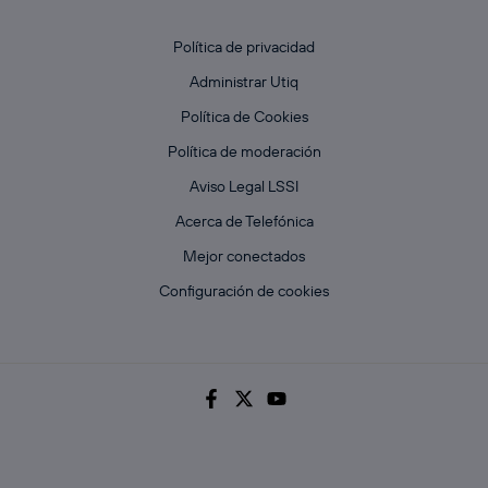
Política de privacidad
Administrar Utiq
Política de Cookies
Política de moderación
Aviso Legal LSSI
Acerca de Telefónica
Mejor conectados
Configuración de cookies