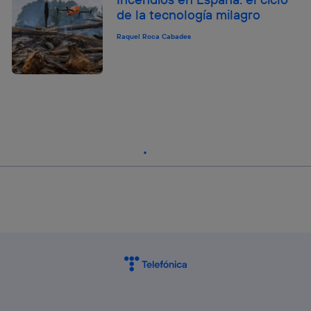
de la tecnología milagro
Raquel Roca Cabades