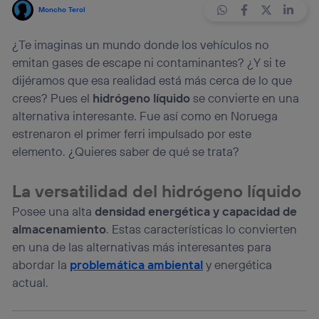
Moncho Terol
¿Te imaginas un mundo donde los vehículos no
emitan gases de escape ni contaminantes? ¿Y si te
dijéramos que esa realidad está más cerca de lo que
crees? Pues el
hidrógeno líquido
se convierte en una
alternativa interesante. Fue así como en Noruega
estrenaron el primer ferri impulsado por este
elemento. ¿Quieres saber de qué se trata?
La versatilidad del hidrógeno líquido
Posee una alta
densidad energética y capacidad de
almacenamiento
. Estas características lo convierten
en una de las alternativas más interesantes para
abordar la
problemática ambiental
y energética
actual.