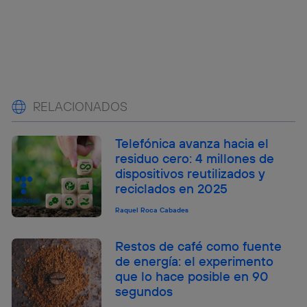
RELACIONADOS
Telefónica avanza hacia el
residuo cero: 4 millones de
dispositivos reutilizados y
reciclados en 2025
Raquel Roca Cabades
Restos de café como fuente
de energía: el experimento
que lo hace posible en 90
segundos