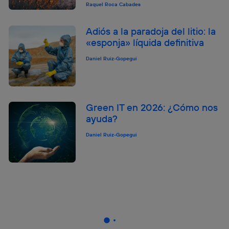
Raquel Roca Cabades
Adiós a la paradoja del litio: la
«esponja» líquida definitiva
Daniel Ruiz-Gopegui
Green IT en 2026: ¿Cómo nos
ayuda?
Daniel Ruiz-Gopegui