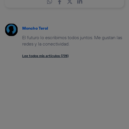
Moncho Terol
El futuro lo escribimos todos juntos. Me gustan las
redes y la conectividad.
Lee todos mis artículos (778)