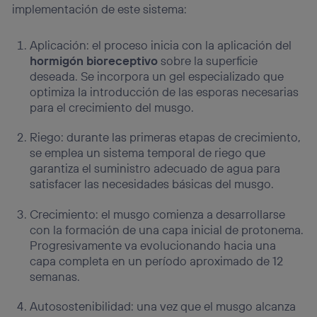
implementación de este sistema:
Aplicación: el proceso inicia con la aplicación del
hormigón bioreceptivo
sobre la superficie
deseada. Se incorpora un gel especializado que
optimiza la introducción de las esporas necesarias
para el crecimiento del musgo.
Riego: durante las primeras etapas de crecimiento,
se emplea un sistema temporal de riego que
garantiza el suministro adecuado de agua para
satisfacer las necesidades básicas del musgo.
Crecimiento: el musgo comienza a desarrollarse
con la formación de una capa inicial de protonema.
Progresivamente va evolucionando hacia una
capa completa en un período aproximado de 12
semanas.
Autosostenibilidad: una vez que el musgo alcanza