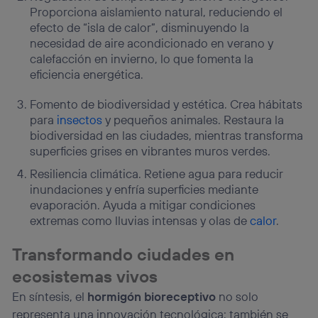
Proporciona aislamiento natural, reduciendo el
efecto de “isla de calor”, disminuyendo la
necesidad de aire acondicionado en verano y
calefacción en invierno, lo que fomenta la
eficiencia energética.
Fomento de biodiversidad y estética. Crea hábitats
para
insectos
y pequeños animales. Restaura la
biodiversidad en las ciudades, mientras transforma
superficies grises en vibrantes muros verdes.
Resiliencia climática. Retiene agua para reducir
inundaciones y enfría superficies mediante
evaporación. Ayuda a mitigar condiciones
extremas como lluvias intensas y olas de
calor
.
Transformando ciudades en
ecosistemas vivos
En síntesis, el
hormigón bioreceptivo
no solo
representa una innovación tecnológica; también se