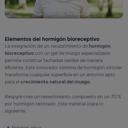
Elementos del hormigón bioreceptivo
La integración de un recubrimiento de
hormigón
bioreceptivo
con un gel de musgo especializado
permite construir fachadas verdes de manera
eficiente. Este innovador sistema de hormigón circular
transforma cualquier superficie en un entorno apto
para el
crecimiento natural del musgo
.
Respyre crea un revestimiento compuesto en un 70 %
por hormigón reciclado. Este material logra lo
siguiente:
Retener agua.