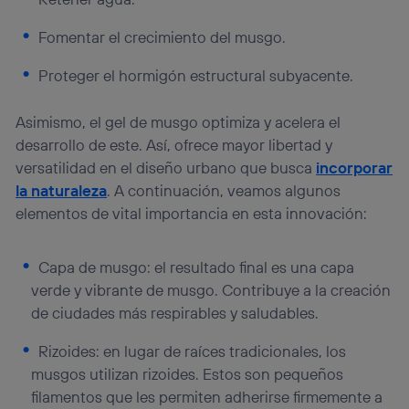
Fomentar el crecimiento del musgo.
Proteger el hormigón estructural subyacente.
Asimismo, el gel de musgo optimiza y acelera el
desarrollo de este. Así, ofrece mayor libertad y
versatilidad en el diseño urbano que busca
incorporar
la naturaleza
. A continuación, veamos algunos
elementos de vital importancia en esta innovación:
Capa de musgo: el resultado final es una capa
verde y vibrante de musgo. Contribuye a la creación
de ciudades más respirables y saludables.
Rizoides: en lugar de raíces tradicionales, los
musgos utilizan rizoides. Estos son pequeños
filamentos que les permiten adherirse firmemente a