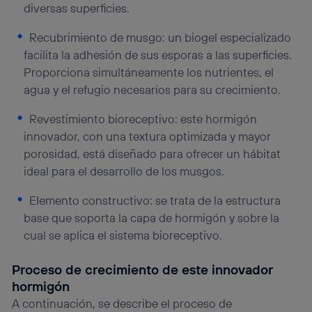
diversas superficies.
Recubrimiento de musgo: un biogel especializado
facilita la adhesión de sus esporas a las superficies.
Proporciona simultáneamente los nutrientes, el
agua y el refugio necesarios para su crecimiento.
Revestimiento bioreceptivo: este hormigón
innovador, con una textura optimizada y mayor
porosidad, está diseñado para ofrecer un hábitat
ideal para el desarrollo de los musgos.
Elemento constructivo: se trata de la estructura
base que soporta la capa de hormigón y sobre la
cual se aplica el sistema bioreceptivo.
Proceso de crecimiento de este innovador
hormigón
A continuación, se describe el proceso de