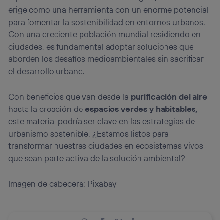
erige como una herramienta con un enorme potencial
para fomentar la sostenibilidad en entornos urbanos.
Con una creciente población mundial residiendo en
ciudades, es fundamental adoptar soluciones que
aborden los desafíos medioambientales sin sacrificar
el desarrollo urbano.
Con beneficios que van desde la
purificación del aire
hasta la creación de
espacios verdes y habitables,
este material podría ser clave en las estrategias de
urbanismo sostenible. ¿Estamos listos para
transformar nuestras ciudades en ecosistemas vivos
que sean parte activa de la solución ambiental?
Imagen de cabecera: Pixabay