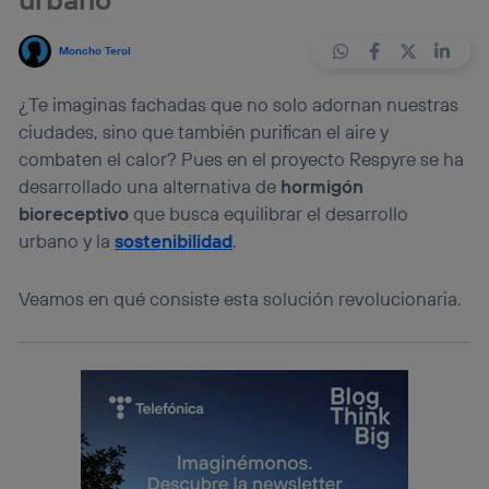
Moncho Terol
¿Te imaginas fachadas que no solo adornan nuestras
ciudades, sino que también purifican el aire y
combaten el calor? Pues en el proyecto Respyre se ha
desarrollado una alternativa de
hormigón
bioreceptivo
que busca equilibrar el desarrollo
urbano y la
sostenibilidad
.
Veamos en qué consiste esta solución revolucionaria.