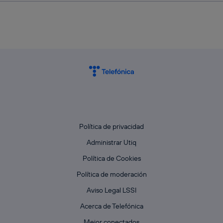
Política de privacidad
Administrar Utiq
Política de Cookies
Política de moderación
Aviso Legal LSSI
Acerca de Telefónica
Mejor conectados