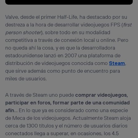
Valve, desde el primer Half-Life, ha destacado por su
destreza a la hora de desarrollar videojuegos FPS (
first
person shooter
), sobre todo en su modalidad
competitiva a través de conexión local u online. Pero
no queda ahí la cosa, y es que la desarrolladora
estadounidense lanzó en 2007 una plataforma de
distribución de videojuegos conocida como
Steam
,
que sirve además como punto de encuentro para
miles de usuarios.
A través de Steam uno puede
comprar videojuegos,
participar en foros, formar parte de una comunidad
afín
… En lo que ya es considerado como una especie
de Meca de los videojuegos. Actualmente Steam aloja
cerca de 1300 títulos y el número de usuarios diarios
conectados llega a superar, en ocasiones, los 4.5