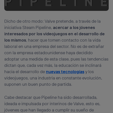
Dicho de otro modo: Valve pretende, a través de la
iniciativa Steam Pipeline,
acercar a los jóvenes
interesados por los videojuegos en el desarrollo de
los mismos
, hacer que tomen contacto con la vida
laboral en una empresa del sector. No es de extrañar
con la empresa estadounidense haya decidido
adoptar una medida de esta clase, pues las tendencias
dictan que, cada vez más, la educación se inclinará
hacia el desarrollo de
nuevas tecnologías
y los
videojuegos, una industria en constante evolución,
suponen un buen punto de partida.
Cabe destacar que Pipeline ha sido desarrollada,
ideada e impulsada por interinos de Valve, esto es,
jóvenes que han llegado a cumplir su sueño de