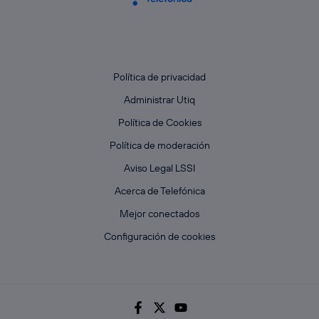
Política de privacidad
Administrar Utiq
Política de Cookies
Política de moderación
Aviso Legal LSSI
Acerca de Telefónica
Mejor conectados
Configuración de cookies