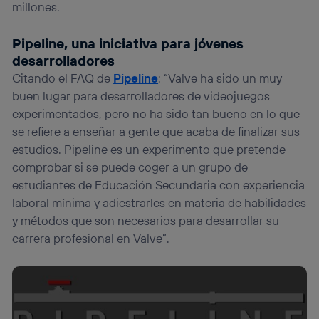
millones.
Pipeline, una iniciativa para jóvenes
desarrolladores
Citando el FAQ de
Pipeline
: “Valve ha sido un muy
buen lugar para desarrolladores de videojuegos
experimentados, pero no ha sido tan bueno en lo que
se refiere a enseñar a gente que acaba de finalizar sus
estudios. Pipeline es un experimento que pretende
comprobar si se puede coger a un grupo de
estudiantes de Educación Secundaria con experiencia
laboral mínima y adiestrarles en materia de habilidades
y métodos que son necesarios para desarrollar su
carrera profesional en Valve”.