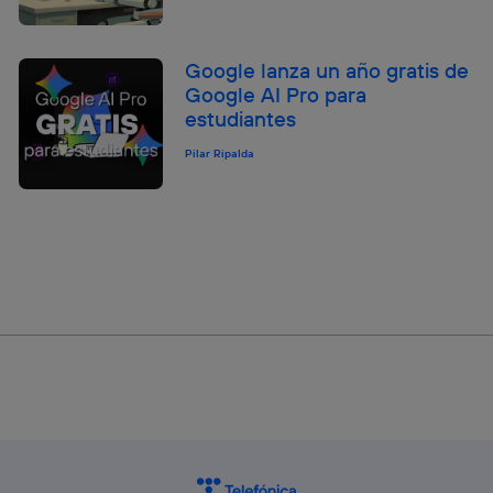
Google lanza un año gratis de
Google AI Pro para
estudiantes
Pilar Ripalda