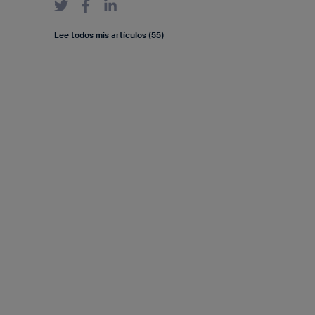
Lee todos mis artículos (55)