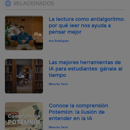
RELACIONADOS
La lectura como antialgoritmo:
por qué leer nos ayuda a
pensar mejor
Ara Rodríguez
Las mejores herramientas de
IA para estudiantes: gánale al
tiempo
Moncho Terol
Conoce la comprensión
Potemkin: la ilusión de
entender en la IA
Moncho Terol