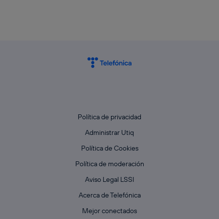
Política de privacidad
Administrar Utiq
Política de Cookies
Política de moderación
Aviso Legal LSSI
Acerca de Telefónica
Mejor conectados