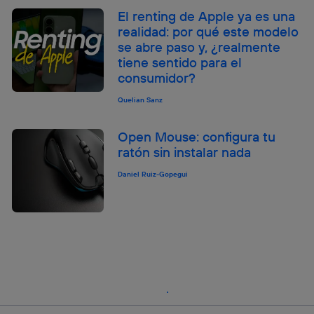
El renting de Apple ya es una
realidad: por qué este modelo
se abre paso y, ¿realmente
tiene sentido para el
consumidor?
Quelian Sanz
Open Mouse: configura tu
ratón sin instalar nada
Daniel Ruiz-Gopegui