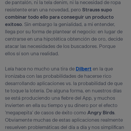
de pantalón, ni la tela denim, ni la necesidad de ropa
resistente eran una novedad, pero
Strauss supo
combinar todo ello para conseguir un producto
exitoso
. Sin embargo la genialidad, a mi entender,
llega por su forma de plantear el negocio: en lugar de
centrarse en una hipotética obtención de oro, decide
atacar las necesidades de los buscadores. Porque
ellos sí son una realidad.
Leía hace no mucho una tira de
Dilbert
en la que
ironizaba con las probabilidades de hacerse rico
desarrollando aplicaciones vs. la probabilidad de que
te toque la lotería. De alguna forma, en nuestros días
se está produciendo una fiebre del App, y muchos
invierten en ella su tiempo y su dinero por el efecto
‘megapepita’ de casos de éxito como
Angry Birds
.
Obviamente muchas de estas aplicaciones realmente
resuelven problemáticas del día a día y nos simplifican