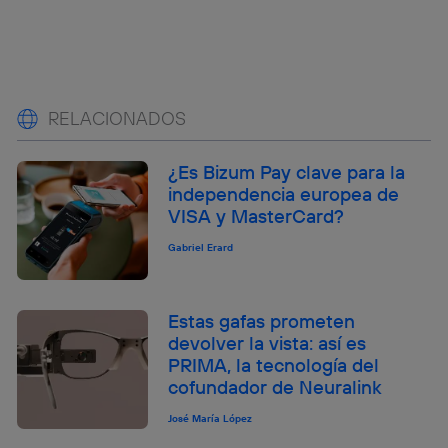
RELACIONADOS
¿Es Bizum Pay clave para la
independencia europea de
VISA y MasterCard?
Gabriel Erard
Estas gafas prometen
devolver la vista: así es
PRIMA, la tecnología del
cofundador de Neuralink
José María López