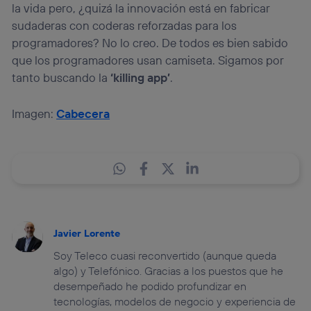
la vida pero, ¿quizá la innovación está en fabricar
sudaderas con coderas reforzadas para los
programadores? No lo creo. De todos es bien sabido
que los programadores usan camiseta. Sigamos por
tanto buscando la
‘killing app’
.
Imagen:
Cabecera
Javier Lorente
Soy Teleco cuasi reconvertido (aunque queda
algo) y Telefónico. Gracias a los puestos que he
desempeñado he podido profundizar en
tecnologías, modelos de negocio y experiencia de