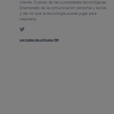
cliente. Curioso de las curiosidades tecnológicas.
Enamorado de la comunicación personal y social,
y del rol que la tecnología puede jugar para
mejorarla.
Lee todos mis artículos (18)