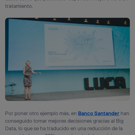
tratamiento.
Por poner otro ejemplo más, en
Banco Santander
han
conseguido tomar mejores decisiones gracias al Big
Data, lo que se ha traducido en una reducción de la