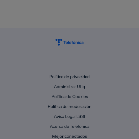
Política de privacidad
Administrar Utiq
Política de Cookies
Política de moderación
Aviso Legal LSSI
Acerca de Telefónica
Mejor conectados