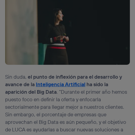
Sin duda,
el punto de inflexión para el desarrollo y
avance de la
Inteligencia Artificial
ha sido la
aparición del Big Data
. “Durante el primer año hemos
puesto foco en definir la oferta y enfocarla
sectorialmente para llegar mejor a nuestros clientes.
Sin embargo, el porcentaje de empresas que
aprovechan el Big Data es aún pequeño, y el objetivo
de LUCA es ayudarlas a buscar nuevas soluciones a