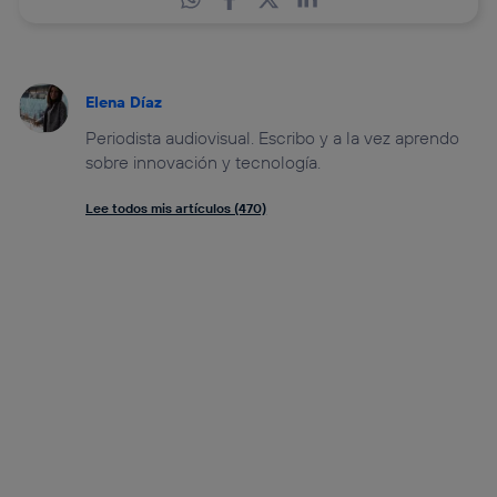
Elena Díaz
Periodista audiovisual. Escribo y a la vez aprendo
sobre innovación y tecnología.
Lee todos mis artículos (470)