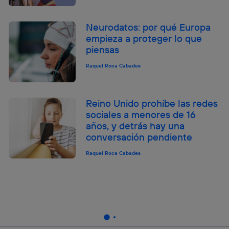
Neurodatos: por qué Europa
empieza a proteger lo que
piensas
Raquel Roca Cabades
Reino Unido prohíbe las redes
sociales a menores de 16
años, y detrás hay una
conversación pendiente
Raquel Roca Cabades