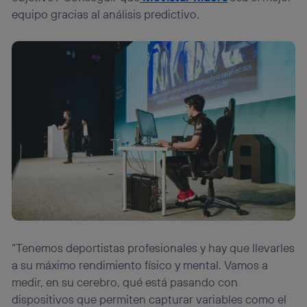
equipo gracias al análisis predictivo.
“Tenemos deportistas profesionales y hay que llevarles
a su máximo rendimiento físico y mental. Vamos a
medir, en su cerebro, qué está pasando con
dispositivos que permiten capturar variables como el