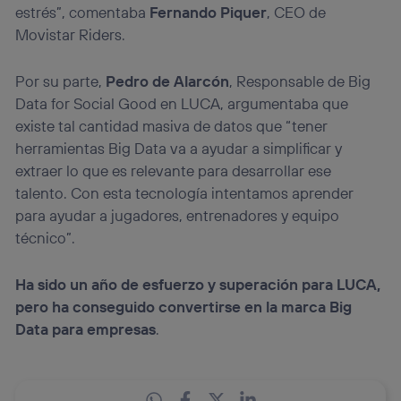
estrés”, comentaba
Fernando Piquer
, CEO de
Movistar Riders.
Por su parte,
Pedro de Alarcón
, Responsable de Big
Data for Social Good en LUCA, argumentaba que
existe tal cantidad masiva de datos que “tener
herramientas Big Data va a ayudar a simplificar y
extraer lo que es relevante para desarrollar ese
talento. Con esta tecnología intentamos aprender
para ayudar a jugadores, entrenadores y equipo
técnico”.
Ha sido un año de esfuerzo y superación para LUCA,
pero ha conseguido convertirse en la marca Big
Data para empresas
.