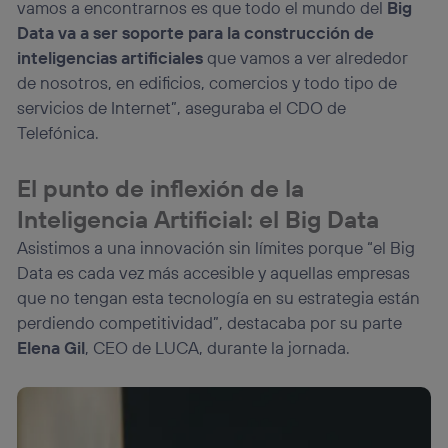
vamos a encontrarnos es que todo el mundo del
Big
Data va a ser soporte para la construcción de
inteligencias artificiales
que vamos a ver alrededor
de nosotros, en edificios, comercios y todo tipo de
servicios de Internet”, aseguraba el CDO de
Telefónica.
El punto de inflexión de la
Inteligencia Artificial: el Big Data
Asistimos a una innovación sin límites porque “el Big
Data es cada vez más accesible y aquellas empresas
que no tengan esta tecnología en su estrategia están
perdiendo competitividad”, destacaba por su parte
Elena Gil
, CEO de LUCA, durante la jornada.