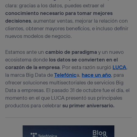
clara: gracias a los datos, puedes extraer el
conocimiento necesario para tomar mejores
decisiones
, aumentar ventas, mejorar la relación con
clientes, obtener mayores beneficios, e incluso definir
nuevos modelos de negocio.
Estamos ante un
cambio de paradigma
y un nuevo
ecosistema donde
los datos se convierten en el
corazón de la empresa
. Por esta razón surgió
LUCA
,
la marca Big Data de
Telefónic
a,
hace un año
, para
ofrecer soluciones multisectoriales de servicios Big
Data a empresas. El pasado 31 de octubre fue el día, el
momento en el que LUCA presentó sus principales
productos para celebrar
su primer aniversario.