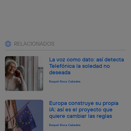
RELACIONADOS
La voz como dato: así detecta
Telefónica la soledad no
deseada
Raquel Roca Cabades
Europa construye su propia
IA: así es el proyecto que
quiere cambiar las reglas
Raquel Roca Cabades