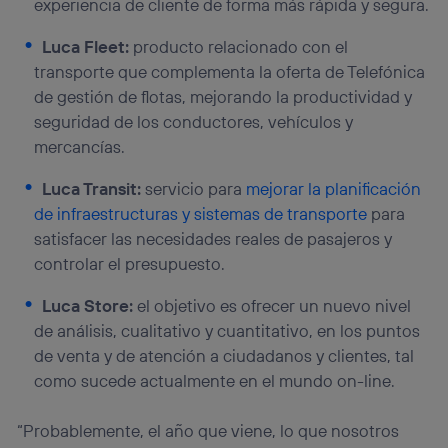
experiencia de cliente de forma más rápida y segura.
Luca Fleet:
producto relacionado con el
transporte que complementa la oferta de Telefónica
de gestión de flotas, mejorando la productividad y
seguridad de los conductores, vehículos y
mercancías.
Luca Transit:
servicio para
mejorar la planificación
de infraestructuras y sistemas de transporte
para
satisfacer las necesidades reales de pasajeros y
controlar el presupuesto.
Luca Store:
el objetivo es ofrecer un nuevo nivel
de análisis, cualitativo y cuantitativo, en los puntos
de venta y de atención a ciudadanos y clientes, tal
como sucede actualmente en el mundo on-line.
“Probablemente, el año que viene, lo que nosotros