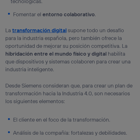
tecnológicas.
Fomentar el
entorno colaborativo
.
La
transformación digital
supone todo un desafío
para la industria española, pero también ofrece la
oportunidad de mejorar su posición competitiva. La
hibridación entre el mundo físico y digital
habilita
que dispositivos y sistemas colaboren para crear una
industria inteligente.
Desde Siemens consideran que, para crear un plan de
transformación hacia la Industria 4.0, son necesarios
los siguientes elementos:
El cliente en el foco de la transformación.
Análisis de la compañía: fortalezas y debilidades.