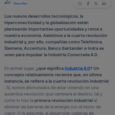
Elena Díaz
Los nuevos desarrollos tecnológicos, la
hiperconectividad y la globalización están
planteando importantes oportunidades y retos a
nuestra economía. Asistimos a la cuarta revolución
industrial y, por ello, compañías como Telefónica,
Siemens, Accenture, Banco Santander e Indra se
unen para impulsar la Industria Conectada 4.0.
En primer lugar,
¿qué significa
Industria 4.0
? Un
concepto relativamente reciente que, en última
instancia, se refiere a la cuarta revolución industrial
. Sí, somos afortunados de estar viviendo en una
auténtica revolución que cambiará el destino, tal y
como lo hizo la
primera revolución industrial
al
eliminar las barreras de la energía con el motor de
vapor. O la segunda, al desarrollar cadenas de