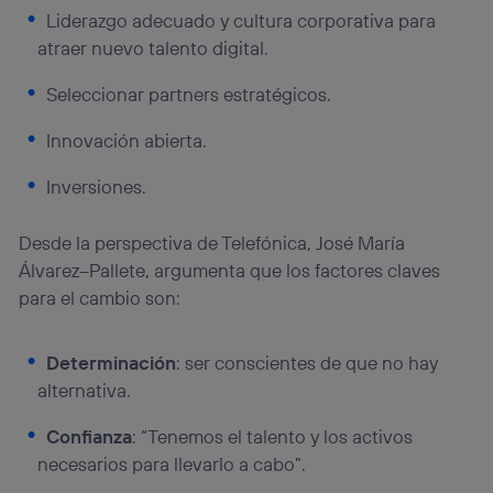
Liderazgo adecuado y cultura corporativa para
atraer nuevo talento digital.
Seleccionar partners estratégicos.
Innovación abierta.
Inversiones.
Desde la perspectiva de Telefónica, José María
Álvarez–Pallete, argumenta que los factores claves
para el cambio son:
Determinación
: ser conscientes de que no hay
alternativa.
Confianza
: “Tenemos el talento y los activos
necesarios para llevarlo a cabo”.