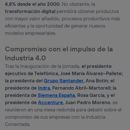
4,8% desde el año 2000
. No obstante, la
transformación digital
permitirá obtener productos
con mayor valor añadido, procesos productivos más
eficientes y la oportunidad de generar nuevos
modelos empresariales.
Compromiso con el impulso de la
Industria 4.0
Tras la inauguración de la jornada,
el presidente
ejecutivo de Telefónica, José María Álvarez–Pallete;
la presidenta del
Grupo Santander
, Ana Botín; el
presidente de
Indra
, Fernando Abril–Martorell; la
presidenta de
Siemens España
, Rosa García, y el
presidente de
Accenture
, Juan Pedro Moreno
, se
reunieron en una mesa redonda para debatir sobre el
compromiso de sus empresas con la Industria
Conectada.