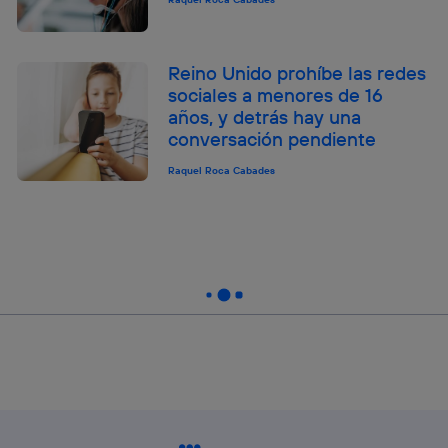
Reino Unido prohíbe las redes
sociales a menores de 16
años, y detrás hay una
conversación pendiente
Raquel Roca Cabades