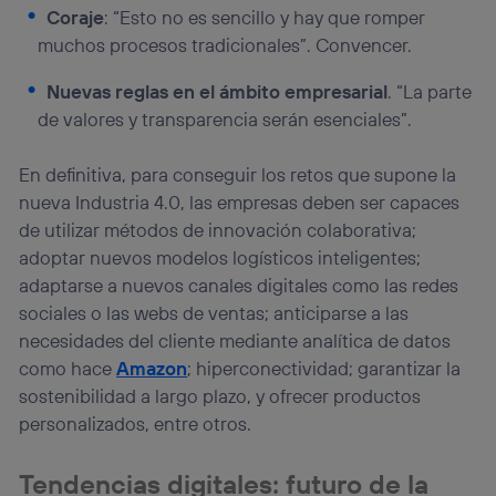
Coraje
: “Esto no es sencillo y hay que romper
muchos procesos tradicionales”. Convencer.
Nuevas reglas en el ámbito empresarial
. “La parte
de valores y transparencia serán esenciales”.
En definitiva, para conseguir los retos que supone la
nueva Industria 4.0, las empresas deben ser capaces
de utilizar métodos de innovación colaborativa;
adoptar nuevos modelos logísticos inteligentes;
adaptarse a nuevos canales digitales como las redes
sociales o las webs de ventas; anticiparse a las
necesidades del cliente mediante analítica de datos
como hace
Amazon
; hiperconectividad; garantizar la
sostenibilidad a largo plazo, y ofrecer productos
personalizados, entre otros.
Tendencias digitales: futuro de la