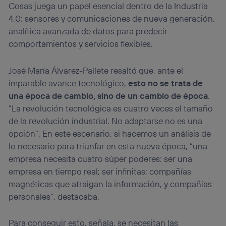
Cosas juega un papel esencial dentro de la Industria
4.0: sensores y comunicaciones de nueva generación,
analítica avanzada de datos para predecir
comportamientos y servicios flexibles.
José María Álvarez-Pallete resaltó que, ante el
imparable avance tecnológico,
esto no se trata de
una época de cambio, sino de un cambio de época
.
“La revolución tecnológica es cuatro veces el tamaño
de la revolución industrial. No adaptarse no es una
opción”. En este escenario, si hacemos un análisis de
lo necesario para triunfar en esta nueva época, “una
empresa necesita cuatro súper poderes: ser una
empresa en tiempo real; ser infinitas; compañías
magnéticas que atraigan la información, y compañías
personales”, destacaba.
Para conseguir esto, señala, se necesitan las