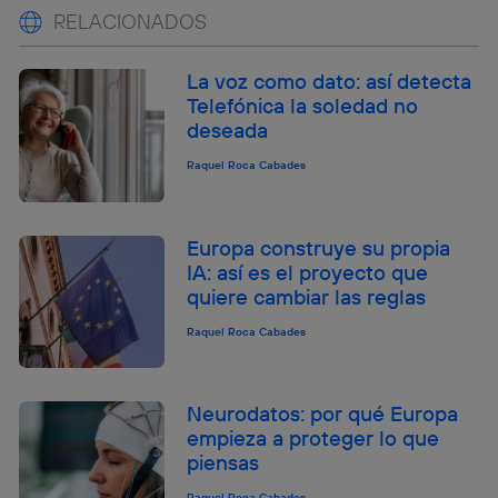
RELACIONADOS
La voz como dato: así detecta
Telefónica la soledad no
deseada
Raquel Roca Cabades
Europa construye su propia
IA: así es el proyecto que
quiere cambiar las reglas
Raquel Roca Cabades
Neurodatos: por qué Europa
empieza a proteger lo que
piensas
Raquel Roca Cabades