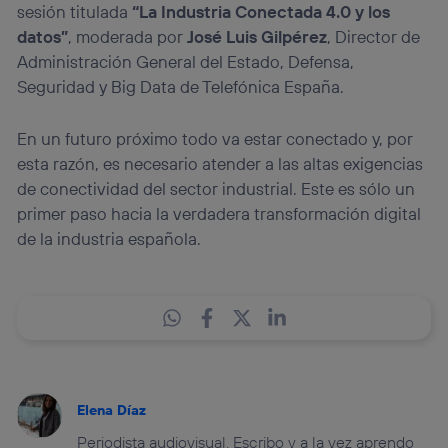
sesión titulada
“La Industria Conectada 4.0 y los
datos”
, moderada por
José Luis Gilpérez
, Director de
Administración General del Estado, Defensa,
Seguridad y Big Data de Telefónica España.
En un futuro próximo todo va estar conectado y, por
esta razón, es necesario atender a las altas exigencias
de conectividad del sector industrial. Este es sólo un
primer paso hacia la verdadera transformación digital
de la industria española.
Elena Díaz
Periodista audiovisual. Escribo y a la vez aprendo