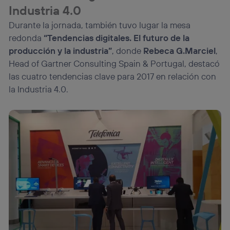
Industria 4.0
Durante la jornada, también tuvo lugar la mesa
redonda
“Tendencias digitales. El futuro de la
producción y la industria”
, donde
Rebeca G.Marciel
,
Head of Gartner Consulting Spain & Portugal, destacó
las cuatro tendencias clave para 2017 en relación con
la Industria 4.0.