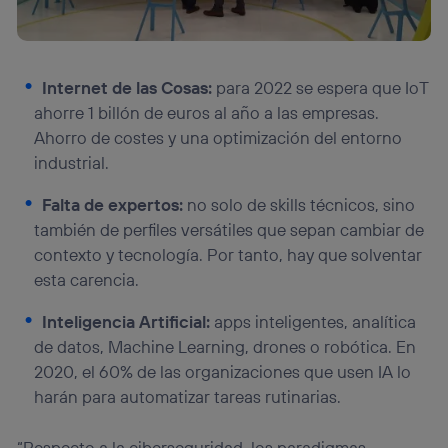
Internet de las Cosas:
para 2022 se espera que IoT
ahorre 1 billón de euros al año a las empresas.
Ahorro de costes y una optimización del entorno
industrial.
Falta de expertos:
no solo de skills técnicos, sino
también de perfiles versátiles que sepan cambiar de
contexto y tecnología. Por tanto, hay que solventar
esta carencia.
Inteligencia Artificial:
apps inteligentes, analítica
de datos, Machine Learning, drones o robótica. En
2020, el 60% de las organizaciones que usen IA lo
harán para automatizar tareas rutinarias.
“Respecto a la ciberseguridad, los paradigmas