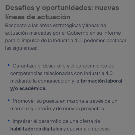
Desafíos y oportunidades: nuevas
líneas de actuación
Respecto a las áreas estratégicas y líneas de
actuación marcadas por el Gobierno en su informe
para el impulso de la Industria 4.0, podemos destacar
las siguientes:
Garantizar el desarrollo y el conocimiento de
competencias relacionadas con Industria 4.0
mediante la comunicación y la
formación laboral
y/o académica.
Promover su puesta en marcha a través de un
marco regulatorio y de nuevos proyectos.
Impulsar el desarrollo de una oferta de
habilitadores digitales
y apoyar a empresas