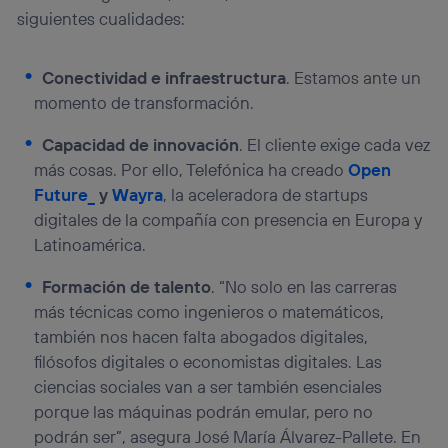
siguientes cualidades:
Conectividad e infraestructura
. Estamos ante un
momento de transformación.
Capacidad de innovación
. El cliente exige cada vez
más cosas. Por ello, Telefónica ha creado
Open
Future_
y
Wayra
, la aceleradora de startups
digitales de la compañía con presencia en Europa y
Latinoamérica.
Formación de talento
. “No solo en las carreras
más técnicas como ingenieros o matemáticos,
también nos hacen falta abogados digitales,
filósofos digitales o economistas digitales. Las
ciencias sociales van a ser también esenciales
porque las máquinas podrán emular, pero no
podrán ser”, asegura José María Álvarez-Pallete. En