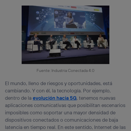
Fuente: Industria Conectada 4.0
El mundo, lleno de riesgos y oportunidades, está
cambiando. Y con él, la tecnología. Por ejemplo,
dentro de la
evolución hacia 5G
, tenemos nuevas
aplicaciones comunicativas que posibilitan escenarios
imposibles como soportar una mayor densidad de
dispositivos conectados o comunicaciones de baja
latencia en tiempo real. En este sentido, Internet de las