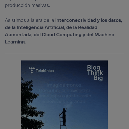
producción masivas.
Asistimos a la era de la
interconectividad y los datos,
de la Inteligencia Artificial, de la Realidad
Aumentada, del Cloud Computing y del Machine
Learning
.