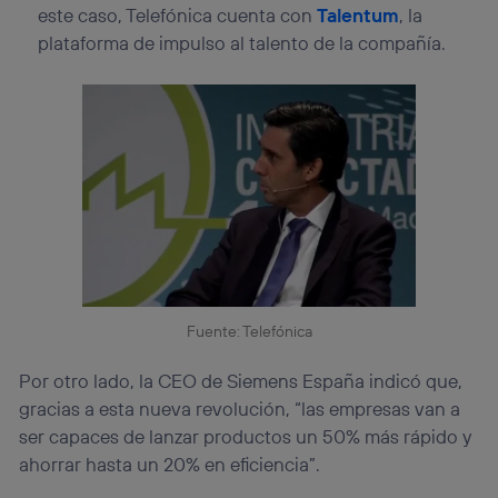
este caso, Telefónica cuenta con
Talentum
, la
plataforma de impulso al talento de la compañía.
Fuente: Telefónica
Por otro lado, la CEO de Siemens España indicó que,
gracias a esta nueva revolución, “las empresas van a
ser capaces de lanzar productos un 50% más rápido y
ahorrar hasta un 20% en eficiencia”.