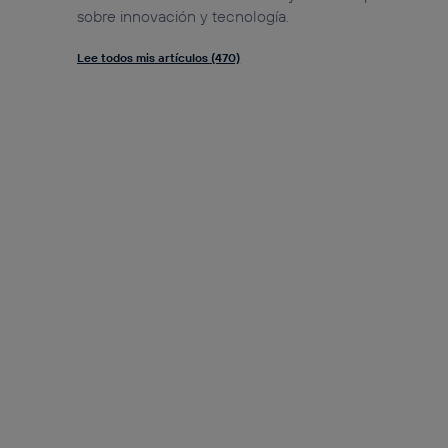
sobre innovación y tecnología.
Lee todos mis artículos (470)