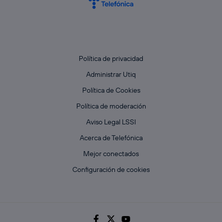
Política de privacidad
Administrar Utiq
Política de Cookies
Política de moderación
Aviso Legal LSSI
Acerca de Telefónica
Mejor conectados
Configuración de cookies