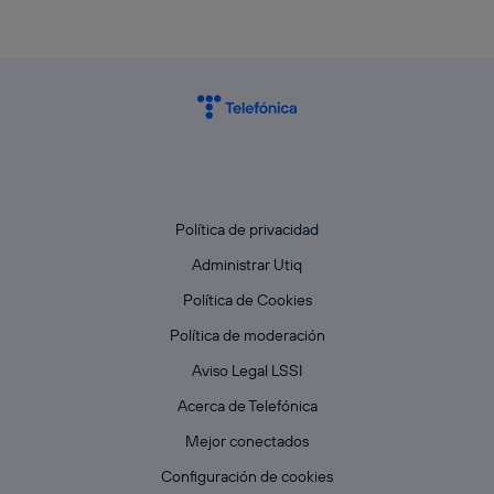
Política de privacidad
Administrar Utiq
Política de Cookies
Política de moderación
Aviso Legal LSSI
Acerca de Telefónica
Mejor conectados
Configuración de cookies