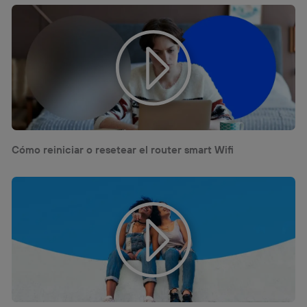
Cómo reiniciar o resetear el router smart Wifi