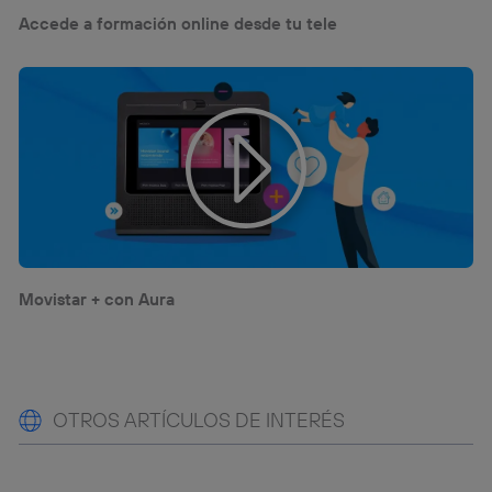
Accede a formación online desde tu tele
Movistar + con Aura
OTROS ARTÍCULOS DE INTERÉS