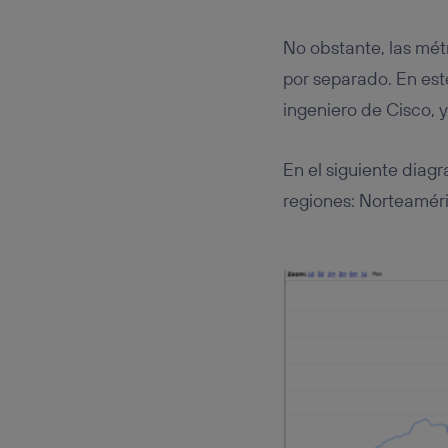
No obstante, las mét
por separado. En es
ingeniero de Cisco, 
En el siguiente diagr
regiones: Norteaméri