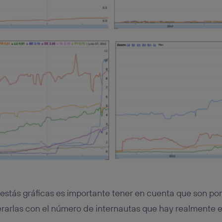
 estás gráficas es importante tener en cuenta que son por
rarlas con el número de internautas que hay realmente e