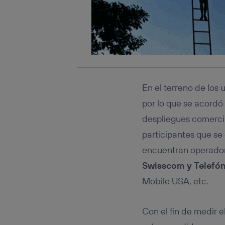
En el terreno de los 
por lo que se acordó
despliegues comercia
participantes que se
encuentran operado
Swisscom y Telefón
Mobile USA, etc.
Con el fin de medir e