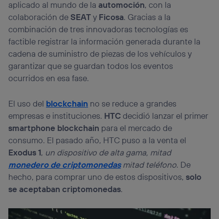
aplicado al mundo de la
automoción
, con la
colaboración de
SEAT
y
Ficosa
. Gracias a la
combinación de tres innovadoras tecnologías es
factible registrar la información generada durante la
cadena de suministro de piezas de los vehículos y
garantizar que se guardan todos los eventos
ocurridos en esa fase.
El uso del
blockchain
no se reduce a grandes
empresas e instituciones.
HTC
decidió lanzar el primer
smartphone blockchain
para el mercado de
consumo. El pasado año, HTC puso a la venta el
Exodus 1
,
un dispositivo de alta gama, mitad
monedero de criptomonedas
mitad teléfono
. De
hecho, para comprar uno de estos dispositivos,
solo
se aceptaban criptomonedas
.