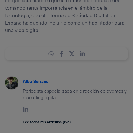
Lo que está claro es que la cadena de bloques está
tomando tanta importancia en el ámbito de la
tecnología, que el Informe de Sociedad Digital en
España ha querido incluirlo como un habilitador para
una vida digital.
Alba Soriano
Periodista especializada en dirección de eventos y
marketing digital.
Lee todos mis artículos (195)