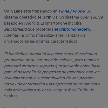
Sirin Labs
está trabajando en
Finney Phone
. Su
sistema operativo es
Sirin Os
, un sistema
open source
basado en Android. El smartphone incluirá
BlockShield
que protegerá
el criptomonedero
.
Además, la compañía suiza-israelí lanzará un
ordenador de las mismas características.
El blockchain permitirá al paciente ser el verdadero
propietario de su información médica, pero también
generará entornos seguros que actuarán como base
para el desarrollo de proyectos de genómica con los
que determinar la susceptibilidad de una persona
hacia una enfermedad y las opciones de tratamiento
más adecuadas a su caso
, asegura Iñaki Ereño de
Sanitas.