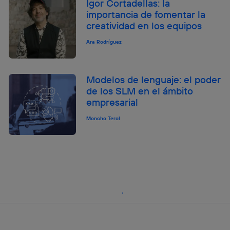
Igor Cortadellas: la
importancia de fomentar la
creatividad en los equipos
Ara Rodríguez
Modelos de lenguaje: el poder
de los SLM en el ámbito
empresarial
Moncho Terol