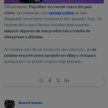
Oficialmente,
Pop Mart no vende fuera del país
chino
, sin embargo, sus
ventas online
se han
disparado muchísimo durante el año pasado. Esto, ha
favorecido a que clientes occidentales puedan
adquirir algunos de sus productos a través de
Aliexpress o Alibaba.
Al tratarse casi de un producto de colección, ya
es
posible encontrarlos también en eBay o Amazon
,
aunque por un precio mucho más elevado.
Beatriz Iznaola