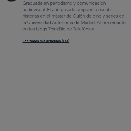
Graduada en periodismo y comunicación
audiovisual. El año pasado empecé a escribir
historias en el máster de Guión de cine y series de
la Universidad Autónoma de Madrid. Ahora redacto
en los blogs ThinkBig de Telefónica.
Lee todos mis artículos (173)