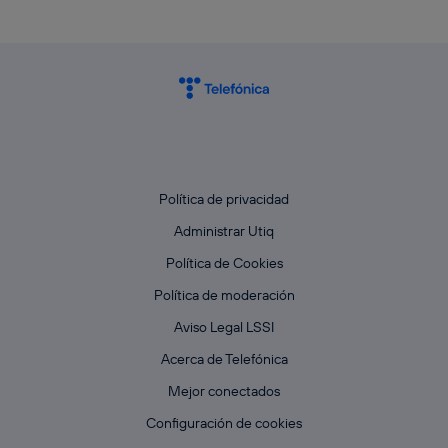
Política de privacidad
Administrar Utiq
Política de Cookies
Política de moderación
Aviso Legal LSSI
Acerca de Telefónica
Mejor conectados
Configuración de cookies