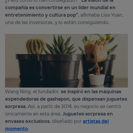
compañía es convertirse en un líder mundial en
entretenimiento y cultura pop”
, afirmaba Lisa Yuan,
una de las inversoras, y lo están consiguiendo.
Wang Ning, el fundador,
se inspiró en las máquinas
expendedoras de gashapon, que dispensan juguetes
sorpresa.
Así, a partir de 2014, su negocio se centró
únicamente en esta área.
Juguetes sorpresa en
envases exclusivos
, diseñado por
artistas del
momento
.