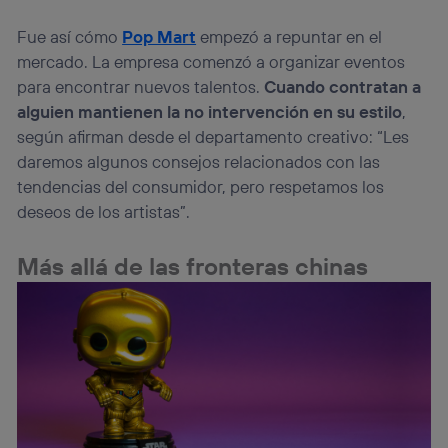
Fue así cómo
Pop Mart
empezó a repuntar en el
mercado. La empresa comenzó a organizar eventos
para encontrar nuevos talentos.
Cuando contratan a
alguien mantienen la no intervención en su estilo
,
según afirman desde el departamento creativo: “Les
daremos algunos consejos relacionados con las
tendencias del consumidor, pero respetamos los
deseos de los artistas”.
Más allá de las fronteras chinas