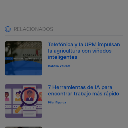
RELACIONADOS
Telefónica y la UPM impulsan
la agricultura con viñedos
inteligentes
Isabella Valente
7 Herramientas de IA para
encontrar trabajo más rápido
Pilar Ripalda