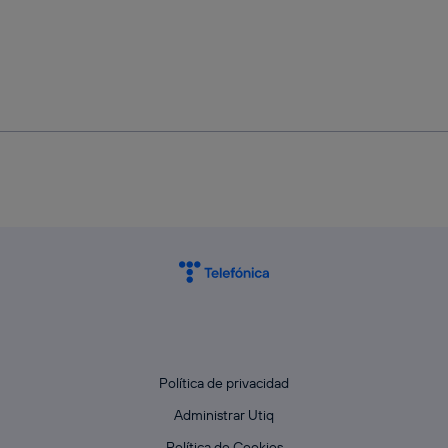
Política de privacidad
Administrar Utiq
Política de Cookies