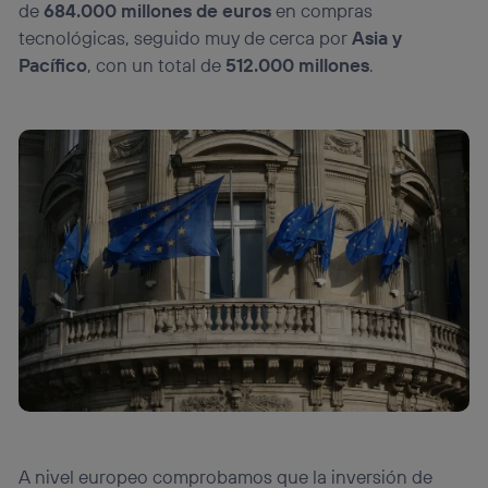
de
684.000 millones de euros
en compras
tecnológicas, seguido muy de cerca por
Asia y
Pacífico
, con un total de
512.000 millones
.
A nivel europeo comprobamos que la inversión de