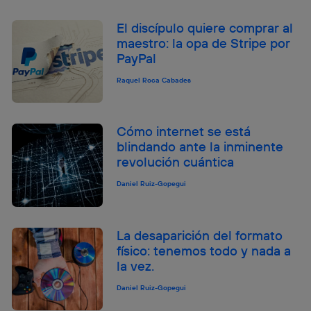
El discípulo quiere comprar al
maestro: la opa de Stripe por
PayPal
Raquel Roca Cabades
Cómo internet se está
blindando ante la inminente
revolución cuántica
Daniel Ruiz-Gopegui
La desaparición del formato
físico: tenemos todo y nada a
la vez.
Daniel Ruiz-Gopegui