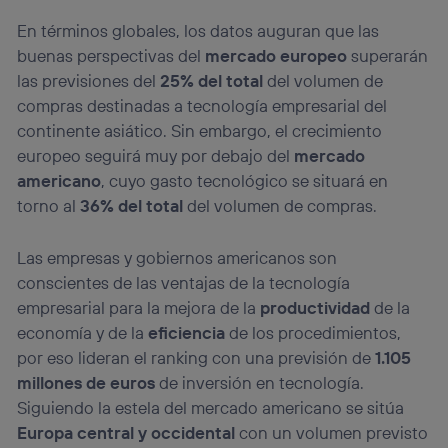
En términos globales, los datos auguran que las
buenas perspectivas del
mercado europeo
superarán
las previsiones del
25% del total
del volumen de
compras destinadas a tecnología empresarial del
continente asiático. Sin embargo, el crecimiento
europeo seguirá muy por debajo del
mercado
americano
, cuyo gasto tecnológico se situará en
torno al
36% del total
del volumen de compras.
Las empresas y gobiernos americanos son
conscientes de las ventajas de la tecnología
empresarial para la mejora de la
productividad
de la
economía y de la
eficiencia
de los procedimientos,
por eso lideran el ranking con una previsión de
1.105
millones de euros
de inversión en tecnología.
Siguiendo la estela del mercado americano se sitúa
Europa central y occidental
con un volumen previsto