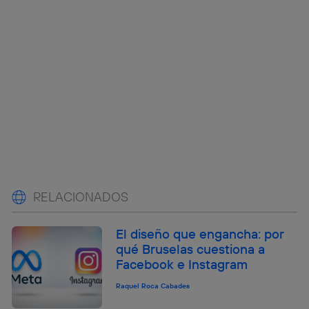
RELACIONADOS
El diseño que engancha: por
qué Bruselas cuestiona a
Facebook e Instagram
Raquel Roca Cabades