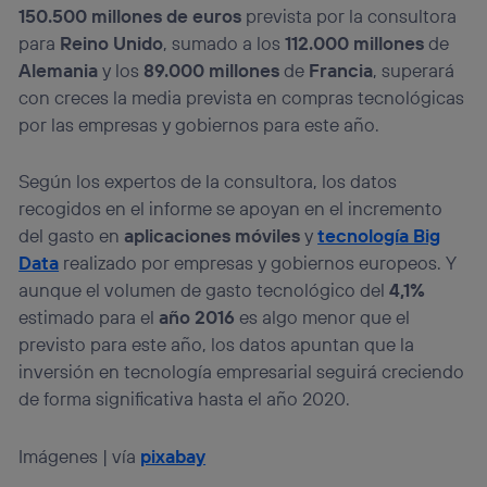
150.500 millones de euros
prevista por la consultora
para
Reino Unido
, sumado a los
112.000 millones
de
Alemania
y los
89.000 millones
de
Francia
, superará
con creces la media prevista en compras tecnológicas
por las empresas y gobiernos para este año.
Según los expertos de la consultora, los datos
recogidos en el informe se apoyan en el incremento
del gasto en
aplicaciones móviles
y
tecnología Big
Data
realizado por empresas y gobiernos europeos. Y
aunque el volumen de gasto tecnológico del
4,1%
estimado para el
año 2016
es algo menor que el
previsto para este año, los datos apuntan que la
inversión en tecnología empresarial seguirá creciendo
de forma significativa hasta el año 2020.
Imágenes | vía
pixabay