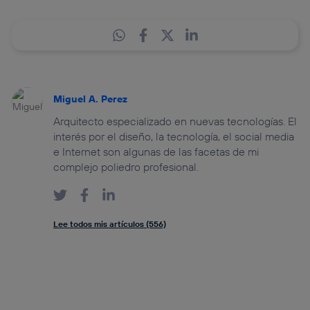
Miguel A. Perez
Arquitecto especializado en nuevas tecnologías. El
interés por el diseño, la tecnología, el social media
e Internet son algunas de las facetas de mi
complejo poliedro profesional.
Lee todos mis artículos (556)