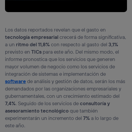
Los datos reportados revelan que el gasto en
tecnología empresarial
crecerá de forma significativa,
a un
ritmo del 11,8%
con respecto al gasto del
3,1%
previsto en
TICs
para este año. Del mismo modo, el
informe pronostica que los servicios que generen
mayor volumen de negocio como los servicios de
integración de sistemas e implementación de
software
de análisis y gestión de datos, serán los más
demandados por las organizaciones empresariales y
gubernamentales, con un crecimiento estimado del
7,4%
. Seguido de los servicios de
consultoría y
asesoramiento tecnológico
que también
experimentarán un incremento del
7%
a lo largo de
este año.