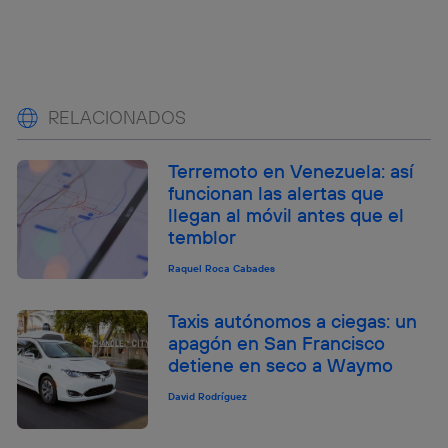
RELACIONADOS
Terremoto en Venezuela: así
funcionan las alertas que
llegan al móvil antes que el
temblor
Raquel Roca Cabades
Taxis autónomos a ciegas: un
apagón en San Francisco
detiene en seco a Waymo
David Rodríguez