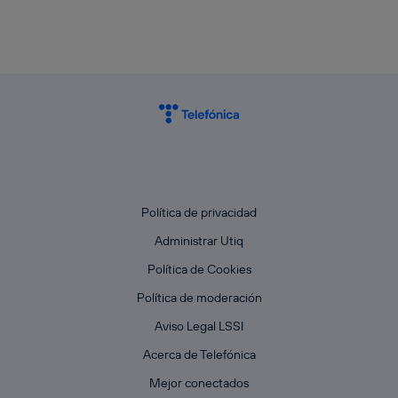
Política de privacidad
Administrar Utiq
Política de Cookies
Política de moderación
Aviso Legal LSSI
Acerca de Telefónica
Mejor conectados