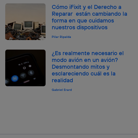
Cómo iFixit y el Derecho a
Reparar están cambiando la
forma en que cuidamos
nuestros dispositivos
Pilar Ripalda
¿Es realmente necesario el
modo avión en un avión?
Desmontando mitos y
esclareciendo cuál es la
realidad
Gabriel Erard