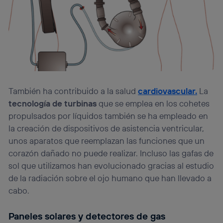
También ha contribuido a la salud
cardiovascular.
La
tecnología de turbinas
que se emplea en los cohetes
propulsados por líquidos también se ha empleado en
la creación de dispositivos de asistencia ventricular,
unos aparatos que reemplazan las funciones que un
corazón dañado no puede realizar. Incluso las gafas de
sol que utilizamos han evolucionado gracias al estudio
de la radiación sobre el ojo humano que han llevado a
cabo.
Paneles solares y detectores de gas