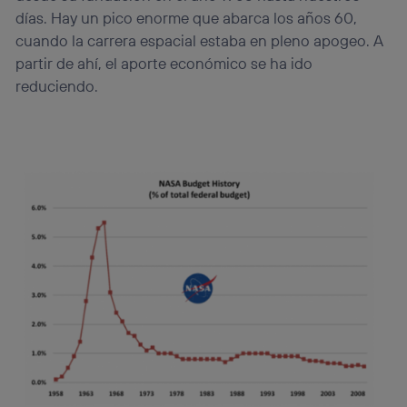
días. Hay un pico enorme que abarca los años 60,
cuando la carrera espacial estaba en pleno apogeo. A
partir de ahí, el aporte económico se ha ido
reduciendo.