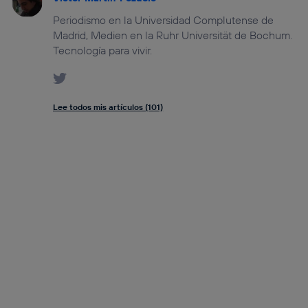
Periodismo en la Universidad Complutense de
Madrid, Medien en la Ruhr Universität de Bochum.
Tecnología para vivir.
Lee todos mis artículos (101)