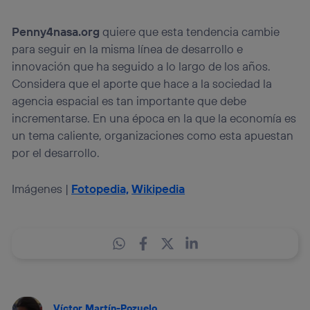
Penny4nasa.org
quiere que esta tendencia cambie
para seguir en la misma línea de desarrollo e
innovación que ha seguido a lo largo de los años.
Considera que el aporte que hace a la sociedad la
agencia espacial es tan importante que debe
incrementarse. En una época en la que la economía es
un tema caliente, organizaciones como esta apuestan
por el desarrollo.
Imágenes |
Fotopedia,
Wikipedia
Víctor Martín-Pozuelo