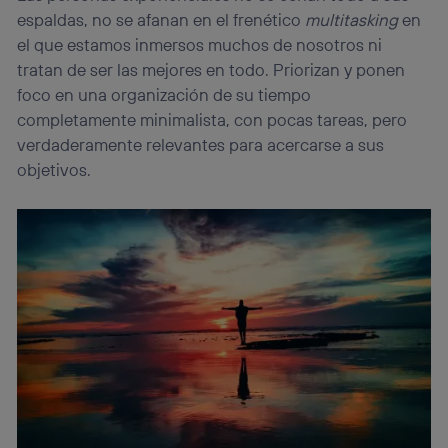
espaldas, no se afanan en el frenético
multitasking
en
el que estamos inmersos muchos de nosotros ni
tratan de ser las mejores en todo. Priorizan y ponen
foco en una organización de su tiempo
completamente minimalista, con pocas tareas, pero
verdaderamente relevantes para acercarse a sus
objetivos.