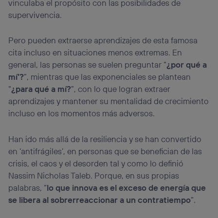
vinculaba el propósito con las posibilidades de
supervivencia.
Pero pueden extraerse aprendizajes de esta famosa
cita incluso en situaciones menos extremas. En
general, las personas se suelen preguntar “
¿por qué a
mí’?
”, mientras que las exponenciales se plantean
“
¿para qué a mí?
”, con lo que logran extraer
aprendizajes y mantener su mentalidad de crecimiento
incluso en los momentos más adversos.
Han ido más allá de la resiliencia y se han convertido
en ‘antifrágiles’, en personas que se benefician de las
crisis, el caos y el desorden tal y como lo definió
Nassim Nicholas Taleb. Porque, en sus propias
palabras, “
lo que innova es el exceso de energía que
se libera al sobrerreaccionar a un contratiempo
”.