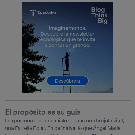
El propósito es su guía
Las personas exponenciales tienen una brújula vital,
una Estrella Polar. En definitiva, lo que Ángel María