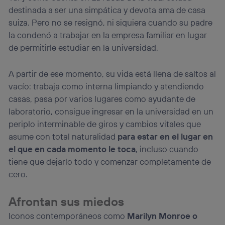
destinada a ser una simpática y devota ama de casa
suiza. Pero no se resignó, ni siquiera cuando su padre
la condenó a trabajar en la empresa familiar en lugar
de permitirle estudiar en la universidad.
A partir de ese momento, su vida está llena de saltos al
vacío: trabaja como interna limpiando y atendiendo
casas, pasa por varios lugares como ayudante de
laboratorio, consigue ingresar en la universidad en un
periplo interminable de giros y cambios vitales que
asume con total naturalidad
para estar en el lugar en
el que en cada momento le toca
, incluso cuando
tiene que dejarlo todo y comenzar completamente de
cero.
Afrontan sus miedos
Iconos contemporáneos como
Marilyn Monroe o