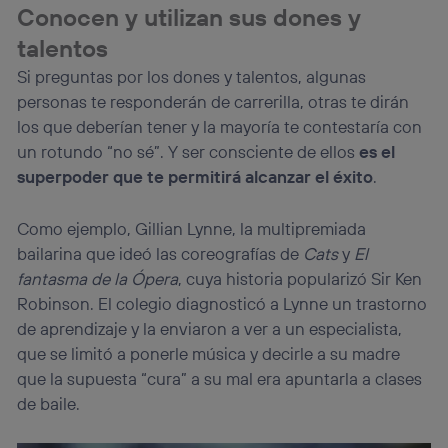
Conocen y utilizan sus dones y
talentos
Si preguntas por los dones y talentos, algunas
personas te responderán de carrerilla, otras te dirán
los que deberían tener y la mayoría te contestaría con
un rotundo “no sé”. Y ser consciente de ellos
es el
superpoder que te permitirá alcanzar el éxito
.
Como ejemplo, Gillian Lynne, la multipremiada
bailarina que ideó las coreografías de
Cats
y
El
fantasma de la Ópera
, cuya historia popularizó Sir Ken
Robinson. El colegio diagnosticó a Lynne un trastorno
de aprendizaje y la enviaron a ver a un especialista,
que se limitó a ponerle música y decirle a su madre
que la supuesta “cura” a su mal era apuntarla a clases
de baile.