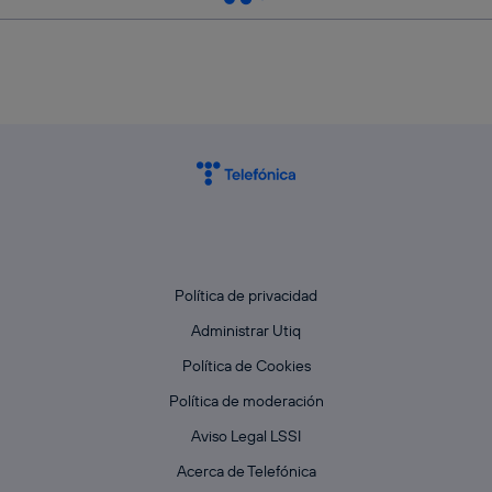
Política de privacidad
Administrar Utiq
Política de Cookies
Política de moderación
Aviso Legal LSSI
Acerca de Telefónica