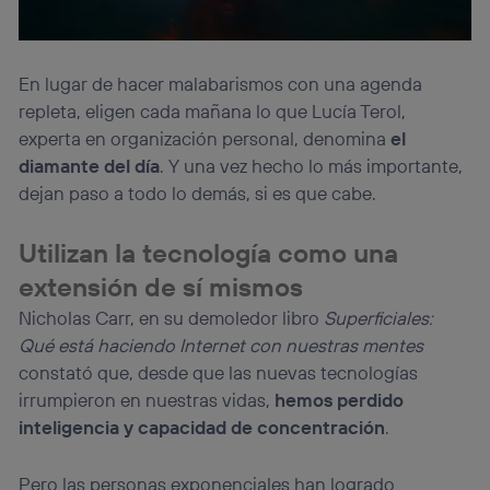
En lugar de hacer malabarismos con una agenda
repleta, eligen cada mañana lo que Lucía Terol,
experta en organización personal, denomina
el
diamante del día
. Y una vez hecho lo más importante,
dejan paso a todo lo demás, si es que cabe.
Utilizan la tecnología como una
extensión de sí mismos
Nicholas Carr, en su demoledor libro
Superficiales:
Qué está haciendo Internet con nuestras mentes
constató que, desde que las nuevas tecnologías
irrumpieron en nuestras vidas,
hemos perdido
inteligencia y capacidad de concentración
.
Pero las personas exponenciales han logrado