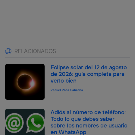
RELACIONADOS
Eclipse solar del 12 de agosto
de 2026: guía completa para
verlo bien
Raquel Roca Cabades
Adiós al número de teléfono:
Todo lo que debes saber
sobre los nombres de usuario
en WhatsApp