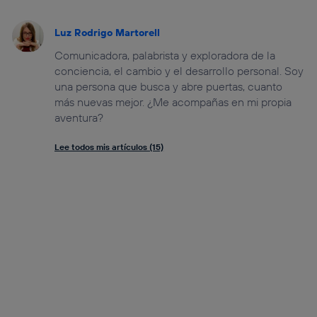
Luz Rodrigo Martorell
Comunicadora, palabrista y exploradora de la
conciencia, el cambio y el desarrollo personal. Soy
una persona que busca y abre puertas, cuanto
más nuevas mejor. ¿Me acompañas en mi propia
aventura?
Lee todos mis artículos (15)