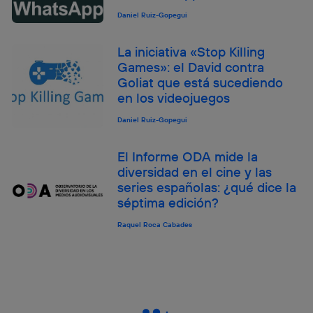
Daniel Ruiz-Gopegui
La iniciativa «Stop Killing
Games»: el David contra
Goliat que está sucediendo
en los videojuegos
Daniel Ruiz-Gopegui
El Informe ODA mide la
diversidad en el cine y las
series españolas: ¿qué dice la
séptima edición?
Raquel Roca Cabades