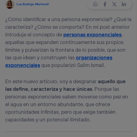
Luz Rodrigo Martorell
¿Cómo identificar a una persona exponencial? ¿Qué la
caracteriza? ¿Cómo se comporta? En mi post anterior
introduje el concepto de
personas exponenciales
,
aquellas que expanden continuamente sus propios
límites y pulverizan la frontera de lo posible, que son
las que idean y construyen las
organizaciones
exponenciales
que popularizó Salim Ismail.
En este nuevo artículo, voy a desgranar
aquello que
las define, caracteriza y hace únicas
. Porque las
personas exponenciales saben moverse como pez en
el agua en un entorno abundante, que ofrece
oportunidades infinitas, pero que exige también
capacidades y un potencial ilimitado.