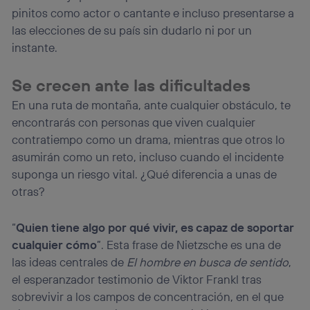
pinitos como actor o cantante e incluso presentarse a
las elecciones de su país sin dudarlo ni por un
instante.
Se crecen ante las dificultades
En una ruta de montaña, ante cualquier obstáculo, te
encontrarás con personas que viven cualquier
contratiempo como un drama, mientras que otros lo
asumirán como un reto, incluso cuando el incidente
suponga un riesgo vital. ¿Qué diferencia a unas de
otras?
“
Quien tiene algo por qué vivir, es capaz de soportar
cualquier cómo
”. Esta frase de Nietzsche es una de
las ideas centrales de
El hombre en busca de sentido
,
el esperanzador testimonio de Viktor Frankl tras
sobrevivir a los campos de concentración, en el que