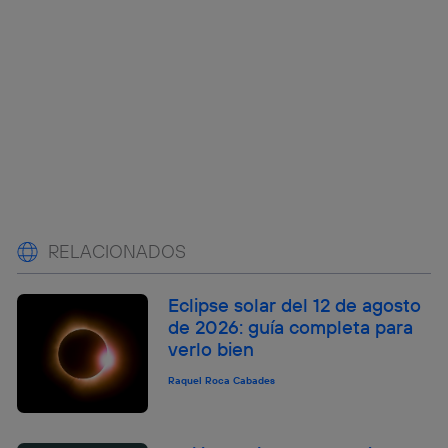
RELACIONADOS
Eclipse solar del 12 de agosto
de 2026: guía completa para
verlo bien
Raquel Roca Cabades