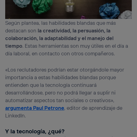
Según plantea, las habilidades blandas que más
destacan son
la creatividad, la persuasión, la
colaboración, la adaptabilidad y el manejo del
tiempo
. Estas herramientas son muy útiles en el día a
día laboral, en contacto con otros compañeros.
«Los reclutadores podrían estar otorgándole mayor
importancia a estas habilidades blandas porque
entienden que la tecnología continuará
desarrollándose, pero no podrá llegar a suplir ni
automatizar aspectos tan sociales o creativos»,
argumenta Paul Petrone
, editor de aprendizaje de
LinkedIn.
Y la tecnología, ¿qué?