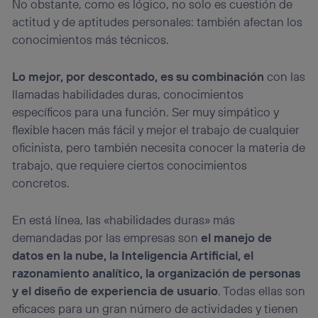
No obstante, como es lógico, no solo es cuestión de
actitud y de aptitudes personales: también afectan los
conocimientos más técnicos.
Lo mejor, por descontado, es su combinación
con las
llamadas habilidades duras, conocimientos
específicos para una función. Ser muy simpático y
flexible hacen más fácil y mejor el trabajo de cualquier
oficinista, pero también necesita conocer la materia de
trabajo, que requiere ciertos conocimientos
concretos.
En está línea, las «habilidades duras» más
demandadas por las empresas son
el manejo de
datos en la nube, la Inteligencia Artificial, el
razonamiento analítico, la organización de personas
y el diseño de experiencia de usuario
. Todas ellas son
eficaces para un gran número de actividades y tienen