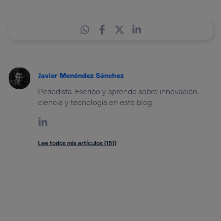
Javier Menéndez Sánchez
Periodista. Escribo y aprendo sobre innovación,
ciencia y tecnología en este blog.
Lee todos mis artículos (151)