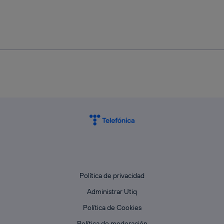
Política de privacidad
Administrar Utiq
Política de Cookies
Política de moderación