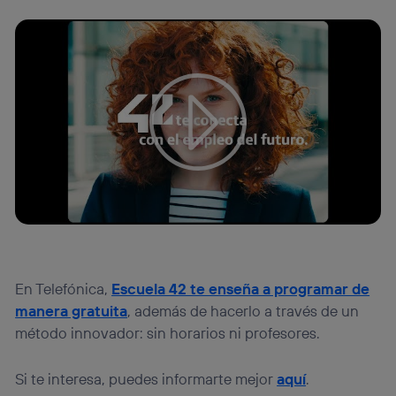
En Telefónica,
Escuela 42 te enseña a programar de
manera gratuita
, además de hacerlo a través de un
método innovador: sin horarios ni profesores.
Si te interesa, puedes informarte mejor
aquí
.