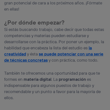
gran potencial de cara a los próximos años. ¡Fórmate
en ellas!
¿Por dónde empezar?
Si estás buscando trabajo, cabe decir que todas estas
competencias y materias pueden estudiarse y
desarrollarse con la práctica. Por poner un ejemplo, la
habilidad que encabeza la lista del estudio es
la
creatividad
y ésta
se puede potenciar con una serie
de técnicas concretas
y con práctica, como todo.
También te ofrecemos una oportunidad para que te
formes en
materia digital
. La
programación
es
indispensable para algunos puestos de trabajo y
recomendable y un punto a favor para la mayoría de
ellos.