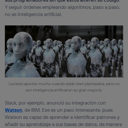
Y seguir órdenes empleando algoritmos, paso a paso,
no es inteligencia artificial.
Los bots aportan mucho cuando están bien planteados, pero no
son inteligencia artificial en su gran mayoría.
Slack, por ejemplo, anunció su integración con
Watson
, de IBM. Ese es un paso interesante, pues
Watson es capaz de aprender e identificar patrones y
añadir su aprendizaje a sus bases de datos, de manera