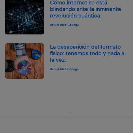
Cómo internet se está
blindando ante la inminente
revolución cuántica
Daniel Ruiz-Gopegui
La desaparición del formato
físico: tenemos todo y nada a
la vez.
Daniel Ruiz-Gopegui