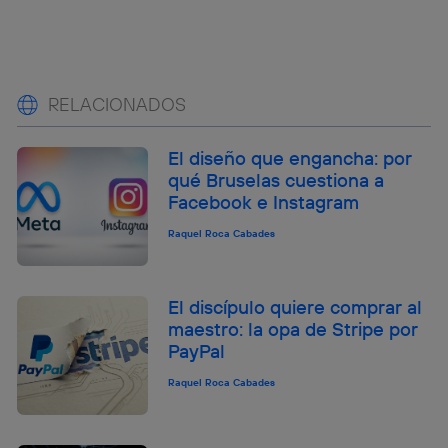
RELACIONADOS
El diseño que engancha: por
qué Bruselas cuestiona a
Facebook e Instagram
Raquel Roca Cabades
El discípulo quiere comprar al
maestro: la opa de Stripe por
PayPal
Raquel Roca Cabades