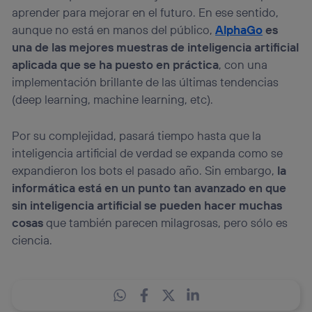
aprender para mejorar en el futuro. En ese sentido,
aunque no está en manos del público,
AlphaGo
es
una de las mejores muestras de inteligencia artificial
aplicada que se ha puesto en práctica
, con una
implementación brillante de las últimas tendencias
(deep learning, machine learning, etc).
Por su complejidad, pasará tiempo hasta que la
inteligencia artificial de verdad se expanda como se
expandieron los bots el pasado año. Sin embargo,
la
informática está en un punto tan avanzado en que
sin inteligencia artificial se pueden hacer muchas
cosas
que también parecen milagrosas, pero sólo es
ciencia.