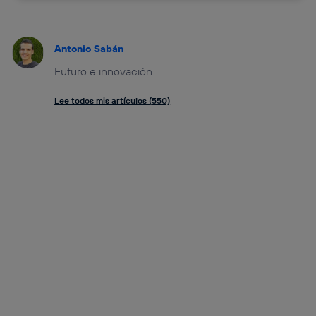
Antonio Sabán
Futuro e innovación.
Lee todos mis artículos (550)