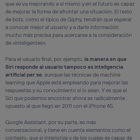
que se va mejorando a sí mismo y en el futuro es capaz
de mejorar la forma de afrontar una situación. El resto
de bots, como el típico de Giphy, tendrán que esperar
a conocer mejor al usuario y a darle información
mucho más precisa para acercarse a la consideración
de «inteligentes».
Para el usuario final, por ejemplo,
la manera en que
Siri responde al usuario tampoco es inteligencia
artificial per se
, aunque las técnicas de machine
learning que Apple está empleando para mejorar las
respuestas y su conocimiento sí lo sean. Y es que el
Siri que podemos encontrar ahora es radicalmente
opuesto al que llegó en 2011 con el iPhone 4S.
Google Assistant, por su parte, es más
conversacional, y tiene en cuenta elementos como el
contexto, que sí interioriza y de los cuales es capaz de