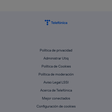
Política de privacidad
Administrar Utiq
Política de Cookies
Política de moderación
Aviso Legal LSSI
Acerca de Telefónica
Mejor conectados
Configuración de cookies