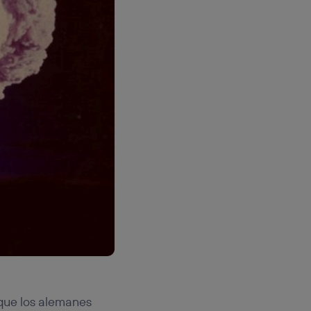
 que los alemanes