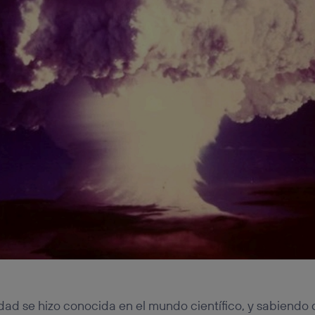
dad se hizo conocida en el mundo científico, y sabiendo