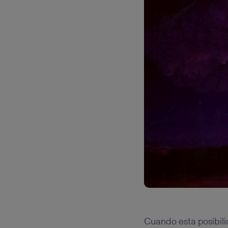
Cuando esta posibili