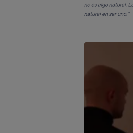
no es algo natural. L
natural en ser uno.”