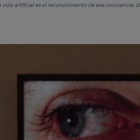
a vida artificial es el reconocimiento de esa conciencia,