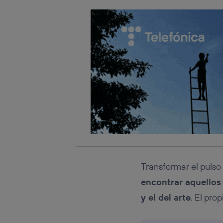
Transformar el pulso
encontrar aquellos 
y el del arte
. El pro