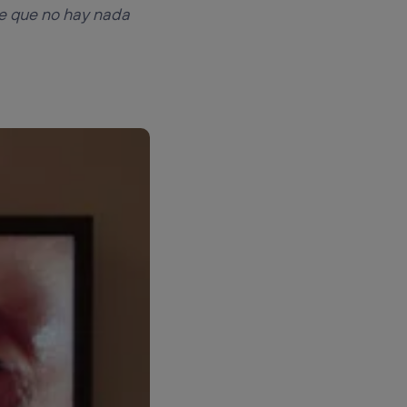
 de que no hay nada