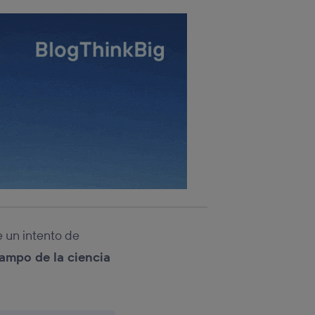
 un intento de
campo de la ciencia