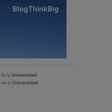
 de la
Universidad
 de la
Universidad