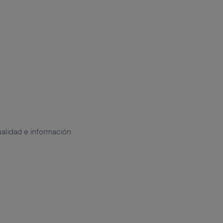
alidad e información