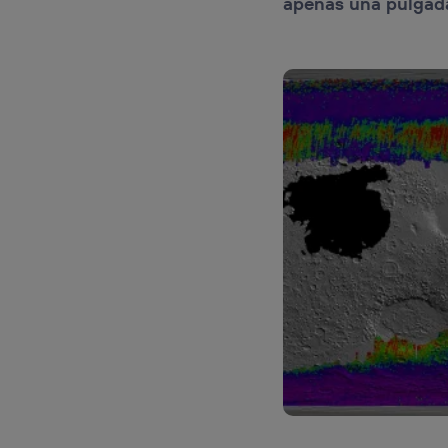
apenas una pulgada