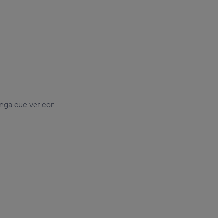
enga que ver con