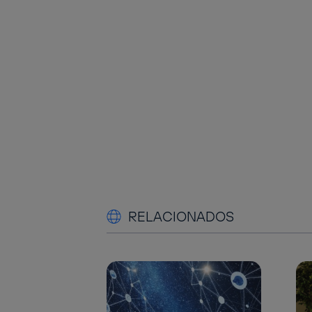
RELACIONADOS