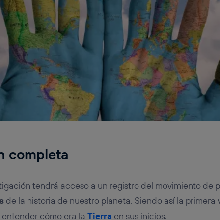
ón completa
tigación tendrá acceso a un registro del movimiento de p
s
de la historia de nuestro planeta. Siendo así la primera 
y entender cómo era la
Tierra
en sus inicios.