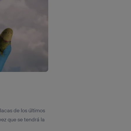
lacas de los últimos
vez que se tendrá la