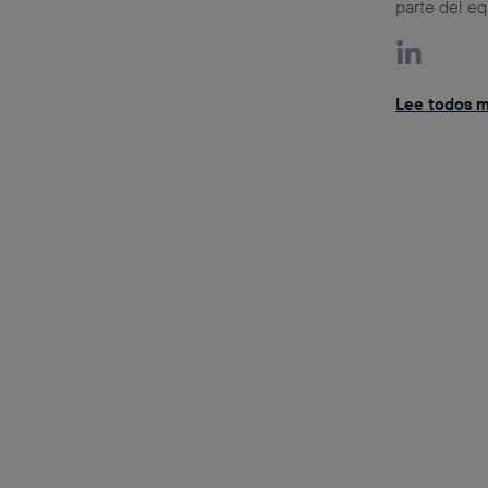
parte del eq
Lee todos mi