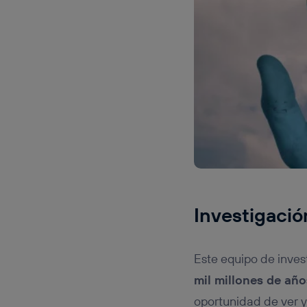
Investigaci
Este equipo de inves
mil millones de año
oportunidad de ver 