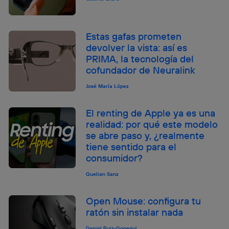
Estas gafas prometen
devolver la vista: así es
PRIMA, la tecnología del
cofundador de Neuralink
José María López
El renting de Apple ya es una
realidad: por qué este modelo
se abre paso y, ¿realmente
tiene sentido para el
consumidor?
Quelian Sanz
Open Mouse: configura tu
ratón sin instalar nada
Daniel Ruiz-Gopegui