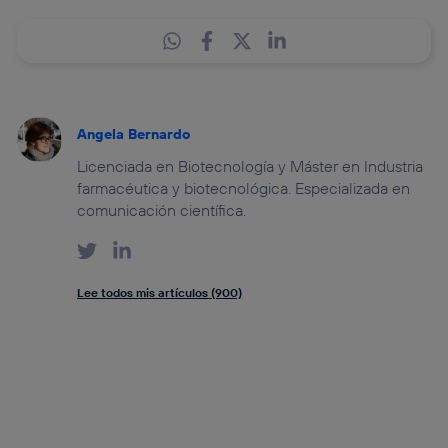
Angela Bernardo
Licenciada en Biotecnología y Máster en Industria
farmacéutica y biotecnológica. Especializada en
comunicación científica.
Lee todos mis artículos (900)