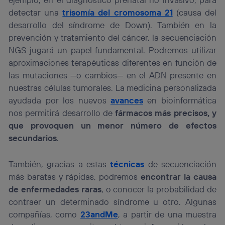
detectar una
trisomía del cromosoma 21
(causa del
desarrollo del síndrome de Down). También en la
prevención y tratamiento del cáncer, la secuenciación
NGS jugará un papel fundamental. Podremos utilizar
aproximaciones terapéuticas diferentes en función de
las mutaciones —o cambios— en el ADN presente en
nuestras células tumorales. La medicina personalizada
ayudada por los nuevos
avances
en bioinformática
nos permitirá desarrollo de
fármacos más precisos, y
que provoquen un menor número de efectos
secundarios
.
También, gracias a estas
técnicas
de secuenciación
más baratas y rápidas, podremos
encontrar la causa
de enfermedades raras
, o conocer la probabilidad de
contraer un determinado síndrome u otro. Algunas
compañías, como
23andMe
, a partir de una muestra