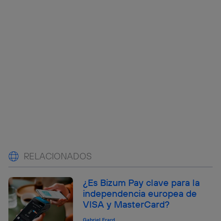
RELACIONADOS
¿Es Bizum Pay clave para la
independencia europea de
VISA y MasterCard?
Gabriel Erard