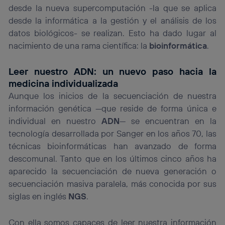
desde la nueva supercomputación -la que se aplica
desde la informática a la gestión y el análisis de los
datos biológicos- se realizan. Esto ha dado lugar al
nacimiento de una rama científica: la
bioinformática
.
Leer nuestro ADN: un nuevo paso hacia la
medicina individualizada
Aunque los inicios de la secuenciación de nuestra
información genética —que reside de forma única e
individual en nuestro
ADN
— se encuentran en la
tecnología desarrollada por Sanger en los años 70, las
técnicas bioinformáticas han avanzado de forma
descomunal. Tanto que en los últimos cinco años ha
aparecido la secuenciación de nueva generación o
secuenciación masiva paralela, más conocida por sus
siglas en inglés
NGS
.
Con ella somos capaces de leer nuestra información