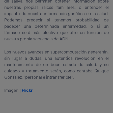
de saliva, nos permiten obtener información sobre
nuestras propias raíces familiares, o entender el
impacto de nuestra información genética en la salud.
Podemos predecir si tenemos probabilidad de
padecer una determinada enfermedad, o si un
fármaco será más efectivo que otro en función de
nuestra propia secuencia de ADN.
Los nuevos avances en supercomputación generarán,
sin lugar a dudas, una auténtica revolución en el
mantenimiento de un buen estado de salud, y su
cuidado y tratamiento serán, como cantaba Quique
González, “personal e intransferible”.
Imagen |
Flickr