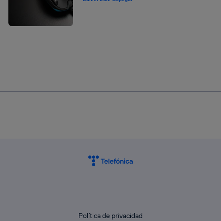
Política de privacidad