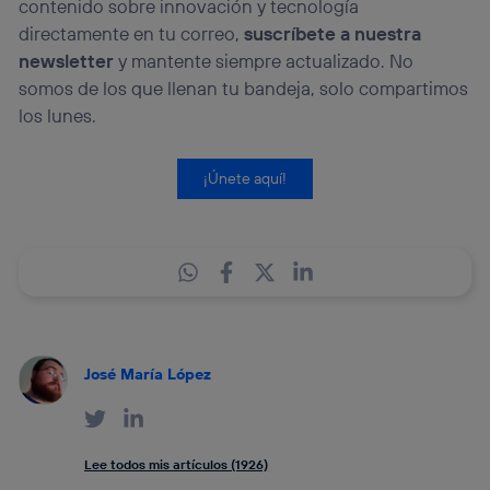
contenido sobre innovación y tecnología
directamente en tu correo,
suscríbete a nuestra
newsletter
y mantente siempre actualizado. No
somos de los que llenan tu bandeja, solo compartimos
los lunes.
¡Únete aquí!
José María López
Lee todos mis artículos (1926)