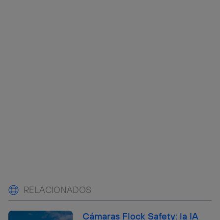
RELACIONADOS
Cámaras Flock Safety: la IA