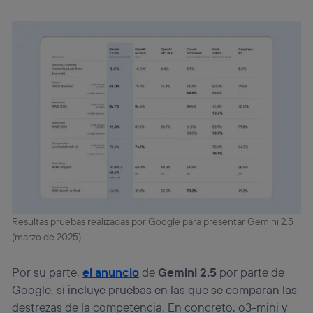
Resultas pruebas realizadas por Google para presentar Gemini 2.5
(marzo de 2025)
Por su parte,
el anuncio
de
Gemini 2.5
por parte de
Google, sí incluye pruebas en las que se comparan las
destrezas de la competencia. En concreto, o3-mini y