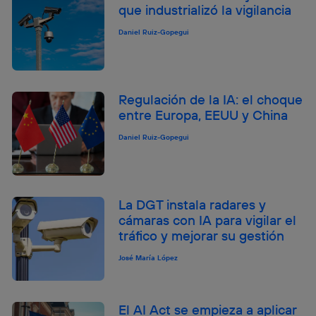
que industrializó la vigilancia
Daniel Ruiz-Gopegui
Regulación de la IA: el choque
entre Europa, EEUU y China
Daniel Ruiz-Gopegui
La DGT instala radares y
cámaras con IA para vigilar el
tráfico y mejorar su gestión
José María López
El AI Act se empieza a aplicar