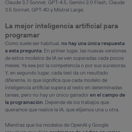
Claude 3.7 Sonnet, GPT-4.5, Gemini 2.0 Flash, Claude
3.5 Sonnet, GPT-40 y Mistral Large.
La mejor inteligencia artificial para
programar
Como suele ser habitual,
no hay una única respuesta
a esta pregunta
. En primer lugar, las nuevas versiones
de estos modelos de IA se ven superadas cada pocos
meses. Ya sea por la competencia o por sus sucesoras.
Y, en segundo lugar, cada test da un resultado
diferente, lo que significa que cada modelo de
inteligencia artificial supera al resto en determinadas
tareas, pero no hay un único ganador
en el campo de
la programación
. Depende de los trabajos que
queramos que realice la IA, que elijamos una u otra.
Mientras que los modelos de OpenAI y Google