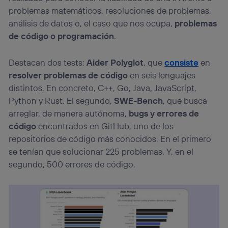
problemas matemáticos, resoluciones de problemas,
análisis de datos o, el caso que nos ocupa,
problemas
de código o programación
.
Destacan dos tests:
Aider Polyglot
, que
consiste
en
resolver problemas de código
en seis lenguajes
distintos. En concreto, C++, Go, Java, JavaScript,
Python y Rust. El segundo,
SWE-Bench
, que busca
arreglar, de manera autónoma,
bugs y errores de
código
encontrados en GitHub, uno de los
repositorios de código más conocidos. En el primero
se tenían que solucionar 225 problemas. Y, en el
segundo, 500 errores de código.