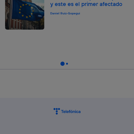
y este es el primer afectado
Daniel Ruiz-Gopegui