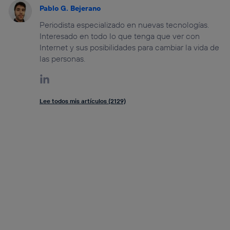
Pablo G. Bejerano
Periodista especializado en nuevas tecnologías.
Interesado en todo lo que tenga que ver con
Internet y sus posibilidades para cambiar la vida de
las personas.
Lee todos mis artículos (2129)