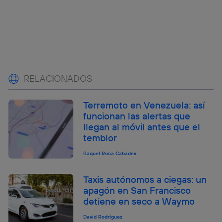
RELACIONADOS
Terremoto en Venezuela: así
funcionan las alertas que
llegan al móvil antes que el
temblor
Raquel Roca Cabades
Taxis autónomos a ciegas: un
apagón en San Francisco
detiene en seco a Waymo
David Rodríguez