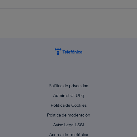
Política de privacidad
Administrar Utiq
Política de Cookies
Política de moderación
Aviso Legal LSSI
Acerca de Telefónica