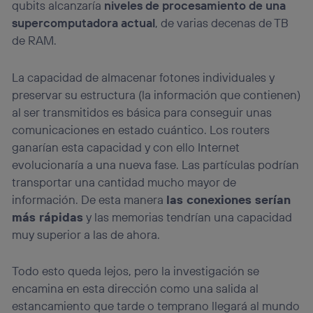
qubits alcanzaría
niveles de procesamiento de una
supercomputadora actual
, de varias decenas de TB
de RAM.
La capacidad de almacenar fotones individuales y
preservar su estructura (la información que contienen)
al ser transmitidos es básica para conseguir unas
comunicaciones en estado cuántico. Los routers
ganarían esta capacidad y con ello Internet
evolucionaría a una nueva fase. Las partículas podrían
transportar una cantidad mucho mayor de
información. De esta manera
las conexiones serían
más rápidas
y las memorias tendrían una capacidad
muy superior a las de ahora.
Todo esto queda lejos, pero la investigación se
encamina en esta dirección como una salida al
estancamiento que tarde o temprano llegará al mundo