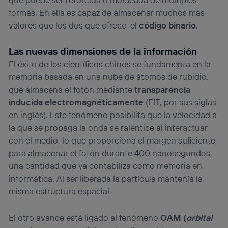
formas. En ella es capaz de almacenar muchos más
valores que los dos que ofrece el
código binario
.
Las nuevas dimensiones de la información
El éxito de los científicos chinos se fundamenta en la
memoria basada en una nube de átomos de rubidio,
que almacena el fotón mediante
transparencia
inducida electromagnéticamente
(EIT, por sus siglas
en inglés). Este fenómeno posibilita que la velocidad a
la que se propaga la onda se ralentice al interactuar
con el medio, lo que proporciona el margen suficiente
para almacenar el fotón durante 400 nanosegundos,
una cantidad que ya contabiliza como memoria en
informática. Al ser liberada la partícula mantenía la
misma estructura espacial.
El otro avance está ligado al fenómeno
OAM (
orbital