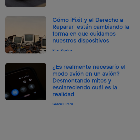
Cómo iFixit y el Derecho a
Reparar están cambiando la
forma en que cuidamos
nuestros dispositivos
Pilar Ripalda
¿Es realmente necesario el
modo avión en un avión?
Desmontando mitos y
esclareciendo cuál es la
realidad
Gabriel Erard