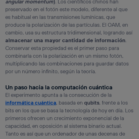
angular momentum
)
. Los científicos chinos han
preservado en el fotón este modelo, diferente al que
es habitual en las transmisiones lumínicas, que
produce la polarización de las partículas. El OAM, en
cambio, usa su estructura tridimensional, logrando así
almacenar una mayor cantidad de información
.
Conservar esta propiedad es el primer paso para
combinarla con la polarización en un mismo fotón,
multiplicando las combinaciones para guardar datos
por un número infinito, según la teoría.
Un paso hacia la computación cuántica
El experimento apunta a la consecución de la
informática cuántica
, basada en
qubits
, frente a los
bits en los que se basa la tecnología de hoy en día. Los
primeros ofrecen un crecimiento exponencial de la
capacidad, en oposición al sistema binario actual.
Tanto es así que un ordenador de unas decenas de