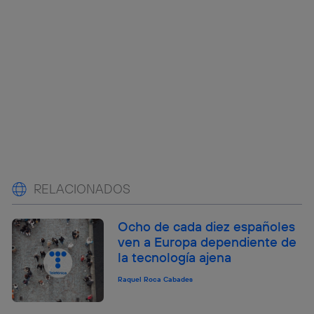
RELACIONADOS
Ocho de cada diez españoles
ven a Europa dependiente de
la tecnología ajena
Raquel Roca Cabades