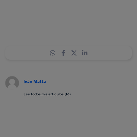
Iván Matta
Lee todos mis artículos (16)