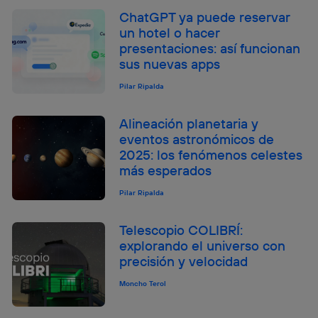
ChatGPT ya puede reservar
un hotel o hacer
presentaciones: así funcionan
sus nuevas apps
Pilar Ripalda
Alineación planetaria y
eventos astronómicos de
2025: los fenómenos celestes
más esperados
Pilar Ripalda
Telescopio COLIBRÍ:
explorando el universo con
precisión y velocidad
Moncho Terol