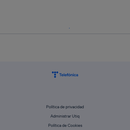
Política de privacidad
Administrar Utiq
Política de Cookies