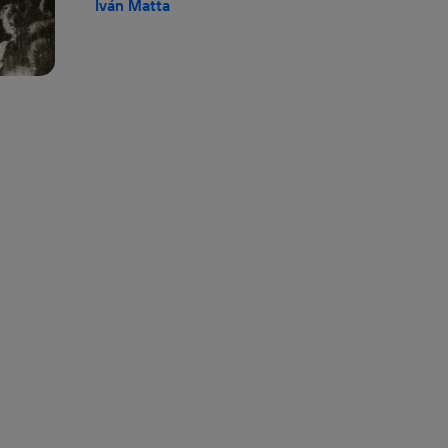
Iván Matta