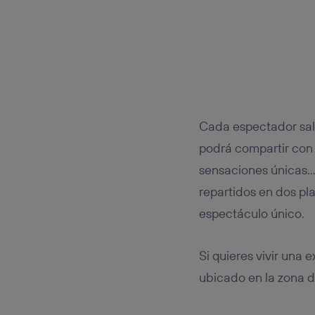
Cada espectador sal
podrá compartir con e
sensaciones únicas…
repartidos en dos pl
espectáculo único.
Si quieres vivir una
ubicado en la zona d