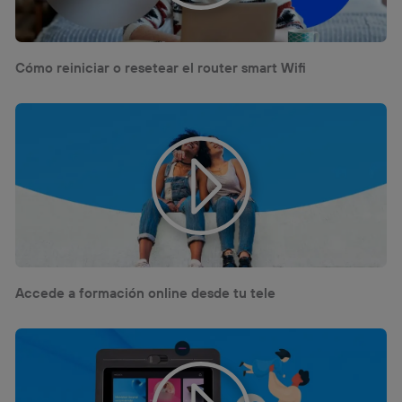
Cómo reiniciar o resetear el router smart Wifi
Accede a formación online desde tu tele