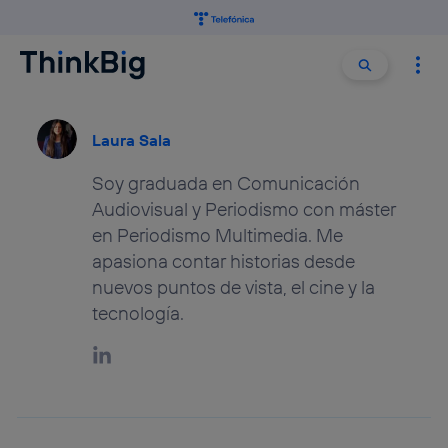
Buscar:
Buscar
Laura Sala
Soy graduada en Comunicación
Audiovisual y Periodismo con máster
en Periodismo Multimedia. Me
apasiona contar historias desde
nuevos puntos de vista, el cine y la
tecnología.