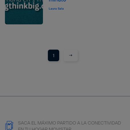
Laura Sala
→
1
SACA EL MÁXIMO PARTIDO A LA CONECTIVIDAD
EN TU HOGAR MOVISTAR