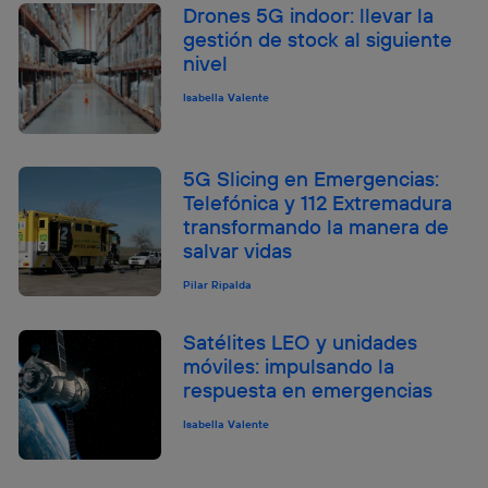
Drones 5G indoor: llevar la
gestión de stock al siguiente
nivel
Isabella Valente
5G Slicing en Emergencias:
Telefónica y 112 Extremadura
transformando la manera de
salvar vidas
Pilar Ripalda
Satélites LEO y unidades
móviles: impulsando la
respuesta en emergencias
Isabella Valente