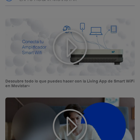
Descubre todo lo que puedes hacer con la Living App de Smart WiFi
en Movistar+