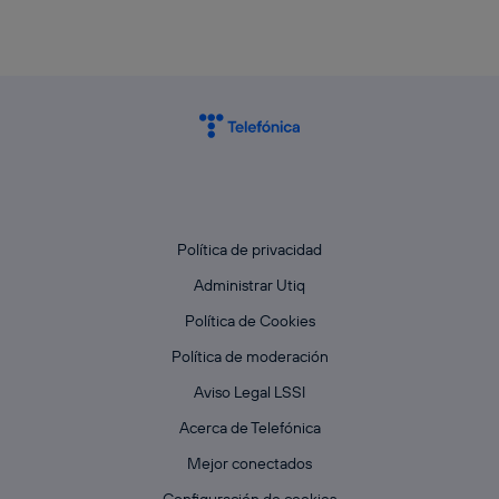
Política de privacidad
Administrar Utiq
Política de Cookies
Política de moderación
Aviso Legal LSSI
Acerca de Telefónica
Mejor conectados