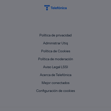
Política de privacidad
Administrar Utiq
Política de Cookies
Política de moderación
Aviso Legal LSSI
Acerca de Telefónica
Mejor conectados
Configuración de cookies