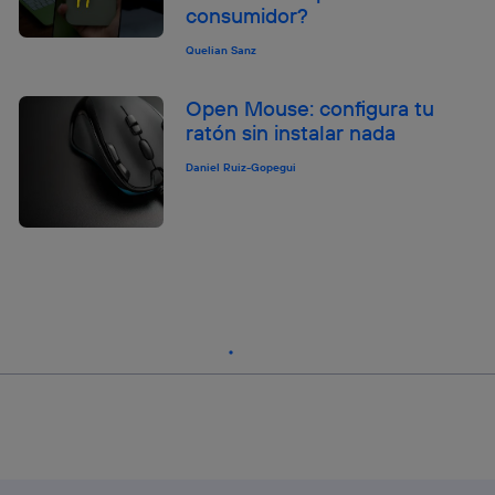
consumidor?
Quelian Sanz
Open Mouse: configura tu
ratón sin instalar nada
Daniel Ruiz-Gopegui