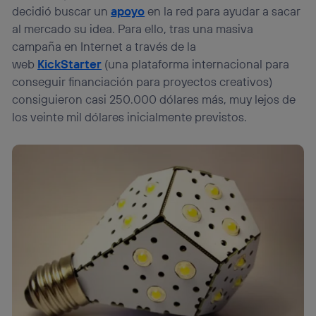
decidió buscar un
apoyo
en la red para ayudar a sacar
al mercado su idea. Para ello, tras una masiva
campaña en Internet a través de la
web
KickStarter
(una plataforma internacional para
conseguir financiación para proyectos creativos)
consiguieron casi 250.000 dólares más, muy lejos de
los veinte mil dólares inicialmente previstos.