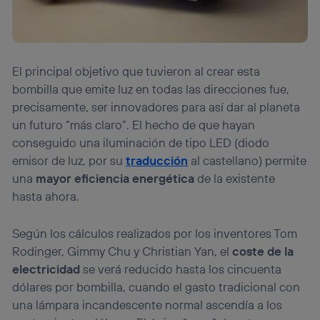
El principal objetivo que tuvieron al crear esta
bombilla que emite luz en todas las direcciones fue,
precisamente, ser innovadores para así dar al planeta
un futuro “más claro”. El hecho de que hayan
conseguido una iluminación de tipo LED (diodo
emisor de luz, por su
traducción
al castellano) permite
una
mayor eficiencia energética
de la existente
hasta ahora.
Según los cálculos realizados por los inventores Tom
Rodinger, Gimmy Chu y Christian Yan, el
coste de la
electricidad
se verá reducido hasta los cincuenta
dólares por bombilla, cuando el gasto tradicional con
una lámpara incandescente normal ascendía a los