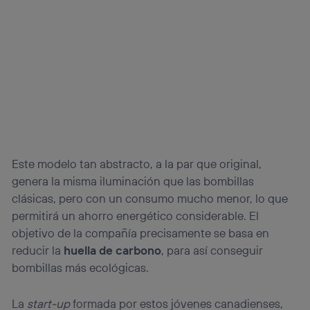
Este modelo tan abstracto, a la par que original,
genera la misma iluminación que las bombillas
clásicas, pero con un consumo mucho menor, lo que
permitirá un ahorro energético considerable. El
objetivo de la compañía precisamente se basa en
reducir la
huella de carbono
, para así conseguir
bombillas más ecológicas.
La
start-up
formada por estos jóvenes canadienses,