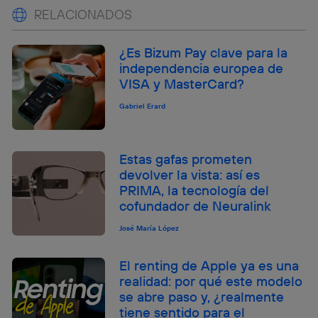
RELACIONADOS
¿Es Bizum Pay clave para la
independencia europea de
VISA y MasterCard?
Gabriel Erard
Estas gafas prometen
devolver la vista: así es
PRIMA, la tecnología del
cofundador de Neuralink
José María López
El renting de Apple ya es una
realidad: por qué este modelo
se abre paso y, ¿realmente
tiene sentido para el