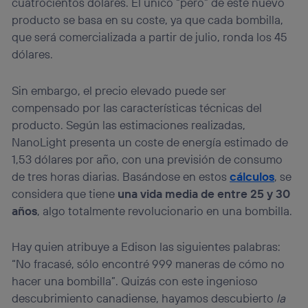
cuatrocientos dólares. El único “pero” de este nuevo
producto se basa en su coste, ya que cada bombilla,
que será comercializada a partir de julio, ronda los 45
dólares.
Sin embargo, el precio elevado puede ser
compensado por las características técnicas del
producto. Según las estimaciones realizadas,
NanoLight presenta un coste de energía estimado de
1,53 dólares por año, con una previsión de consumo
de tres horas diarias. Basándose en estos
cálculos
, se
considera que tiene
una vida media de entre 25 y 30
años
, algo totalmente revolucionario en una bombilla.
Hay quien atribuye a Edison las siguientes palabras:
“No fracasé, sólo encontré 999 maneras de cómo no
hacer una bombilla”. Quizás con este ingenioso
descubrimiento canadiense, hayamos descubierto
la