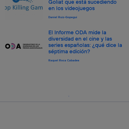
Goliat que está sucediendo
en los videojuegos
Daniel Ruiz-Gopegui
El Informe ODA mide la
diversidad en el cine y las
series españolas: ¿qué dice la
séptima edición?
Raquel Roca Cabades