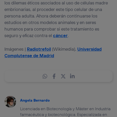
los dilemas éticos asociados al uso de células madre
embrionarias, al proceder este tipo celular de una
persona adulta. Ahora deberán continuarse los
estudios en otros modelos animales y en seres
humanos para comprobar si este tratamiento es
seguro y eficaz contra el
cáncer
.
Imágenes |
Radiotrefoil
(Wikimedia),
Universidad
Complutense de Madrid
Angela Bernardo
Licenciada en Biotecnología y Máster en Industria
farmacéutica y biotecnológica. Especializada en