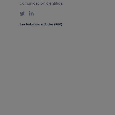
comunicación científica.
Lee todos mis artículos (900)