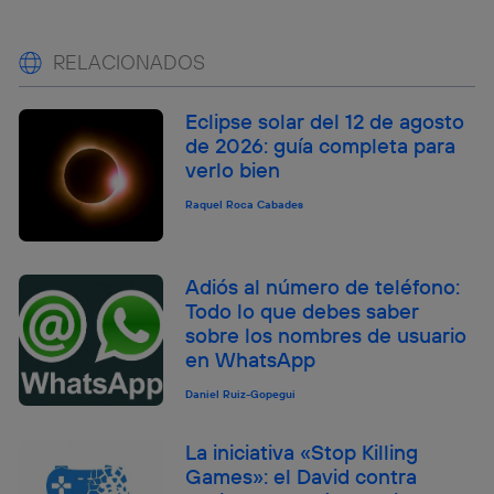
RELACIONADOS
Eclipse solar del 12 de agosto
de 2026: guía completa para
verlo bien
Raquel Roca Cabades
Adiós al número de teléfono:
Todo lo que debes saber
sobre los nombres de usuario
en WhatsApp
Daniel Ruiz-Gopegui
La iniciativa «Stop Killing
Games»: el David contra