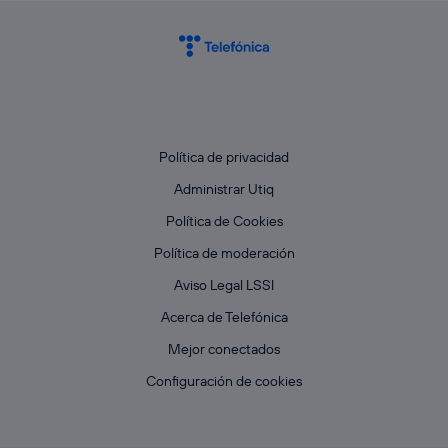
Política de privacidad
Administrar Utiq
Política de Cookies
Política de moderación
Aviso Legal LSSI
Acerca de Telefónica
Mejor conectados
Configuración de cookies