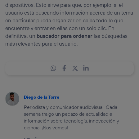
dispositivos. Esto sirve para que, por ejemplo, si el
usuario está buscando información acerca de un tema
en particular pueda organizar en cajas todo lo que
encuentre y entrar en ellas con un solo clic. En
definitiva, un
buscador para ordenar
las búsquedas
más relevantes para el usuario.
Diego de la Torre
Periodista y comunicador audiovisual. Cada
semana traigo un pedazo de actualidad e
información sobre tecnología, innovacción y
ciencia. ¡Nos vemos!