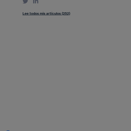
Lee todos mis artículos (252)