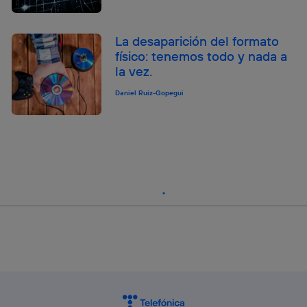
La desaparición del formato
físico: tenemos todo y nada a
la vez.
Daniel Ruiz-Gopegui