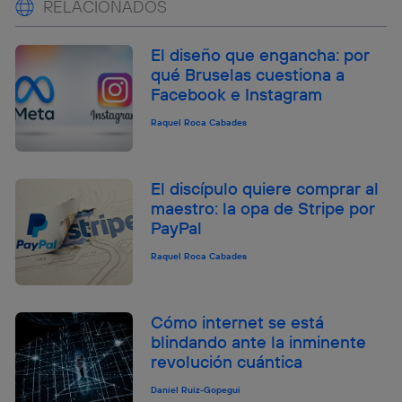
RELACIONADOS
El diseño que engancha: por
qué Bruselas cuestiona a
Facebook e Instagram
Raquel Roca Cabades
El discípulo quiere comprar al
maestro: la opa de Stripe por
PayPal
Raquel Roca Cabades
Cómo internet se está
blindando ante la inminente
revolución cuántica
Daniel Ruiz-Gopegui