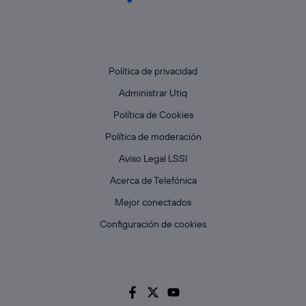
Política de privacidad
Administrar Utiq
Política de Cookies
Política de moderación
Aviso Legal LSSI
Acerca de Telefónica
Mejor conectados
Configuración de cookies