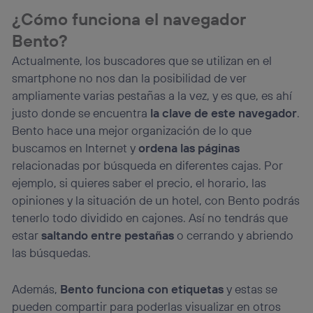
¿Cómo funciona el navegador
Bento?
Actualmente, los buscadores que se utilizan en el
smartphone no nos dan la posibilidad de ver
ampliamente varias pestañas a la vez, y es que, es ahí
justo donde se encuentra
la clave de este navegador
.
Bento hace una mejor organización de lo que
buscamos en Internet y
ordena las páginas
relacionadas por búsqueda en diferentes cajas. Por
ejemplo, si quieres saber el precio, el horario, las
opiniones y la situación de un hotel, con Bento podrás
tenerlo todo dividido en cajones. Así no tendrás que
estar
saltando entre pestañas
o cerrando y abriendo
las búsquedas.
Además,
Bento funciona con etiquetas
y estas se
pueden compartir para poderlas visualizar en otros