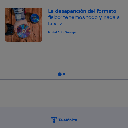
La desaparición del formato
físico: tenemos todo y nada a
la vez.
Daniel Ruiz-Gopegui