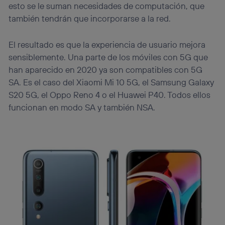
esto se le suman necesidades de computación, que
también tendrán que incorporarse a la red.
El resultado es que la experiencia de usuario mejora
sensiblemente. Una parte de los móviles con 5G que
han aparecido en 2020 ya son compatibles con 5G
SA. Es el caso del Xiaomi Mi 10 5G, el Samsung Galaxy
S20 5G, el Oppo Reno 4 o el Huawei P40. Todos ellos
funcionan en modo SA y también NSA.