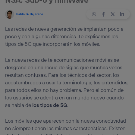
Pablo G. Bejerano
Las redes de nueva generación se implantan poco a
poco y con algunas diferencias. Te explicamos los
tipos de 5G que incorporarán los móviles.
La nueva redes de telecomunicaciones móviles se
desgrana en una recua de siglas que muchas veces
resultan confusas. Para los técnicos del sector, los
acostumbrados a usar la terminología, los entendidos;
para todos ellos no hay problema. Pero el común de
los usuarios se adentra en un mundo nuevo cuando
se habla de
los tipos de 5G
.
Los móviles que aparecen con la nueva conectividad
no siempre tienen las mismas características. Existen