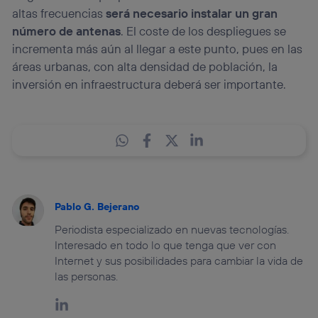
altas frecuencias
será necesario instalar un gran
número de antenas
. El coste de los despliegues se
incrementa más aún al llegar a este punto, pues en las
áreas urbanas, con alta densidad de población, la
inversión en infraestructura deberá ser importante.
Pablo G. Bejerano
Periodista especializado en nuevas tecnologías.
Interesado en todo lo que tenga que ver con
Internet y sus posibilidades para cambiar la vida de
las personas.