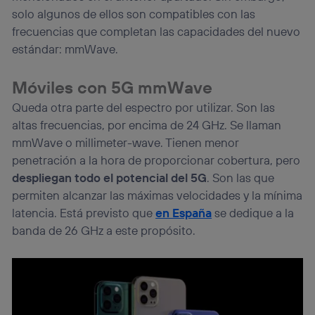
solo algunos de ellos son compatibles con las
frecuencias que completan las capacidades del nuevo
estándar: mmWave.
Móviles con 5G mmWave
Queda otra parte del espectro por utilizar. Son las
altas frecuencias, por encima de 24 GHz. Se llaman
mmWave o millimeter-wave. Tienen menor
penetración a la hora de proporcionar cobertura, pero
despliegan todo el potencial del 5G
. Son las que
permiten alcanzar las máximas velocidades y la mínima
latencia. Está previsto que
en España
se dedique a la
banda de 26 GHz a este propósito.