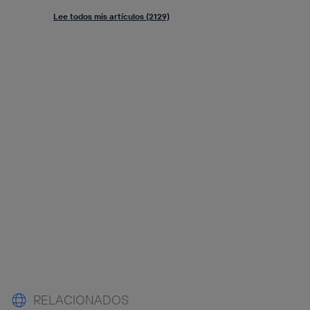
Lee todos mis artículos (2129)
RELACIONADOS