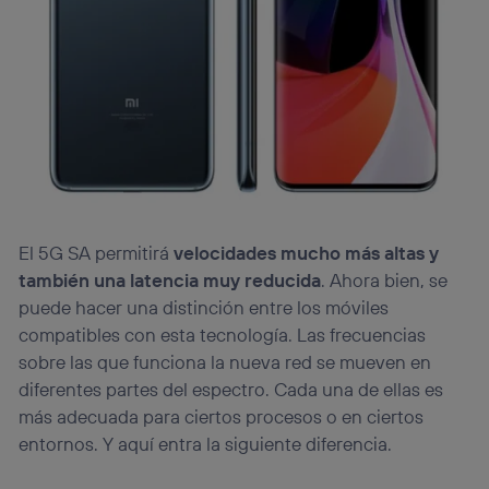
El 5G SA permitirá
velocidades mucho más altas y
también una latencia muy reducida
. Ahora bien, se
puede hacer una distinción entre los móviles
compatibles con esta tecnología. Las frecuencias
sobre las que funciona la nueva red se mueven en
diferentes partes del espectro. Cada una de ellas es
más adecuada para ciertos procesos o en ciertos
entornos. Y aquí entra la siguiente diferencia.