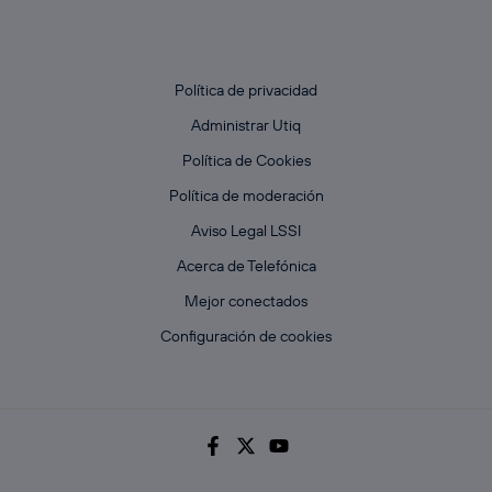
Política de privacidad
Administrar Utiq
Política de Cookies
Política de moderación
Aviso Legal LSSI
Acerca de Telefónica
Mejor conectados
Configuración de cookies