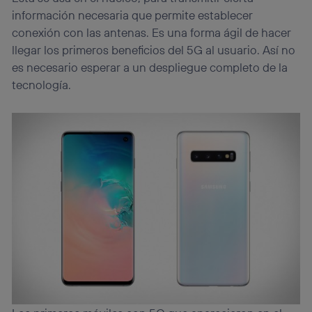
información necesaria que permite establecer
conexión con las antenas. Es una forma ágil de hacer
llegar los primeros beneficios del 5G al usuario. Así no
es necesario esperar a un despliegue completo de la
tecnología.