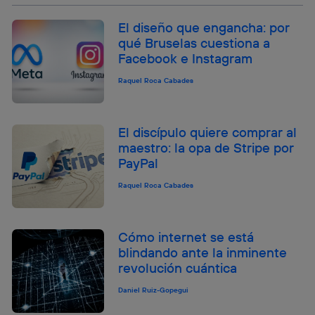
El diseño que engancha: por
qué Bruselas cuestiona a
Facebook e Instagram
Raquel Roca Cabades
El discípulo quiere comprar al
maestro: la opa de Stripe por
PayPal
Raquel Roca Cabades
Cómo internet se está
blindando ante la inminente
revolución cuántica
Daniel Ruiz-Gopegui