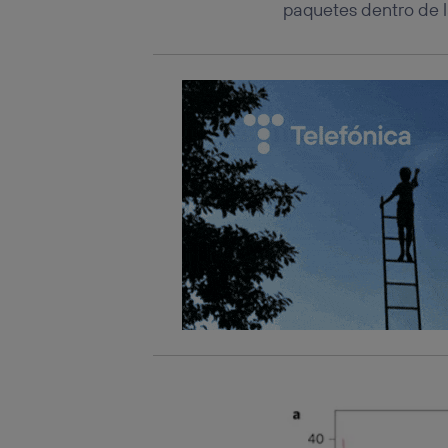
paquetes dentro de l