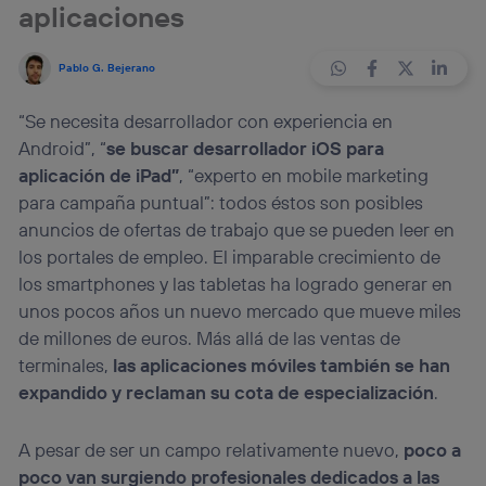
aplicaciones
Pablo G. Bejerano
“Se necesita desarrollador con experiencia en
Android”, “
se buscar desarrollador iOS para
aplicación de iPad”
, “experto en mobile marketing
para campaña puntual”: todos éstos son posibles
anuncios de ofertas de trabajo que se pueden leer en
los portales de empleo. El imparable crecimiento de
los smartphones y las tabletas ha logrado generar en
unos pocos años un nuevo mercado que mueve miles
de millones de euros. Más allá de las ventas de
terminales,
las aplicaciones móviles también se han
expandido y reclaman su cota de especialización
.
A pesar de ser un campo relativamente nuevo,
poco
a
poco van surgiendo profesionales dedicados a las