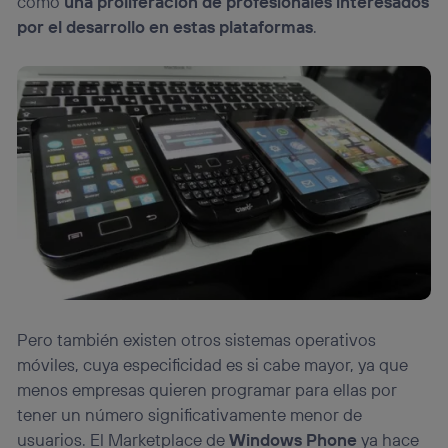
como
una proliferación de profesionales interesados
por el desarrollo en estas plataformas
.
Pero también existen otros sistemas operativos
móviles, cuya especificidad es si cabe mayor, ya que
menos empresas quieren programar para ellas por
tener un número significativamente menor de
usuarios. El Marketplace de
Windows Phone
ya hace