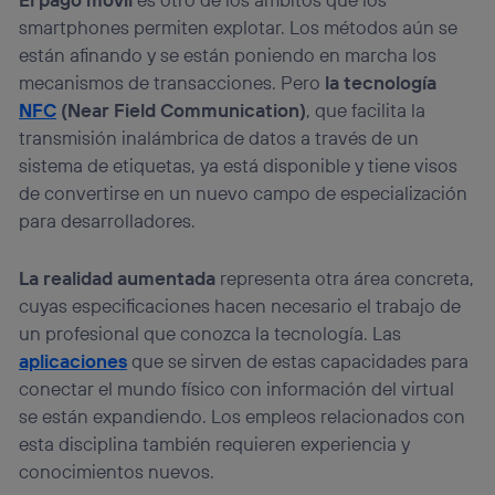
smartphones permiten explotar. Los métodos aún se
están afinando y se están poniendo en marcha los
mecanismos de transacciones. Pero
la tecnología
NFC
(Near Field Communication)
, que facilita la
transmisión inalámbrica de datos a través de un
sistema de etiquetas, ya está disponible y tiene visos
de convertirse en un nuevo campo de especialización
para desarrolladores.
La realidad aumentada
representa otra área concreta,
cuyas especificaciones hacen necesario el trabajo de
un profesional que conozca la tecnología. Las
aplicaciones
que se sirven de estas capacidades para
conectar el mundo físico con información del virtual
se están expandiendo. Los empleos relacionados con
esta disciplina también requieren experiencia y
conocimientos nuevos.