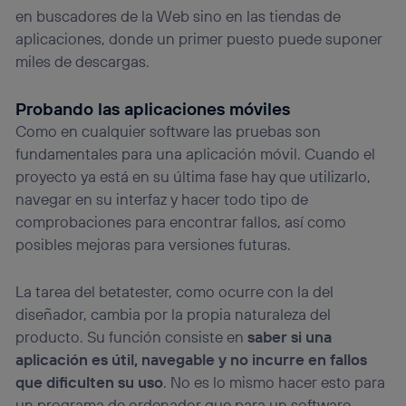
en buscadores de la Web sino en las tiendas de
aplicaciones, donde un primer puesto puede suponer
miles de descargas.
Probando las aplicaciones móviles
Como en cualquier software las pruebas son
fundamentales para una aplicación móvil. Cuando el
proyecto ya está en su última fase hay que utilizarlo,
navegar en su interfaz y hacer todo tipo de
comprobaciones para encontrar fallos, así como
posibles mejoras para versiones futuras.
La tarea del betatester, como ocurre con la del
diseñador, cambia por la propia naturaleza del
producto. Su función consiste en
saber si una
aplicación es útil, navegable y no incurre en fallos
que dificulten su uso
. No es lo mismo hacer esto para
un programa de ordenador que para un software