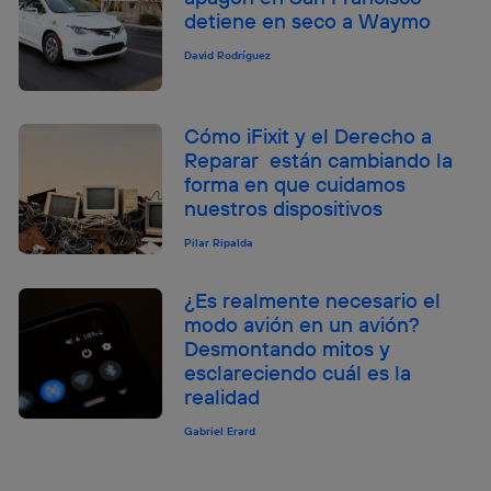
detiene en seco a Waymo
David Rodríguez
Cómo iFixit y el Derecho a
Reparar están cambiando la
forma en que cuidamos
nuestros dispositivos
Pilar Ripalda
¿Es realmente necesario el
modo avión en un avión?
Desmontando mitos y
esclareciendo cuál es la
realidad
Gabriel Erard