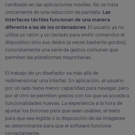
cambiado en las aplicaciones móviles. No se trata
únicamente de una reducción de pantalla.
Las
interfaces táctiles funcionan de una manera
diferente a las de los ordenadores
. El usuario ya no
utiliza un ratón y un teclado para emitir comandos al
dispositivo sino sus dedos (a veces bastante gordos),
concretamente una serie de gestos comunes que
permiten las plataformas mayoritarias.
El trabajo de un diseñador va más allá de
redimensionar una interfaz. En aplicación, el usuario
por un lado tiene menor capacidad para navegar, pero
por el otro se permiten gestos con los que se accede a
funcionalidades nuevas. La experiencia a la hora de
ajustar los botones para que sean usables, el texto
para que sea legible o la disposición de las imágenes
es determinante para que el software funcione
correctamente.