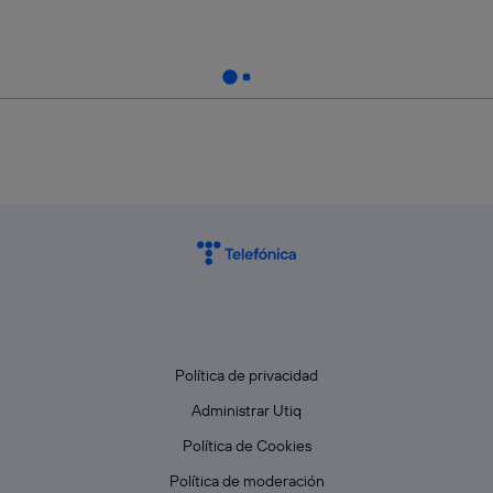
Política de privacidad
Administrar Utiq
Política de Cookies
Política de moderación