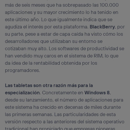
más de seis meses que ha sobrepasado las 100.000
aplicaciones y su mayor crecimiento lo ha tenido en
este último año. Lo que igualmente indica que se
agudiza el interés por esta plataforma.
BlackBerry
, por
su parte, pese a estar de capa caída ha visto cómo los
desarrolladores que utilizaban su entorno se
cotizaban muy alto. Los softwares de productividad se
han vendido muy caros en el sistema de RIM, lo que
da idea de la rentabilidad obtenida por los
programadores.
Las tabletas son otra razón más para la
especialización
. Concretamente en
Windows 8
,
desde su lanzamiento, el número de aplicaciones para
este sistema ha crecido en decenas de miles durante
las primeras semanas. Las particularidades de esta
versión respecto a las anteriores del sistema operativo
tradicional han propiciado que empresas pioneras