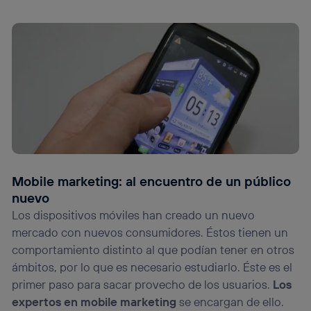
Mobile marketing: al encuentro de un público
nuevo
Los dispositivos móviles han creado un nuevo
mercado con nuevos consumidores. Éstos tienen un
comportamiento distinto al que podían tener en otros
ámbitos, por lo que es necesario estudiarlo. Éste es el
primer paso para sacar provecho de los usuarios.
Los
expertos en mobile marketing
se encargan de ello.