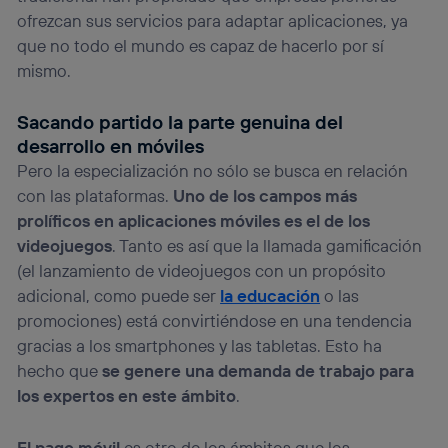
ofrezcan sus servicios para adaptar aplicaciones, ya
que no todo el mundo es capaz de hacerlo por sí
mismo.
Sacando partido la parte genuina del
desarrollo en móviles
Pero la especialización no sólo se busca en relación
con las plataformas.
Uno de los campos más
prolíficos en aplicaciones móviles es el de los
videojuegos
. Tanto es así que la llamada gamificación
(el lanzamiento de videojuegos con un propósito
adicional, como puede ser
la educación
o las
promociones) está convirtiéndose en una tendencia
gracias a los smartphones y las tabletas. Esto ha
hecho que
se genere una demanda de trabajo para
los expertos en este ámbito
.
El pago móvil
es otro de los ámbitos que los