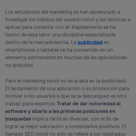
Los estudiosos del marketing se han apresurado a
investigar los hábitos del usuario móvil y las técnicas a
aplicar para conectar con él. Rápidamente se ha
hecho de esta labor una disciplina especializada
dentro de la mercadotecnia. La
publicidad
en
smartphones y tabletas se ha convertido en un
elemento permanente en muchas de las aplicaciones
no gratuitas.
Pero el marketing móvil no se acaba en la publicidad.
El lanzamiento de una aplicación o su promoción para
motivar a los usuarios a que se la descarguen es otro
trabajo para expertos.
Tratar de dar notoriedad al
software y alzarlo a las primeras posiciones en
búsquedas
implica tácticas diversas, con el fin de
lograr la mejor valoración y comentarios positivos. El
llamado SEO móvil no sólo se refiere a los resultados