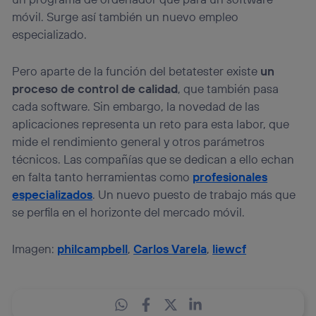
móvil. Surge así también un nuevo empleo
especializado.
Pero aparte de la función del betatester existe
un
proceso de control de calidad
, que también pasa
cada software. Sin embargo, la novedad de las
aplicaciones representa un reto para esta labor, que
mide el rendimiento general y otros parámetros
técnicos. Las compañías que se dedican a ello echan
en falta tanto herramientas como
profesionales
especializados
. Un nuevo puesto de trabajo más que
se perfila en el horizonte del mercado móvil.
Imagen:
philcampbell
,
Carlos Varela
,
liewcf