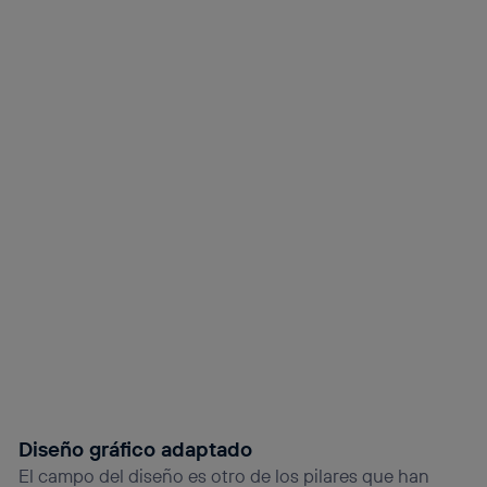
Diseño gráfico adaptado
El campo del diseño es otro de los pilares que han