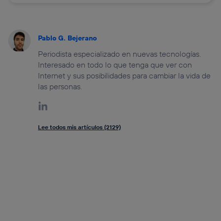
Pablo G. Bejerano
Periodista especializado en nuevas tecnologías.
Interesado en todo lo que tenga que ver con
Internet y sus posibilidades para cambiar la vida de
las personas.
Lee todos mis artículos (2129)