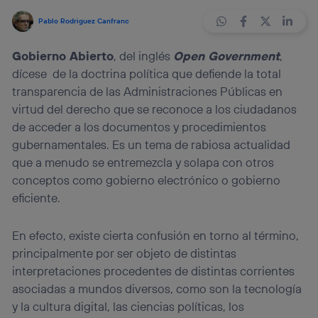
Pablo Rodriguez Canfranc
Gobierno Abierto
, del inglés
Open Government
,
dícese de la doctrina política que defiende la total
transparencia de las Administraciones Públicas en
virtud del derecho que se reconoce a los ciudadanos
de acceder a los documentos y procedimientos
gubernamentales. Es un tema de rabiosa actualidad
que a menudo se entremezcla y solapa con otros
conceptos como gobierno electrónico o gobierno
eficiente.
En efecto, existe cierta confusión en torno al término,
principalmente por ser objeto de distintas
interpretaciones procedentes de distintas corrientes
asociadas a mundos diversos, como son la tecnología
y la cultura digital, las ciencias políticas, los