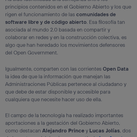
principios contenidos en el Gobierno Abierto y los que
rigen el funcionamiento de las
comunidades de
software libre y de código abierto
. Esa filosofía tan
asociada al mundo 2.0 basada en compartir y
colaborar en redes y en la construcción colectiva, es
algo que han heredado los movimientos defensores
del Open Government.
Igualmente, comparten con las corrientes
Open Data
la idea de que la información que manejan las
Administraciones Públicas pertenece al ciudadano y
que debe de estar disponible y accesible para
cualquiera que necesite hacer uso de ella.
El campo de la tecnología ha realizado importantes
aportaciones a la gestación del Gobierno Abierto,
como destacan
Alejandro Prince
y
Lucas Jolías
, dos