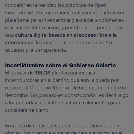
concebir en la realidad las prácticas de Open
Government. Su importancia radica en constituir una
plataforma para intercambiar y acceder a volúmenes
masivos de información, y por otro lado, por aportar
una
cultura digital basada en el acceso libre a la
información
, impulsando la colaboración entre
usuarios y la transparencia.
Incertidumbre sobre el Gobierno Abierto
El dossier de
TELOS
plantea numerosas
incertidumbres en el camino que aún le queda por
recorrer al Gobierno Abierto. De hecho, Juan Freire lo
denomina
“un proceso en construcción”
, es decir, algo
a lo que todavía le faltan bastantes elementos para
considerarse pleno.
Entre las distintas cuestiones que pueden suponer
obstáculos o retos a superar de cara a avanzar en el