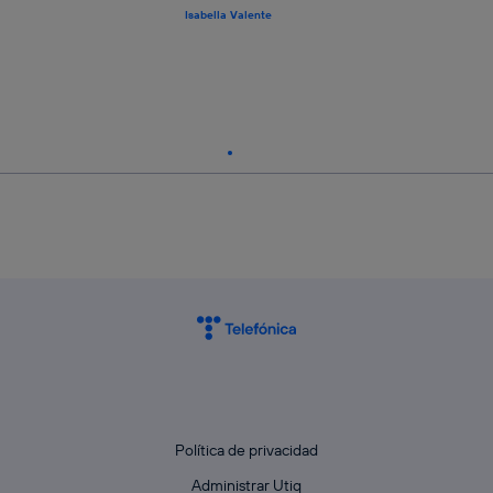
Isabella Valente
Política de privacidad
Administrar Utiq