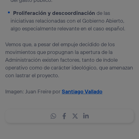
Proliferación y descoordinación
de las
iniciativas relacionadas con el Gobierno Abierto,
algo especialmente relevante en el caso español.
Vemos que, a pesar del empuje decidido de los
movimientos que propugnan la apertura de la
Administración existen factores, tanto de índole
operativo como de carácter ideológico, que amenazan
con lastrar el proyecto.
Imagen: Juan Freire por
Santiago Vallado