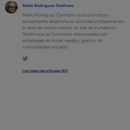
Pablo Rodriguez Canfranc
Pablo Rodríguez Canfranc es economista y
actualmente desarrolla su actividad profesional en
el área de comunicación on line de Fundación
Telefónica, en funciones relacionadas con
estrategias de social media y gestión de
comunidades virtuales.
Lee todos mis artículos (93)