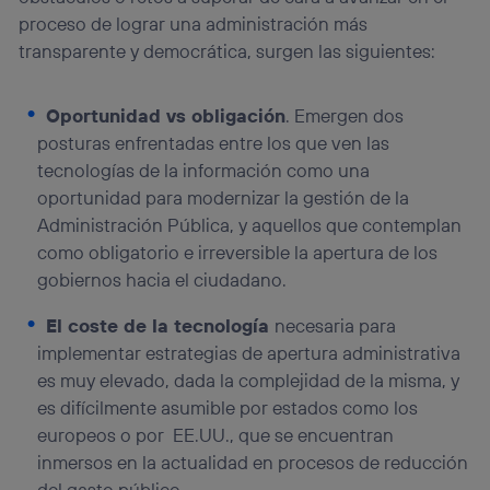
proceso de lograr una administración más
transparente y democrática, surgen las siguientes:
Oportunidad vs obligación
. Emergen dos
posturas enfrentadas entre los que ven las
tecnologías de la información como una
oportunidad para modernizar la gestión de la
Administración Pública, y aquellos que contemplan
como obligatorio e irreversible la apertura de los
gobiernos hacia el ciudadano.
El coste de la tecnología
necesaria para
implementar estrategias de apertura administrativa
es muy elevado, dada la complejidad de la misma, y
es difícilmente asumible por estados como los
europeos o por EE.UU., que se encuentran
inmersos en la actualidad en procesos de reducción
del gasto público.