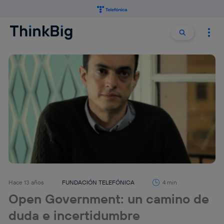
Buscar:
Buscar
Hace 13 años
FUNDACIÓN TELEFÓNICA
4 min
Open Government: un camino de
duda e incertidumbre