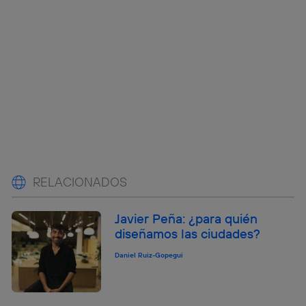
RELACIONADOS
Javier Peña: ¿para quién
diseñamos las ciudades?
Daniel Ruiz-Gopegui