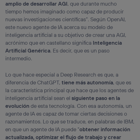
amplio de desarrollar AGI
, que durante mucho
tiempo hemos imaginado como capaz de producir
nuevas investigaciones científicas”. Según OpenAI,
este nuevo agente de IA acerca su modelo de
inteligencia artificial a su objetivo de crear una AGI,
acrónimo que en castellano significa
Inteligencia
Artificial Genérica
. Es decir, que es un paso
intermedio.
Lo que hace especial a Deep Research es que, a
diferencia de ChatGPT,
tiene más autonomía
, que es
la característica principal que hace que los agentes de
inteligencia artificial sean el
siguiente paso en la
evolución
de esta tecnología. Con esa autonomía, un
agente de IA es capaz de tomar ciertas decisiones o
razonamientos. Lo que se traduce, en palabras de IBM,
en que un agente de IA puede “
obtener información
actualizada, optimizar el flujo de trabajo y crear