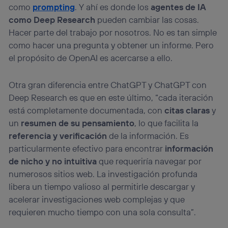
como
prompting
. Y ahí es donde los
agentes de IA
como Deep Research
pueden cambiar las cosas.
Hacer parte del trabajo por nosotros. No es tan simple
como hacer una pregunta y obtener un informe. Pero
el propósito de OpenAI es acercarse a ello.
Otra gran diferencia entre ChatGPT y ChatGPT con
Deep Research es que en este último, “cada iteración
está completamente documentada, con
citas claras
y
un
resumen de su pensamiento
, lo que facilita la
referencia y verificación
de la información. Es
particularmente efectivo para encontrar
información
de nicho y no intuitiva
que requeriría navegar por
numerosos sitios web. La investigación profunda
libera un tiempo valioso al permitirle descargar y
acelerar investigaciones web complejas y que
requieren mucho tiempo con una sola consulta”.