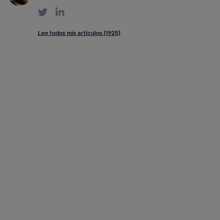
Lee todos mis artículos (1925)