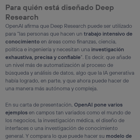
Para quién está diseñado Deep
Research
OpenAI afirma que Deep Research puede ser utilizado
para “las personas que hacen un
trabajo intensivo de
conocimiento
en áreas como finanzas, ciencia,
política e ingeniería y necesitan una
investigación
exhaustiva, precisa y confiable
”. Es decir, que añade
un nivel más de automatización al proceso de
búsqueda y análisis de datos, algo que la IA generativa
había logrado, en parte, y que ahora puede hacer de
una manera más autónoma y compleja.
En su carta de presentación,
OpenAI pone varios
ejemplos
en campos tan variados como el mundo de
los negocios, la investigación médica, el diseño de
interfaces o una investigación de conocimiento
general. Y compara lo que puede hacer su
modelo de