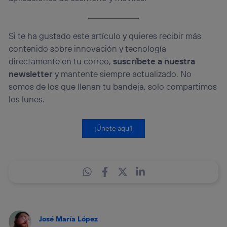
Si te ha gustado este artículo y quieres recibir más
contenido sobre innovación y tecnología
directamente en tu correo,
suscríbete a nuestra
newsletter
y mantente siempre actualizado. No
somos de los que llenan tu bandeja, solo compartimos
los lunes.
¡Únete aquí!
José María López