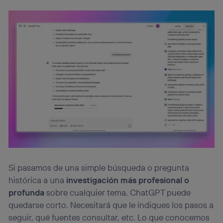
Si pasamos de una simple búsqueda o pregunta
histórica a una
investigación más profesional o
profunda
sobre cualquier tema, ChatGPT puede
quedarse corto. Necesitará que le indiques los pasos a
seguir, qué fuentes consultar, etc. Lo que conocemos