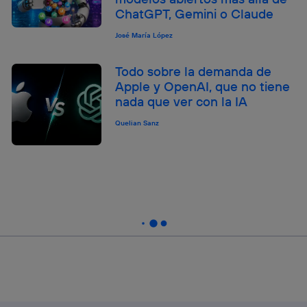
ChatGPT, Gemini o Claude
José María López
Todo sobre la demanda de
Apple y OpenAI, que no tiene
nada que ver con la IA
Quelian Sanz