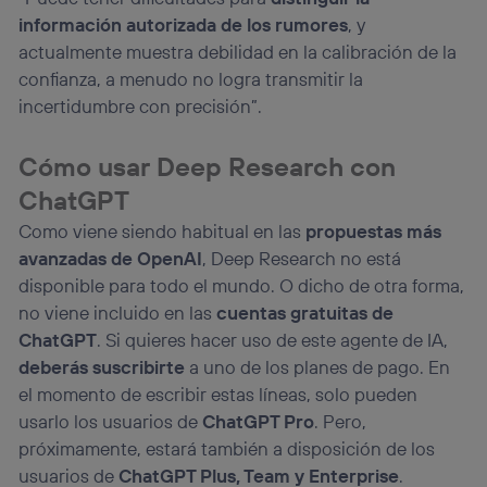
información autorizada de los rumores
, y
actualmente muestra debilidad en la calibración de la
confianza, a menudo no logra transmitir la
incertidumbre con precisión”.
Cómo usar Deep Research con
ChatGPT
Como viene siendo habitual en las
propuestas más
avanzadas de OpenAI
, Deep Research no está
disponible para todo el mundo. O dicho de otra forma,
no viene incluido en las
cuentas gratuitas de
ChatGPT
. Si quieres hacer uso de este agente de IA,
deberás suscribirte
a uno de los planes de pago. En
el momento de escribir estas líneas, solo pueden
usarlo los usuarios de
ChatGPT Pro
. Pero,
próximamente, estará también a disposición de los
usuarios de
ChatGPT Plus, Team y Enterprise
.