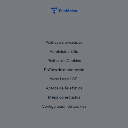
Política de privacidad
Administrar Utiq
Política de Cookies
Política de moderación
Aviso Legal LSSI
Acerca de Telefónica
Mejor conectados
Configuración de cookies