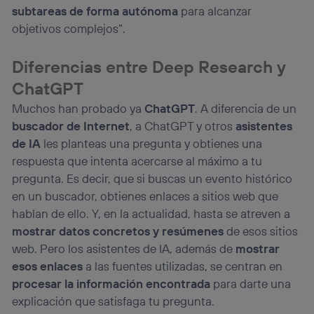
subtareas de forma autónoma
para alcanzar
objetivos complejos”.
Diferencias entre Deep Research y
ChatGPT
Muchos han probado ya
ChatGPT
. A diferencia de un
buscador de Internet
, a ChatGPT y otros
asistentes
de IA
les planteas una pregunta y obtienes una
respuesta que intenta acercarse al máximo a tu
pregunta. Es decir, que si buscas un evento histórico
en un buscador, obtienes enlaces a sitios web que
hablan de ello. Y, en la actualidad, hasta se atreven a
mostrar datos concretos y resúmenes
de esos sitios
web. Pero los asistentes de IA, además de
mostrar
esos enlaces
a las fuentes utilizadas, se centran en
procesar la información encontrada
para darte una
explicación que satisfaga tu pregunta.