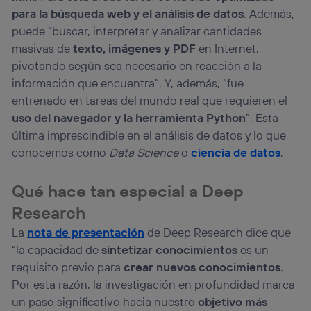
para la búsqueda web y el análisis de datos
. Además,
puede “buscar, interpretar y analizar cantidades
masivas de
texto, imágenes y PDF
en Internet,
pivotando según sea necesario en reacción a la
información que encuentra”. Y, además, “fue
entrenado en tareas del mundo real que requieren el
uso del navegador y la herramienta Python
”. Esta
última imprescindible en el análisis de datos y lo que
conocemos como
Data Science
o
ciencia de datos
.
Qué hace tan especial a Deep
Research
La
nota de presentación
de Deep Research dice que
“la capacidad de
sintetizar conocimientos
es un
requisito previo para
crear nuevos conocimientos
.
Por esta razón, la investigación en profundidad marca
un paso significativo hacia nuestro
objetivo más