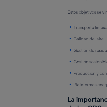
Estos objetivos se vi
Transporte limpio
Calidad del aire.
Gestión de residu
Gestión sostenibl
Producción y con
Plataformas ener
La importanc