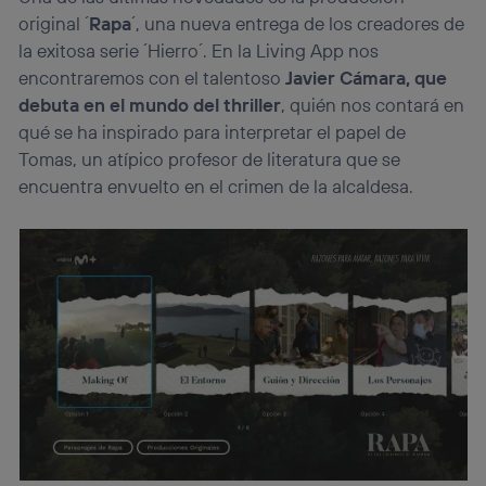
original ´
Rapa
´, una nueva entrega de los creadores de
la exitosa serie ´Hierro´. En la Living App nos
encontraremos con el talentoso
Javier Cámara, que
debuta en el mundo del thriller
, quién nos contará en
qué se ha inspirado para interpretar el papel de
Tomas, un atípico profesor de literatura que se
encuentra envuelto en el crimen de la alcaldesa.