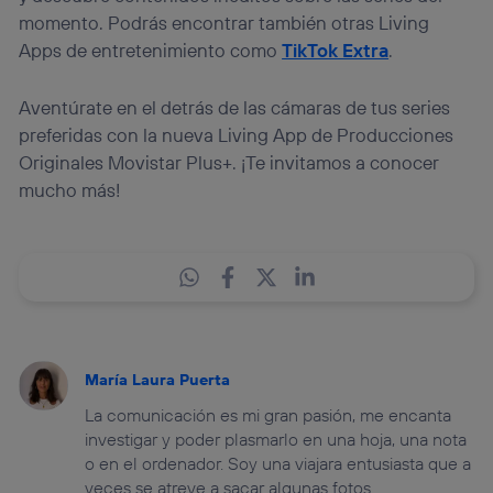
momento. Podrás encontrar también otras Living
Apps de entretenimiento como
TikTok Extra
.
Aventúrate en el detrás de las cámaras de tus series
preferidas con la nueva Living App de Producciones
Originales Movistar Plus+. ¡Te invitamos a conocer
mucho más!
María Laura Puerta
La comunicación es mi gran pasión, me encanta
investigar y poder plasmarlo en una hoja, una nota
o en el ordenador. Soy una viajara entusiasta que a
veces se atreve a sacar algunas fotos.