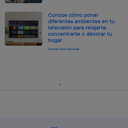
Conoce cómo poner
diferentes ambientes en tu
televisión para relajarte,
concentrarte o decorar tu
hogar
Gonzalo Ruiz Quesada