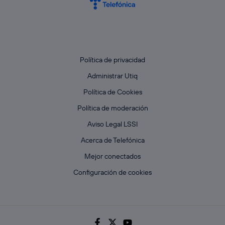
Política de privacidad
Administrar Utiq
Política de Cookies
Política de moderación
Aviso Legal LSSI
Acerca de Telefónica
Mejor conectados
Configuración de cookies