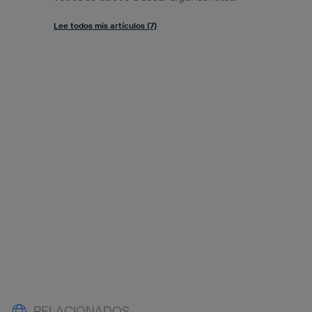
Lee todos mis artículos (7)
RELACIONADOS