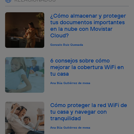
¿Cómo almacenar y proteger
tus documentos importantes
en la nube con Movistar
Cloud?
Gonzalo Ruiz Quesada
6 consejos sobre cómo
mejorar la cobertura WiFi en
tu casa
Ana Búa Gutiérrez de mesa
Cómo proteger la red WiFi de
tu casa y navegar con
tranquilidad
Ana Búa Gutiérrez de mesa