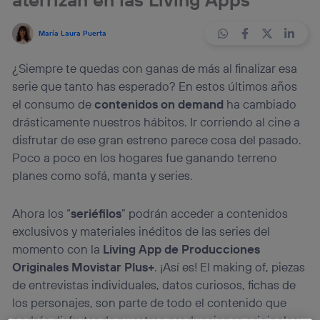
María Laura Puerta
¿Siempre te quedas con ganas de más al finalizar esa
serie que tanto has esperado? En estos últimos años
el consumo de
contenidos on demand
ha cambiado
drásticamente nuestros hábitos. Ir corriendo al cine a
disfrutar de ese gran estreno parece cosa del pasado.
Poco a poco en los hogares fue ganando terreno
planes como sofá, manta y series.
Ahora los “
seriéfilos
” podrán acceder a contenidos
exclusivos y materiales inéditos de las series del
momento con la
Living App de Producciones
Originales Movistar Plus+
. ¡Así es! El making of, piezas
de entrevistas individuales, datos curiosos, fichas de
los personajes, son parte de todo el contenido que