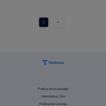
→
1
Política de privacidad
Administrar Utiq
Política de Cookies