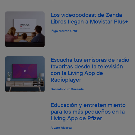
Los videopodcast de Zenda
Libros llegan a Movistar Plus+
Iñigo Morete Ortiz
Escucha tus emisoras de radio
favoritas desde la televisión
con la Living App de
Radioplayer
Gonzalo Ruiz Quesada
Educación y entretenimiento
para los más pequeños en la
Living App de Pfizer
Álvaro Álvarez