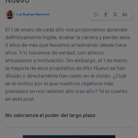
Luz Rodrigo Martorell
El 1 de enero de cada año nos proponemos aprender
definitivamente inglés, acabar la carrera y perder esos
5 kilos de más que llevamos arrastrando desde hace
años. Y lo hacemos de verdad, con ahínco,
entusiasmo y motivación. Sin embargo, el 1 de marzo
la mayoría de esos propósitos de Año Nuevo se han
diluido o directamente han caído en el olvido. ¿Cuál
es el motivo por el que nuestros objetivos más
preciados se nos resisten año tras año? Te lo cuento
en este post.
No valoramos el poder del largo plazo