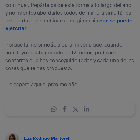
continuar. Repártelos de esta forma a lo largo del año
y no intentes abordarlos todos de manera simultánea.
Recuerda que cambiar es una gimnasia
que se puede
ejercitar
.
Porque la mejor noticia para mí sería que, cuando
concluyese este período de 12 meses, pudieses
contarme que has conseguido todas y cada una de las
cosas que te has propuesto.
¡Te espero aquí el próximo año!
Luz Rodrigo Martorell