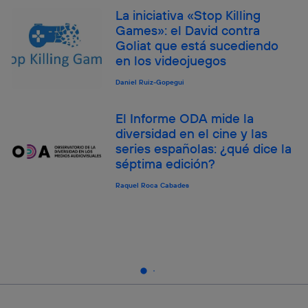
La iniciativa «Stop Killing
Games»: el David contra
Goliat que está sucediendo
en los videojuegos
Daniel Ruiz-Gopegui
El Informe ODA mide la
diversidad en el cine y las
series españolas: ¿qué dice la
séptima edición?
Raquel Roca Cabades