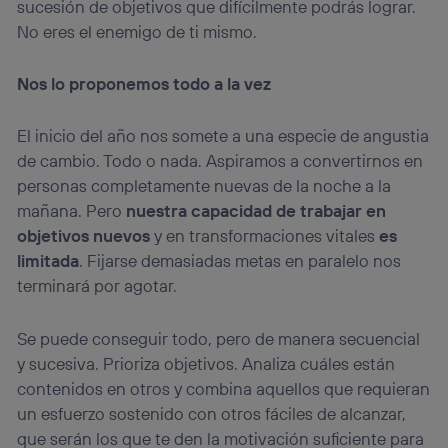
sucesión de objetivos que difícilmente podrás lograr.
No eres el enemigo de ti mismo.
Nos lo proponemos todo a la vez
El inicio del año nos somete a una especie de angustia
de cambio. Todo o nada. Aspiramos a convertirnos en
personas completamente nuevas de la noche a la
mañana. Pero
nuestra capacidad de trabajar en
objetivos nuevos
y en transformaciones vitales
es
limitada
. Fijarse demasiadas metas en paralelo nos
terminará por agotar.
Se puede conseguir todo, pero de manera secuencial
y sucesiva. Prioriza objetivos. Analiza cuáles están
contenidos en otros y combina aquellos que requieran
un esfuerzo sostenido con otros fáciles de alcanzar,
que serán los que te den la motivación suficiente para