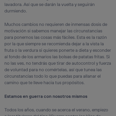
lavadora. Así que se darán la vuelta y seguirán
durmiendo.
Muchos cambios no requieren de inmensas dosis de
motivación si sabemos manejar las circunstancias
para ponernos las cosas más fáciles. Esta es la razón
por la que siempre se recomienda dejar a la vista la
fruta o la verdura si quieres ponerte a dieta y esconder
al fondo de los armarios las bolsas de patatas fritas. Si
no las ves, no tendrás que tirar de autocontrol y fuerza
de voluntad para no comértelas, así que tunea las
circunstancias todo lo que puedas para allanar el
camino que te lleve hacia tus propósitos.
Estamos en guerra con nosotros mismos
Todos los años, cuando se acerca el verano, empiezo