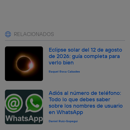
RELACIONADOS
Eclipse solar del 12 de agosto
de 2026: guía completa para
verlo bien
Raquel Roca Cabades
Adiós al número de teléfono:
Todo lo que debes saber
sobre los nombres de usuario
en WhatsApp
Daniel Ruiz-Gopegui