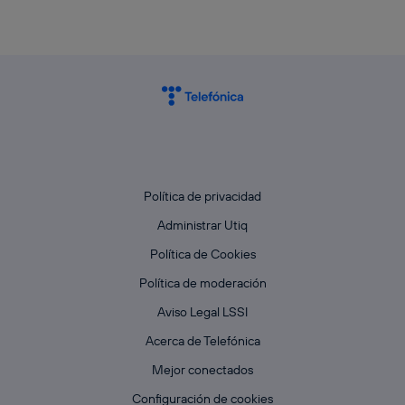
Política de privacidad
Administrar Utiq
Política de Cookies
Política de moderación
Aviso Legal LSSI
Acerca de Telefónica
Mejor conectados
Configuración de cookies