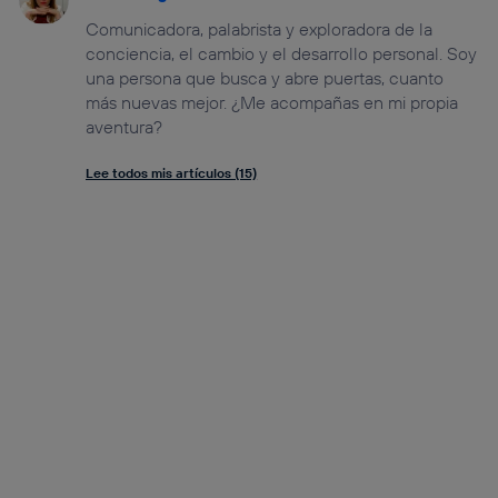
Comunicadora, palabrista y exploradora de la
conciencia, el cambio y el desarrollo personal. Soy
una persona que busca y abre puertas, cuanto
más nuevas mejor. ¿Me acompañas en mi propia
aventura?
Lee todos mis artículos (15)