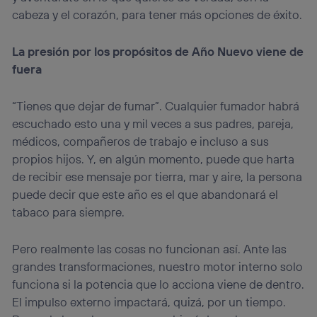
cabeza y el corazón, para tener más opciones de éxito.
La presión por los propósitos de Año Nuevo viene de
fuera
“Tienes que dejar de fumar”. Cualquier fumador habrá
escuchado esto una y mil veces a sus padres, pareja,
médicos, compañeros de trabajo e incluso a sus
propios hijos. Y, en algún momento, puede que harta
de recibir ese mensaje por tierra, mar y aire, la persona
puede decir que este año es el que abandonará el
tabaco para siempre.
Pero realmente las cosas no funcionan así. Ante las
grandes transformaciones, nuestro motor interno solo
funciona si la potencia que lo acciona viene de dentro.
El impulso externo impactará, quizá, por un tiempo.