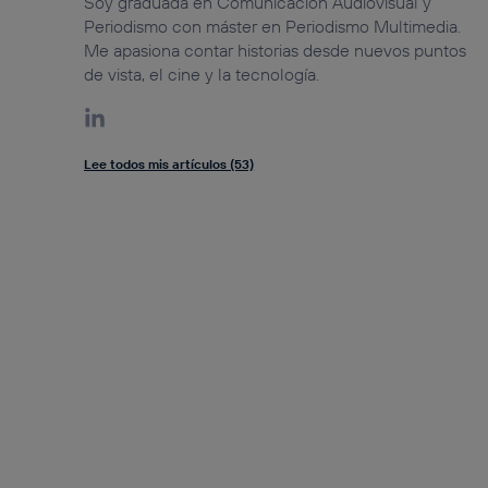
Soy graduada en Comunicación Audiovisual y
Periodismo con máster en Periodismo Multimedia.
Me apasiona contar historias desde nuevos puntos
de vista, el cine y la tecnología.
Lee todos mis artículos (53)