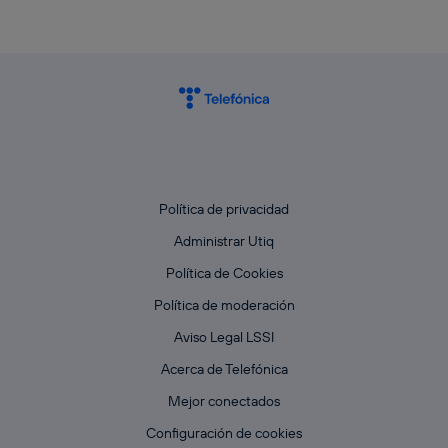
Política de privacidad
Administrar Utiq
Política de Cookies
Política de moderación
Aviso Legal LSSI
Acerca de Telefónica
Mejor conectados
Configuración de cookies