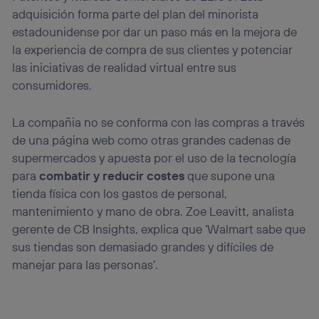
adquisición forma parte del plan del minorista
estadounidense por dar un paso más en la mejora de
la experiencia de compra de sus clientes y potenciar
las iniciativas de realidad virtual entre sus
consumidores.
La compañia no se conforma con las compras a través
de una página web como otras grandes cadenas de
supermercados y apuesta por el uso de la tecnología
para
combatir y reducir costes
que supone una
tienda física con los gastos de personal,
mantenimiento y mano de obra. Zoe Leavitt, analista
gerente de CB Insights, explica que ‘Walmart sabe que
sus tiendas son demasiado grandes y difíciles de
manejar para las personas’.