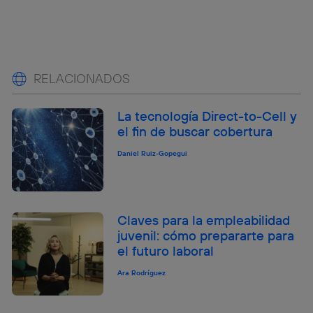
RELACIONADOS
La tecnología Direct-to-Cell y
el fin de buscar cobertura
Daniel Ruiz-Gopegui
Claves para la empleabilidad
juvenil: cómo prepararte para
el futuro laboral
Ara Rodríguez