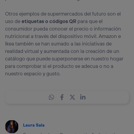
Otros ejemplos de supermercados del futuro son el
uso de
etiquetas o códigos QR
para que el
consumidor pueda conocer el precio o información
nutricional a través del dispositivo móvil. Amazon e
Ikea también se han sumado a las iniciativas de
realidad virtual y aumentada con la creación de un
catálogo que puede superponerse en nuestro hogar
para comprobar si el producto se adecua o no a
nuestro espacio y gusto.
Laura Sala