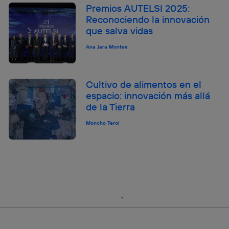
Premios AUTELSI 2025:
Reconociendo la innovación
que salva vidas
Ana Jara Montes
Cultivo de alimentos en el
espacio: innovación más allá
de la Tierra
Moncho Terol