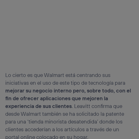
Lo cierto es que Walmart está centrando sus
iniciativas en el uso de este tipo de tecnología para
mejorar su negocio interno pero, sobre todo, con el
fin de ofrecer aplicaciones que mejoren la
experiencia de sus clientes
. Leavitt confirma que
desde Walmart también se ha solicitado la patente
para una ‘tienda minorista desatendida’ donde los
clientes accederían a los artículos a través de un
portal online colocado en su hogar.