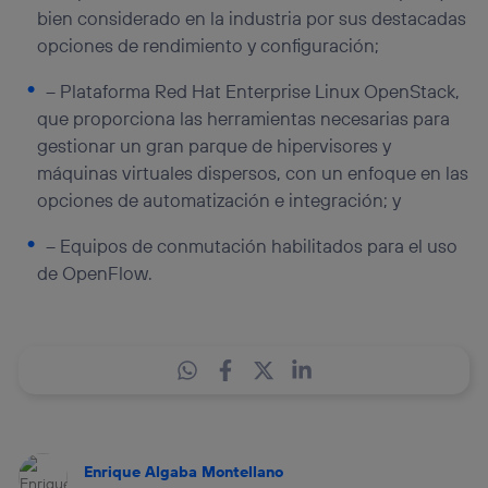
bien considerado en la industria por sus destacadas
opciones de rendimiento y configuración;
– Plataforma Red Hat Enterprise Linux OpenStack,
que proporciona las herramientas necesarias para
gestionar un gran parque de hipervisores y
máquinas virtuales dispersos, con un enfoque en las
opciones de automatización e integración; y
– Equipos de conmutación habilitados para el uso
de OpenFlow.
Enrique Algaba Montellano