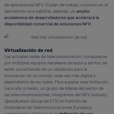
de aplicaciones NFV. El plan de trabajo conjunto en el
laboratorio va a habilitar, además, un
amplio
ecosistema de desarrolladores que acelerará la
disponibilidad comercial de soluciones NFV
.
Virtualización de red
Las actuales redes de telecomunicación, compuestas
por múltiples equipos
hardware
cerrados y
ad hoc
, se
están convirtiendo en un obstáculo para la
innovación en un mundo cada vez más digital y
dependiente de las redes. Para superar esta limitación,
hace año y medio, un grupo de líderes del sector de
las telecomunicaciones, integrantes del NFV
Industry
Specification Group
de ETSI (el Instituto de
Estándares de Telecomunicaciones Europeo),
comenzaron a trabajar en la
definición de una