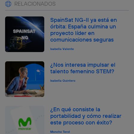
RELACIONADOS
SpainSat NG-II ya está en
órbita: España culmina un
proyecto líder en
comunicaciones seguras
Isabella Valente
¿Nos interesa impulsar el
talento femenino STEM?
Isabella Quintero
¿En qué consiste la
portabilidad y cómo realizar
este proceso con éxito?
Moncho Terol