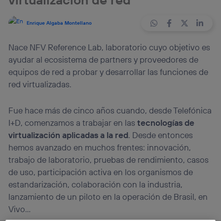
Enrique Algaba Montellano
Nace NFV Reference Lab, laboratorio cuyo objetivo es
ayudar al ecosistema de partners y proveedores de
equipos de red a probar y desarrollar las funciones de
red virtualizadas.
Fue hace más de cinco años cuando, desde Telefónica
I+D, comenzamos a trabajar en las
tecnologías de
virtualización aplicadas a la red
. Desde entonces
hemos avanzado en muchos frentes: innovación,
trabajo de laboratorio, pruebas de rendimiento, casos
de uso, participación activa en los organismos de
estandarización, colaboración con la industria,
lanzamiento de un piloto en la operación de Brasil, en
Vivo…