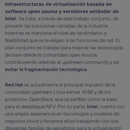
infraestructuras de virtualización basada en
software open source
y servidores estándar de
Intel.
Se trata, a través de este trabajo conjunto, de
prevenir las soluciones cerradas de la industria
mientras se mantiene el nivel de rendimiento y
flexibilidad que se le exigen a las funciones de red. El
plan conjunto es trabajar para mejorar las tecnologías
de base desde la comunidad
open source
,
contribuyendo además al
upstream community
y así
evitar la fragmentación tecnológica
.
Red Hat
es actualmente el principal impulsor de la
comunidad
upstream Linux kernel, KVM
, y de los
proyectos
OpenStack
, que se perfilan como la base
para el despliegue NFV. Por su parte,
Intel
, cuenta con
una amplia experiencia en tecnologías y modelos de
negocios cloud y llevamos años trabajando con sus
diferentes familias de servidores para la virtualización