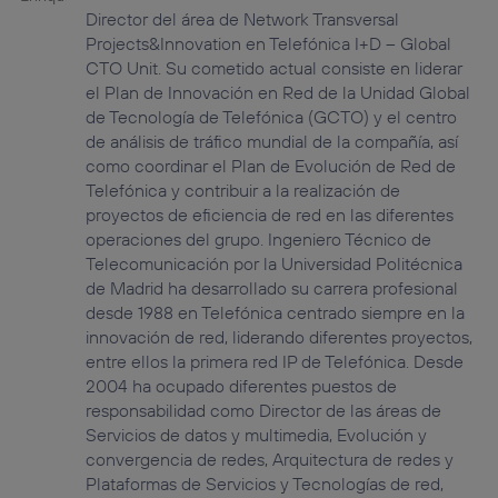
Director del área de Network Transversal
Projects&Innovation en Telefónica I+D – Global
CTO Unit. Su cometido actual consiste en liderar
el Plan de Innovación en Red de la Unidad Global
de Tecnología de Telefónica (GCTO) y el centro
de análisis de tráfico mundial de la compañía, así
como coordinar el Plan de Evolución de Red de
Telefónica y contribuir a la realización de
proyectos de eficiencia de red en las diferentes
operaciones del grupo. Ingeniero Técnico de
Telecomunicación por la Universidad Politécnica
de Madrid ha desarrollado su carrera profesional
desde 1988 en Telefónica centrado siempre en la
innovación de red, liderando diferentes proyectos,
entre ellos la primera red IP de Telefónica. Desde
2004 ha ocupado diferentes puestos de
responsabilidad como Director de las áreas de
Servicios de datos y multimedia, Evolución y
convergencia de redes, Arquitectura de redes y
Plataformas de Servicios y Tecnologías de red,