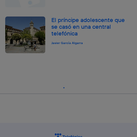
El príncipe adolescente que
se casó en una central
telefónica
Javier García Algarra