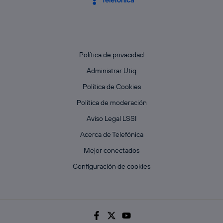
Política de privacidad
Administrar Utiq
Política de Cookies
Política de moderación
Aviso Legal LSSI
Acerca de Telefónica
Mejor conectados
Configuración de cookies