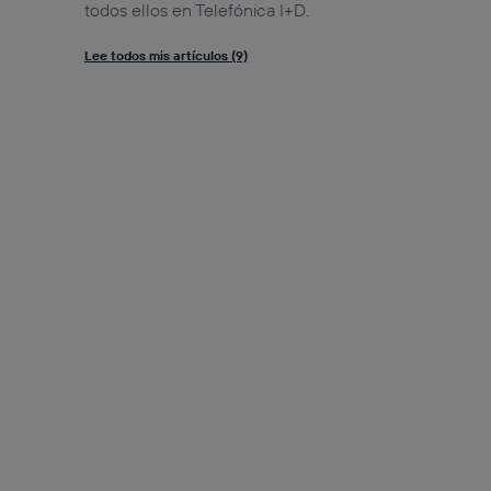
todos ellos en Telefónica I+D.
Lee todos mis artículos (9)