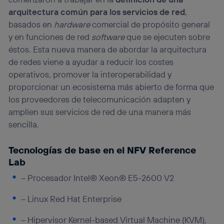
arquitectura común para los servicios de red
,
basados en
hardware
comercial de propósito general
y en funciones de red
software
que se ejecuten sobre
éstos. Esta nueva manera de abordar la arquitectura
de redes viene a ayudar a reducir los costes
operativos, promover la interoperabilidad y
proporcionar un ecosistema más abierto de forma que
los proveedores de telecomunicación adapten y
amplíen sus servicios de red de una manera más
sencilla.
Tecnologías de base en el NFV Reference
Lab
– Procesador Intel® Xeon® E5-2600 V2
– Linux Red Hat Enterprise
– Hipervisor Kernel-based Virtual Machine (KVM),