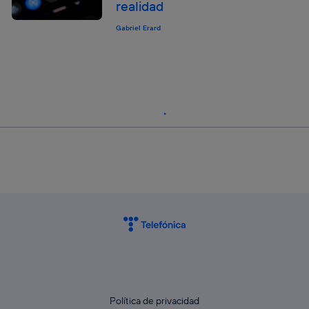
realidad
Gabriel Erard
Política de privacidad