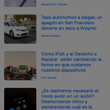
Raquel Roca Cabades
Taxis autónomos a ciegas: un
apagón en San Francisco
detiene en seco a Waymo
David Rodríguez
Cómo iFixit y el Derecho a
Reparar están cambiando la
forma en que cuidamos
nuestros dispositivos
Pilar Ripalda
¿Es realmente necesario el
modo avión en un avión?
Desmontando mitos y
esclareciendo cuál es la