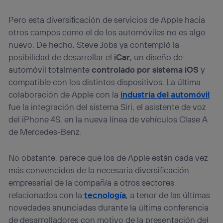
Pero esta diversificación de servicios de Apple hacia
otros campos como el de los automóviles no es algo
nuevo. De hecho, Steve Jobs ya contempló la
posibilidad de desarrollar el
iCar
, un diseño de
automóvil totalmente
controlado por sistema iOS
y
compatible con los distintos dispositivos. La última
colaboración de Apple con la
industria del automóvil
fue la integración del sistema Siri, el asistente de voz
del iPhone 4S, en la nueva línea de vehículos Clase A
de Mercedes-Benz.
No obstante, parece que los de Apple están cada vez
más convencidos de la necesaria diversificación
empresarial de la compañía a otros sectores
relacionados con la
tecnología
, a tenor de las últimas
novedades anunciadas durante la última conferencia
de desarrolladores con motivo de la presentación del