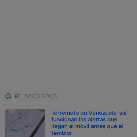
RELACIONADOS
Terremoto en Venezuela: así
funcionan las alertas que
llegan al móvil antes que el
temblor