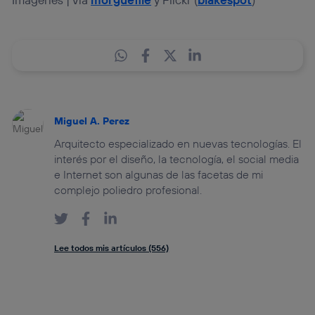
Miguel A. Perez
Arquitecto especializado en nuevas tecnologías. El
interés por el diseño, la tecnología, el social media
e Internet son algunas de las facetas de mi
complejo poliedro profesional.
Lee todos mis artículos (556)