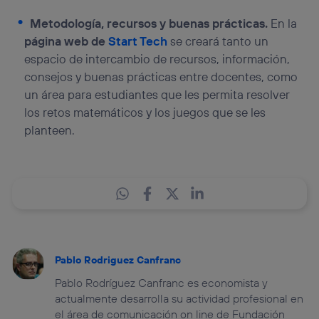
Metodología, recursos y buenas prácticas.
En la
página web de
Start Tech
se creará tanto un
espacio de intercambio de recursos, información,
consejos y buenas prácticas entre docentes, como
un área para estudiantes que les permita resolver
los retos matemáticos y los juegos que se les
planteen.
Pablo Rodriguez Canfranc
Pablo Rodríguez Canfranc es economista y
actualmente desarrolla su actividad profesional en
el área de comunicación on line de Fundación