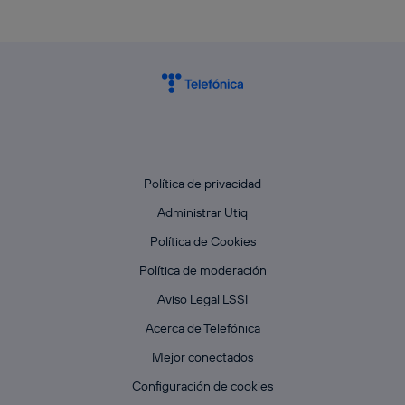
Política de privacidad
Administrar Utiq
Política de Cookies
Política de moderación
Aviso Legal LSSI
Acerca de Telefónica
Mejor conectados
Configuración de cookies