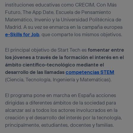
instituciones educativas como CRECIM, Con Más
Futuro, The App Date, Escuela de Pensamiento
Matemático, Invenio y la Universidad Politécnica de
Madrid. A su vez se enmarca en la campaña europea
e-Skills for Job
, que comparte los mismos objetivos.
El principal objetivo de Start Tech es
fomentar entre
los jóvenes a través de la formación el interés en el
ámbito científico-tecnológico mediante el
desarrollo de las llamadas
competencias STEM
(Ciencia, Tecnología, Ingeniería y Matemáticas).
El programa pone en marcha en España acciones
dirigidas a diferentes ámbitos de la sociedad para
alcanzar así a todos los actores involucrados en la
creación y el desarrollo del interés por la tecnología,
principalmente, estudiantes, docentes y familias.