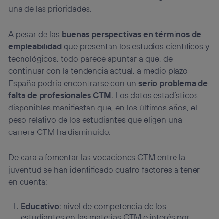
una de las prioridades.
A pesar de las
buenas perspectivas en términos de
empleabilidad
que presentan los estudios científicos y
tecnológicos, todo parece apuntar a que, de
continuar con la tendencia actual, a medio plazo
España podría encontrarse con un
serio problema de
falta de profesionales CTM
. Los datos estadísticos
disponibles manifiestan que, en los últimos años, el
peso relativo de los estudiantes que eligen una
carrera CTM ha disminuido.
De cara a fomentar las vocaciones CTM entre la
juventud se han identificado cuatro factores a tener
en cuenta:
Educativo
: nivel de competencia de los
estudiantes en las materias CTM e interés por