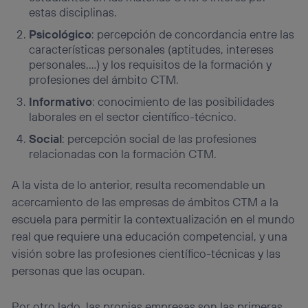
estas disciplinas.
Psicológico
: percepción de concordancia entre las
características personales (aptitudes, intereses
personales,…) y los requisitos de la formación y
profesiones del ámbito CTM.
Informativo
: conocimiento de las posibilidades
laborales en el sector científico-técnico.
Social
: percepción social de las profesiones
relacionadas con la formación CTM.
A la vista de lo anterior, resulta recomendable un
acercamiento de las empresas de ámbitos CTM a la
escuela para permitir la contextualización en el mundo
real que requiere una educación competencial, y una
visión sobre las profesiones científico-técnicas y las
personas que las ocupan.
Por otro lado, las propias empresas son las primeras