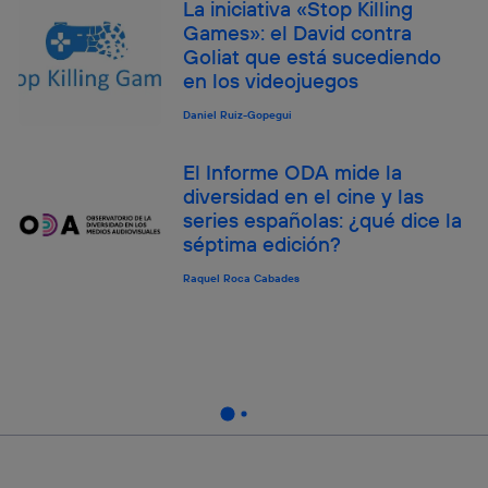
La iniciativa «Stop Killing
Games»: el David contra
Goliat que está sucediendo
en los videojuegos
Daniel Ruiz-Gopegui
El Informe ODA mide la
diversidad en el cine y las
series españolas: ¿qué dice la
séptima edición?
Raquel Roca Cabades