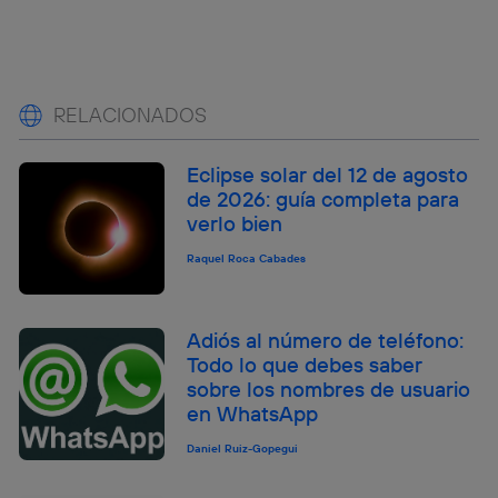
RELACIONADOS
Eclipse solar del 12 de agosto
de 2026: guía completa para
verlo bien
Raquel Roca Cabades
Adiós al número de teléfono:
Todo lo que debes saber
sobre los nombres de usuario
en WhatsApp
Daniel Ruiz-Gopegui