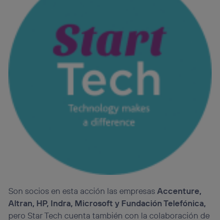
Son socios en esta acción las empresas
Accenture,
Altran, HP, Indra, Microsoft y Fundación Telefónica,
pero Star Tech cuenta también con la colaboración de