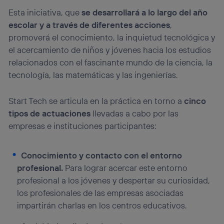
Esta iniciativa, que
se desarrollará a lo largo del año
escolar y a través de diferentes acciones
,
promoverá el conocimiento, la inquietud tecnológica y
el acercamiento de niños y jóvenes hacia los estudios
relacionados con el fascinante mundo de la ciencia, la
tecnología, las matemáticas y las ingenierías.
Start Tech se articula en la práctica en torno a
cinco
tipos de actuaciones
llevadas a cabo por las
empresas e instituciones participantes:
Conocimiento y contacto con el entorno
profesional.
Para lograr acercar este entorno
profesional a los jóvenes y despertar su curiosidad,
los profesionales de las empresas asociadas
impartirán charlas en los centros educativos.