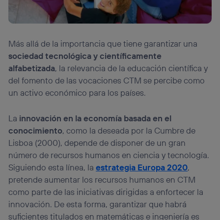
Más allá de la importancia que tiene garantizar una
sociedad tecnológica y científicamente
alfabetizada
, la relevancia de la educación científica y
del fomento de las vocaciones CTM se percibe como
un activo económico para los países.
La
innovación en la economía basada en el
conocimiento
, como la deseada por la Cumbre de
Lisboa (2000), depende de disponer de un gran
número de recursos humanos en ciencia y tecnología.
Siguiendo esta línea, la
estrategia Europa 2020
,
pretende aumentar los recursos humanos en CTM
como parte de las iniciativas dirigidas a enfortecer la
innovación. De esta forma, garantizar que habrá
suficientes titulados en matemáticas e ingeniería es