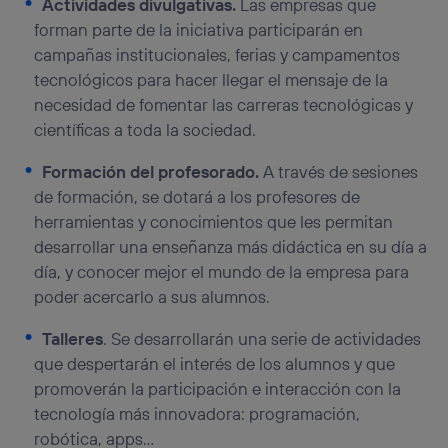
Actividades divulgativas.
Las empresas que
forman parte de la iniciativa participarán en
campañas institucionales, ferias y campamentos
tecnológicos para hacer llegar el mensaje de la
necesidad de fomentar las carreras tecnológicas y
científicas a toda la sociedad.
Formación
del
profesorado.
A través de sesiones
de formación, se dotará a los profesores de
herramientas y conocimientos que les permitan
desarrollar una enseñanza más didáctica en su día a
día, y conocer mejor el mundo de la empresa para
poder acercarlo a sus alumnos.
Talleres
. Se desarrollarán una serie de actividades
que despertarán el interés de los alumnos y que
promoverán la participación e interacción con la
tecnología más innovadora: programación,
robótica, apps…