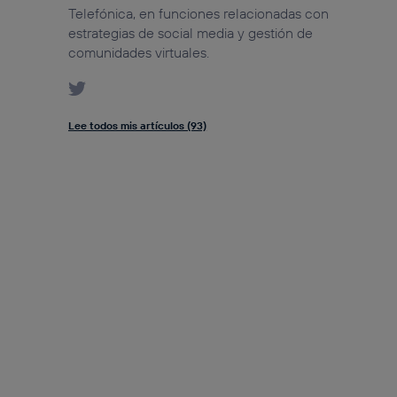
Telefónica, en funciones relacionadas con
estrategias de social media y gestión de
comunidades virtuales.
Lee todos mis artículos (93)