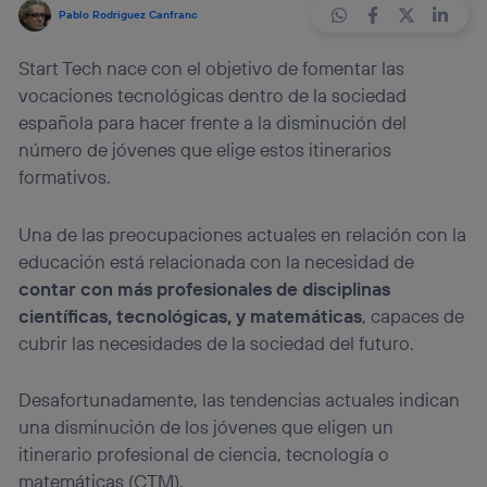
Pablo Rodriguez Canfranc
Start Tech nace con el objetivo de fomentar las
vocaciones tecnológicas dentro de la sociedad
española para hacer frente a la disminución del
número de jóvenes que elige estos itinerarios
formativos.
Una de las preocupaciones actuales en relación con la
educación está relacionada con la necesidad de
contar con más profesionales de disciplinas
científicas, tecnológicas, y matemáticas
, capaces de
cubrir las necesidades de la sociedad del futuro.
Desafortunadamente, las tendencias actuales indican
una disminución de los jóvenes que eligen un
itinerario profesional de ciencia, tecnología o
matemáticas (CTM).