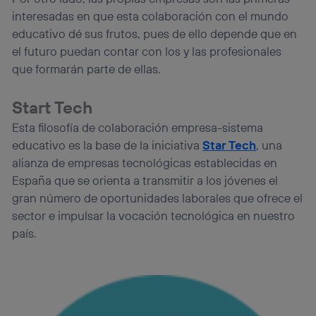
interesadas en que esta colaboración con el mundo
educativo dé sus frutos, pues de ello depende que en
el futuro puedan contar con los y las profesionales
que formarán parte de ellas.
Start Tech
Esta filosofía de colaboración empresa-sistema
educativo es la base de la iniciativa
Star Tech
, una
alianza de empresas tecnológicas establecidas en
España que se orienta a transmitir a los jóvenes el
gran número de oportunidades laborales que ofrece el
sector e impulsar la vocación tecnológica en nuestro
país.