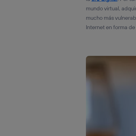
mundo virtual, adqui
mucho más vulnerable
Internet en forma d