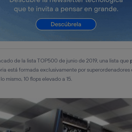
ado de la lista TOP500 de junio de 2019, una lista que
oria está formada exclusivamente por superordenadores
s lo mismo, 10 flops elevado a 15.